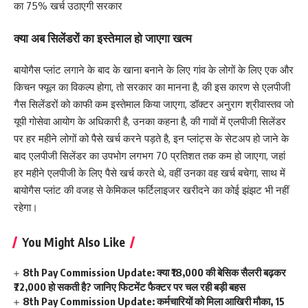
का 75% खर्च उठाएगी सरकार
क्या अब सिलेंडरों का इस्तेमाल हो जाएगा खत्म
बायोगैस प्लांट लगाने के बाद के खाना बनाने के लिए गांव के लोगों के लिए एक और
किचन फ्यूल का विकल्प होगा, तो सरकार का मानना है, की इस कारण से एलपीजी
गैस सिलेंडरों को काफी कम इस्तेमाल किया जाएगा, डॉक्टर अनुराग श्रीवास्तव जो
यूपी गोसेवा आयोग के अधिकारी है, उनका कहना है, की गावों में एलपीजी सिलेंडर
पर हर महीने लोगों को पैसे खर्च करने पड़ते है, इन प्लांट्स के सेटअप हो जाने के
बाद एलपीजी सिलेंडर का उपभोग लगभग 70 प्रतिशत तक कम हो जाएगा, जहां
हर महीने एलपीजी के लिए पैसे खर्च करते थे, वहीं उनका वह खर्च बचेगा, साथ में
बायोगैस प्लांट की वजह से केमिकल फर्टिलाइजर खरीदने का कोई झंझट भी नहीं
रहेगा।
You Might Also Like
8th Pay Commission Update: क्या ₹18,000 की बेसिक सैलरी बढ़कर
₹72,000 हो सकती है? जानिए फिटमेंट फैक्टर पर चल रही बड़ी बहस
8th Pay Commission Update: कर्मचारियों को मिला आखिरी मौका, 15