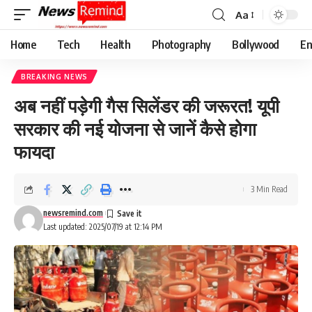
Aa
Font
Resizer
Home
Tech
Health
Photography
Bollywood
En
BREAKING NEWS
अब नहीं पड़ेगी गैस सिलेंडर की जरूरत! यूपी
सरकार की नई योजना से जानें कैसे होगा
फायदा
3 Min Read
newsremind.com
Last updated: 2025/07/19 at 12:14 PM