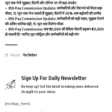
जून तक भेजें सुझाव; सैलरी और एरियर पर भी बड़ा अपडेट
8th Pay Commission Update: कर्मचारियों और पेंशनर्स को मिला बड़ा
मौका, 15 जून तक भेज सकते हैं सुझाव; सैलरी में 30% तक बढ़ोतरी की उम्मीद
8th Pay Commission Update: कर्मचारियों को बड़ी राहत, सुझाव भेजने
की अंतिम तारीख बढ़ी; 15 जून तक मिलेगा मौका
8th Pay Commission: क्या ₹18,000 की बेसिक सैलरी बढ़कर ₹69,000
हो सकती है? जानिए पूरा फॉर्मूला और कर्मचारियों की बड़ी मांग
गैस सिलेंडर
TAGGED:
Sign Up For Daily Newsletter
Be keep up! Get the latest breaking news delivered
straight to your inbox.
[mc4wp_form]