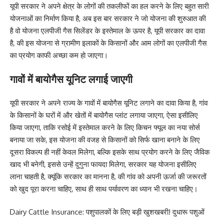
यूपी सरकार ने अपने क्षेत्र के लोगों की तकलीफों का हल करने के लिए बहुत सारी
योजनाओं का निर्माण किया है, अब इस बार सरकार ने जो योजना की शुरुआत की
है वो योजना एलपीजी गैस सिलेंडर के इस्तेमाल के ऊपर है, यूपी सरकार का दावा
है, की इस योजना से ग्रामीण इलाकों के किसानों और आम लोगों का एलपीजी गैस
का प्रयोग काफी अच्छा कम हो जाएगा।
गावों में बायोगैस यूनिट लगाई जाएगी
यूपी सरकार ने अपने राज्य के गावों में बायोगैस यूनिट लगाने का दावा किया है, गांव
के किसानों के घरों में और खेतों में बायोगैस प्लांट लगाया जाएगा, ऐसा इसीलिए
किया जाएगा, ताकि रसोई में इस्तेमाल करने के लिए किचन फ्यूल का नया सोर्स
बनाया जा सके, इस योजना की वजह से किसानों को सिर्फ खाना बनाने के लिए
दूसरा विकल्प ही नहीं केवल मिलेगा, बल्कि इसके साथ प्रयोग करने के लिए जैविक
खाद भी बनेगी, इससे उन्हें दुगुना फायदा मिलेगा, सरकार यह योजना इसीलिए
लाना चाहती है, क्यूंकि सरकार का मानना है, की गांव को अपनी ऊर्जा की जरूरतों
को खुद पूरा करना चाहिए, साथ ही साथ पर्यावरण का ध्यान भी रखना चाहिए।
Dairy Cattle Insurance: पशुपालकों के लिए बड़ी खुशखबरी! दुधारू पशुओं