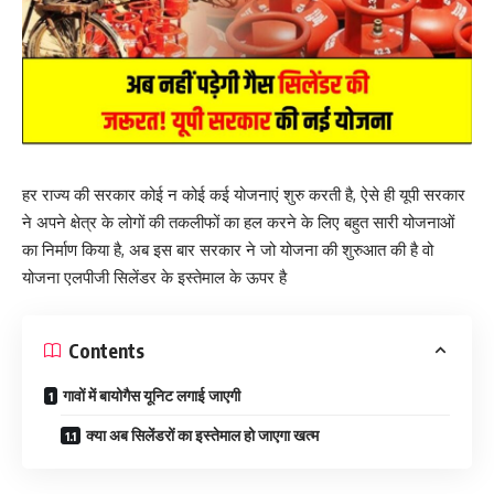
हर राज्य की सरकार कोई न कोई कई योजनाएं शुरु करती है, ऐसे ही यूपी सरकार
ने अपने क्षेत्र के लोगों की तकलीफों का हल करने के लिए बहुत सारी योजनाओं
का निर्माण किया है, अब इस बार सरकार ने जो योजना की शुरुआत की है वो
योजना एलपीजी सिलेंडर के इस्तेमाल के ऊपर है
Contents
गावों में बायोगैस यूनिट लगाई जाएगी
क्या अब सिलेंडरों का इस्तेमाल हो जाएगा खत्म