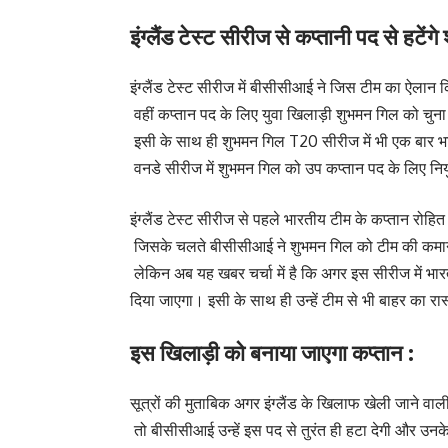
इंग्लैंड टेस्ट सीरीज से कप्तानी पद से हटेंग
इंग्लैंड टेस्ट सीरीज में बीसीसीआई ने जिस टीम का ऐलान
वहीं कप्तान पद के लिए युवा खिलाड़ी शुभमन गिल को चुन
इसी के साथ ही शुभमन गिल T20 सीरीज में भी एक बार भा
वनडे सीरीज में शुभमन गिल को उप कप्तान पद के लिए निय
इंग्लैंड टेस्ट सीरीज से पहले भारतीय टीम के कप्तान रोहि
जिसके चलते बीसीसीआई ने शुभमन गिल को टीम की कमा
लेकिन अब यह खबर चर्चा में है कि अगर इस सीरीज में भार
दिया जाएगा। इसी के साथ ही उन्हें टीम से भी बाहर का र
इस खिलाड़ी को बनाया जाएगा कप्तान :
सूत्रों की मुताबिक अगर इंग्लैंड के खिलाफ खेली जाने वाली
तो बीसीसीआई उन्हें इस पद से तुरंत ही हटा देगी और उनके