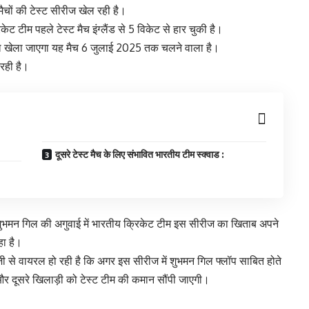
मैचों की टेस्ट सीरीज खेल रही है।
ेट टीम पहले टेस्ट मैच इंग्लैंड से 5 विकेट से हार चुकी है।
ल खेला जाएगा यह मैच 6 जुलाई 2025 तक चलने वाला है।
रही है।
दूसरे टेस्ट मैच के लिए संभावित भारतीय टीम स्क्वाड :
न शुभमन गिल की अगुवाई में भारतीय क्रिकेट टीम इस सीरीज का खिताब अपने
ा है।
 से वायरल हो रही है कि अगर इस सीरीज में शुभमन गिल फ्लॉप साबित होते
ा और दूसरे खिलाड़ी को टेस्ट टीम की कमान सौंपी जाएगी।