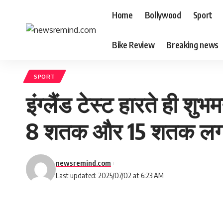
Home
Bollywood
Sport
Bike Review
Breaking news
SPORT
इंग्लैंड टेस्ट हारते ही शु
8 शतक और 15 शतक लगाने 
newsremind.com
Last updated: 2025/07/02 at 6:23 AM