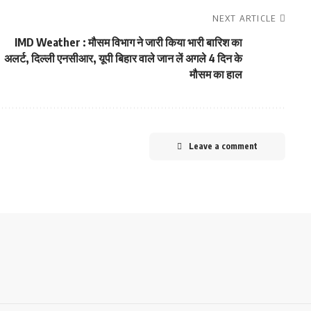
NEXT ARTICLE
IMD Weather : मौसम विभाग ने जारी किया भारी बारिश का
अलर्ट, दिल्ली एनसीआर, यूपी बिहार वाले जान लें अगले 4 दिन के
मौसम का हाल
Leave a comment