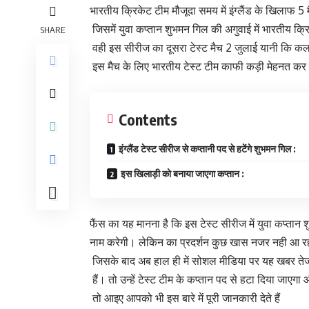
भारतीय क्रिकेट टीम मौजूदा समय में इंग्लैंड के खिलाफ 5 
जिसमें युवा कप्तान शुभमन गिल की अगुवाई में भारतीय क्रिक
SHARE
वही इस सीरीज का दूसरा टेस्ट मैच 2 जुलाई यानी कि क
इस मैच के लिए भारतीय टेस्ट टीम काफी कड़ी मेहनत कर 
Contents
इंग्लैंड टेस्ट सीरीज से कप्तानी पद से हटेंगे शुभमन गिल :
इस खिलाड़ी को बनाया जाएगा कप्तान :
फैंस का यह मानना है कि इस टेस्ट सीरीज में युवा कप्ता
नाम करेगी। लेकिन का प्रदर्शन कुछ खास नजर नही आ रह
जिसके बाद अब हाल ही में सोशल मीडिया पर यह खबर तेजी
हैं। तो उन्हें टेस्ट टीम के कप्तान पद से हटा दिया जाएग
तो आइए आपको भी इस बारे में पूरी जानकारी देते हैं