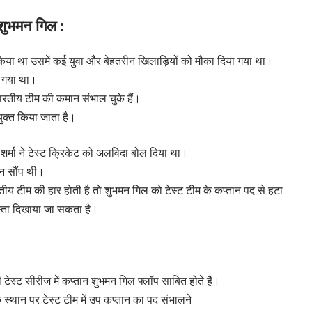
े शुभमन गिल :
 किया था उसमें कई युवा और बेहतरीन खिलाड़ियों को मौका दिया गया था।
ा गया था।
रतीय टीम की कमान संभाल चुके हैं।
ुक्त किया जाता है।
त शर्मा ने टेस्ट क्रिकेट को अलविदा बोल दिया था।
न सौंप थी।
तीय टीम की हार होती है तो शुभमन गिल को टेस्ट टीम के कप्तान पद से हटा
ास्ता दिखाया जा सकता है।
 टेस्ट सीरीज में कप्तान शुभमन गिल फ्लॉप साबित होते हैं।
 स्थान पर टेस्ट टीम में उप कप्तान का पद संभालने