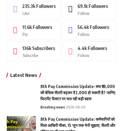
235.3k
Followers
69.1k
Followers
Like
Follow
11.6k
Followers
56.4k
Followers
Pin
Follow
136k
Subscribers
4.4k
Followers
Subscribe
Follow
Latest News
8th Pay Commission Update: क्या ₹18,000
की बेसिक सैलरी बढ़कर ₹72,000 हो सकती है? जानिए
फिटमेंट फैक्टर पर चल रही बड़ी बहस
Breaking news
2026-06-03
8th Pay Commission Update: कर्मचारियों को
मिला आखिरी मौका, 15 जून तक भेजें सुझाव; सैलरी और