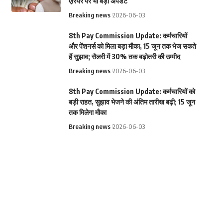
एरियर पर भी बड़ा अपडेट
Breaking news
2026-06-03
8th Pay Commission Update: कर्मचारियों
और पेंशनर्स को मिला बड़ा मौका, 15 जून तक भेज सकते
हैं सुझाव; सैलरी में 30% तक बढ़ोतरी की उम्मीद
Breaking news
2026-06-03
8th Pay Commission Update: कर्मचारियों को
बड़ी राहत, सुझाव भेजने की अंतिम तारीख बढ़ी; 15 जून
तक मिलेगा मौका
Breaking news
2026-06-03