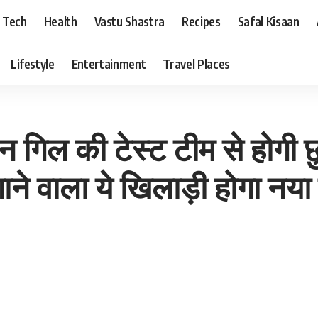
Tech
Health
Vastu Shastra
Recipes
Safal Kisaan
Lifestyle
Entertainment
Travel Places
भमन गिल की टेस्ट टीम से होगी 
वाला ये खिलाड़ी होगा नया 