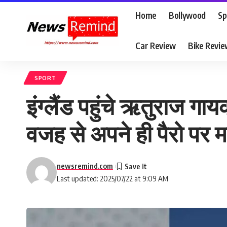
Home
Bollywood
Sp
Car Review
Bike Revi
SPORT
इंग्लैंड पहुंचे ऋतुराज गा
वजह से अपने ही पैरो पर मार
newsremind.com
Last updated: 2025/07/22 at 9:09 AM