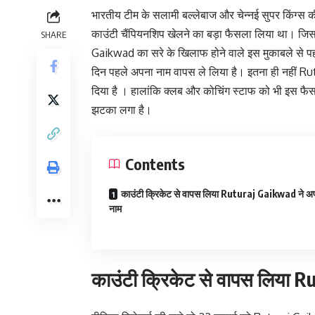
भारतीय टीम के सलामी बल्लेबाज और चेन्नई सुपर किंग्स 
काउंटी चैंपियनशिप खेलने का बड़ा फैसला लिया था। जि
SHARE
Gaikwad का सरे के खिलाफ होने वाले इस मुकाबले से पहल
दिन पहले अपना नाम वापस ले लिया है। इतना ही नहीं Ru
दिया है । हालांकि क्लब और कोचिंग स्टाफ को भी इस फैसल
झटका लगा है।
Contents
काउंटी क्रिकेट से वापस लिया Ruturaj Gaikwad ने अ
नाम
काउंटी क्रिकेट से वापस लिया 