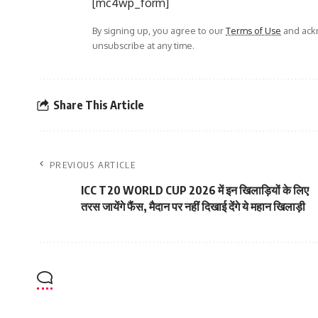
[mc4wp_form]
By signing up, you agree to our
Terms of Use
and ackn
unsubscribe at any time.
Share This Article
PREVIOUS ARTICLE
ICC T20 WORLD CUP 2026 में इन खिलाड़ियों के लिए
तरस जायेंगे फैंस, मैदान पर नहीं दिखाई देंगे ये महान खिलाड़ी