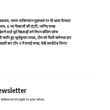
में बदलाव, भारत-पाकिस्तान मुकाबले पर भी आया फैसला
व, 6 नए गेंदबाजों की एंट्री; जानिए वजह
े वाले पूर्व खिलाड़ी बने स्पिन बॉलिंग कोच
्लॉप हुए सूर्यकुमार यादव, टीम को मिली शर्मनाक हार
ली बार टॉप-5 में बनाई जगह; देखें अपडेटेड लिस्ट
ewsletter
delivered straight to your inbox.