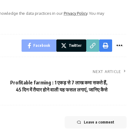
owledge the data practices in our
Privacy Policy
. You may
Facebook
Twitter
NEXT ARTICLE
Profitable farming : 1 एकड़ से 7 लाख कमा सकते हैं,
45 दिन में तैयार होने वाली यह फसल लगाएं, जानिए कैसे
Leave a comment