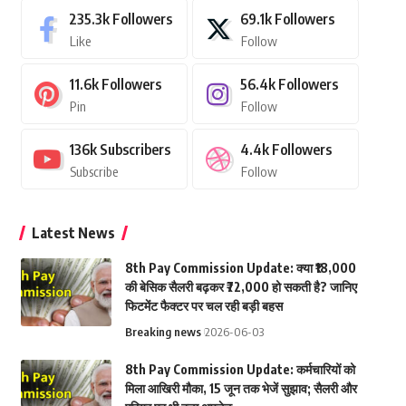
235.3k
Followers
69.1k
Followers
Like
Follow
11.6k
Followers
56.4k
Followers
Pin
Follow
136k
Subscribers
4.4k
Followers
Subscribe
Follow
Latest News
8th Pay Commission Update: क्या ₹18,000
की बेसिक सैलरी बढ़कर ₹72,000 हो सकती है? जानिए
फिटमेंट फैक्टर पर चल रही बड़ी बहस
Breaking news
2026-06-03
8th Pay Commission Update: कर्मचारियों को
मिला आखिरी मौका, 15 जून तक भेजें सुझाव; सैलरी और