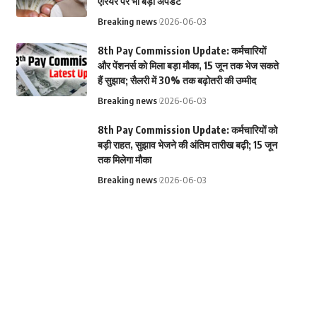
एरियर पर भी बड़ा अपडेट
Breaking news
2026-06-03
8th Pay Commission Update: कर्मचारियों
और पेंशनर्स को मिला बड़ा मौका, 15 जून तक भेज सकते
हैं सुझाव; सैलरी में 30% तक बढ़ोतरी की उम्मीद
Breaking news
2026-06-03
8th Pay Commission Update: कर्मचारियों को
बड़ी राहत, सुझाव भेजने की अंतिम तारीख बढ़ी; 15 जून
तक मिलेगा मौका
Breaking news
2026-06-03