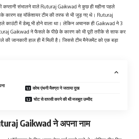
की कप्तानी संभालने वाले Ruturaj Gaikwad ने कुछ ही महीना पहले
सके कारण वह यॉर्कशायर टीम की तरफ से भी जुड़ गए थे। Ruturaj
े काउंटी में डेब्यू भी होने वाला था। लेकिन अचानक ही Gaikwad ने 3
turaj Gaikwad ने फैसले के पीछे के कारण को भी पूरी तरीके से साफ कर
े की जानकारी हाल ही में मिली है। जिससे टीम मैनेजमेंट को एक बड़ा
पना
कोच एंथनी मैक्ग्रा ने जताया दुख
चोट से वापसी करने की थी मजबूत उम्मीद
Ruturaj Gaikwad ने अपना नाम