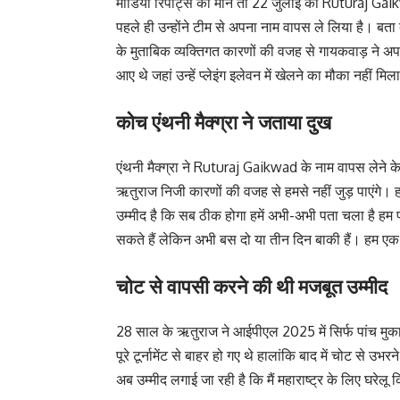
मीडिया रिपोर्ट्स की माने तो 22 जुलाई को Ruturaj Gaik
पहले ही उन्होंने टीम से अपना नाम वापस ले लिया है। बता
के मुताबिक व्यक्तिगत कारणों की वजह से गायकवाड़ ने अपन
आए थे जहां उन्हें प्लेइंग इलेवन में खेलने का मौका नहीं मि
कोच एंथनी मैक्ग्रा ने जताया दुख
एंथनी मैक्ग्रा ने Ruturaj Gaikwad के नाम वापस लेने के ब
ऋतुराज निजी कारणों की वजह से हमसे नहीं जुड़ पाएंगे। हा
उम्मीद है कि सब ठीक होगा हमें अभी-अभी पता चला है हम पर्
सकते हैं लेकिन अभी बस दो या तीन दिन बाकी हैं। हम एक स
चोट से वापसी करने की थी मजबूत उम्मीद
28 साल के ऋतुराज ने आईपीएल 2025 में सिर्फ पांच मु
पूरे टूर्नामेंट से बाहर हो गए थे हालांकि बाद में चोट से उभ
अब उम्मीद लगाई जा रही है कि मैं महाराष्ट्र के लिए घरेलू