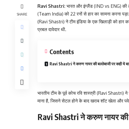
Ravi Shastri:
भारत और इंग्लैंड (IND vs ENG) की टीम
(Team India) को 22 रनों से हार का सामना करना पड़ा. 
SHARE
(Ravi Shastri) ने टीम इंडिया के एक खिलाड़ी को हार का ज
प्रबल दावेदार थी.
Contents
Ravi Shastri ने करुण नायर की बल्लेबाजी पर कही ये ब
भारतीय टीम के पूर्व कोच रवि शास्त्री (Ravi Shastri)
माना है, जिसने सेटल होने के बाद खराब शॉट खेला और पवेल
Ravi Shastri ने करुण नायर की 