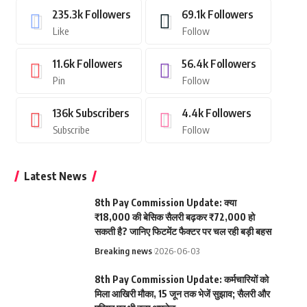
235.3k
Followers
69.1k
Followers
Like
Follow
11.6k
Followers
56.4k
Followers
Pin
Follow
136k
Subscribers
4.4k
Followers
Subscribe
Follow
Latest News
8th Pay Commission Update: क्या
₹18,000 की बेसिक सैलरी बढ़कर ₹72,000 हो
सकती है? जानिए फिटमेंट फैक्टर पर चल रही बड़ी बहस
Breaking news
2026-06-03
8th Pay Commission Update: कर्मचारियों को
मिला आखिरी मौका, 15 जून तक भेजें सुझाव; सैलरी और