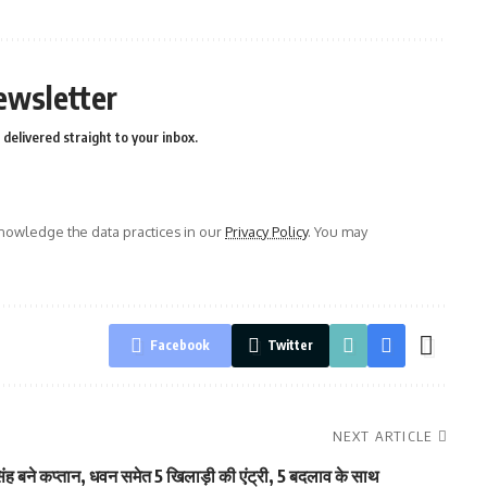
ewsletter
delivered straight to your inbox.
owledge the data practices in our
Privacy Policy
. You may
Facebook
Twitter
NEXT ARTICLE
िंह बने कप्तान, धवन समेत 5 खिलाड़ी की एंट्री, 5 बदलाव के साथ