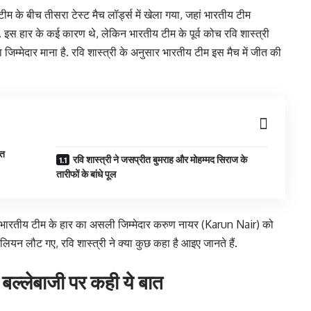
 के बीच तीसरा टेस्ट मैच लॉर्ड्स में खेला गया, जहां भारतीय टीम
इस हार के कई कारण थे, लेकिन भारतीय टीम के पूर्व कोच रवि शास्त्री
िम्मेदार माना है. रवि शास्त्री के अनुसार भारतीय टीम इस मैच में जीत की
ात
रवि शास्त्री ने जसप्रीत बुमराह और मोहम्मद सिराज के
तारीफों के बांधे पूल
 ने भारतीय टीम के हार का असली जिम्मेदार करुण नायर (Karun Nair) को
ियन लौट गए, रवि शास्त्री ने क्या कुछ कहा है आइए जानते हैं.
बल्लेबाजी पर कही ये बात