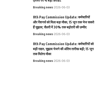
एरियर पर भी बड़ा अपडेट
Breaking news
2026-06-03
8th Pay Commission Update: कर्मचारियों
और पेंशनर्स को मिला बड़ा मौका, 15 जून तक भेज सकते
हैं सुझाव; सैलरी में 30% तक बढ़ोतरी की उम्मीद
Breaking news
2026-06-03
8th Pay Commission Update: कर्मचारियों को
बड़ी राहत, सुझाव भेजने की अंतिम तारीख बढ़ी; 15 जून
तक मिलेगा मौका
Breaking news
2026-06-03