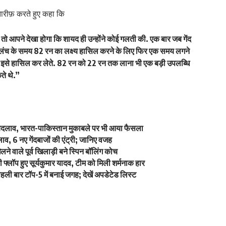
तारीफ़ करते हुए कहा कि
ो आपने देखा होगा कि शायद ही उन्होंने कोई गलती की. एक बार जब गेंद
लंच के समय 82 रन का लक्ष्य हासिल करने के लिए फिर एक समय लगने
 इसे हासिल कर लेते. 82 रन को 22 रन तक लाना भी एक बड़ी उपलब्धि
ते थे.”
ें बदलाव, भारत-पाकिस्तान मुकाबले पर भी आया फैसला
व, 6 नए गेंदबाजों की एंट्री; जानिए वजह
े वाले पूर्व खिलाड़ी बने स्पिन बॉलिंग कोच
्लॉप हुए सूर्यकुमार यादव, टीम को मिली शर्मनाक हार
ली बार टॉप-5 में बनाई जगह; देखें अपडेटेड लिस्ट