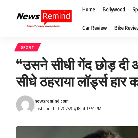
Home
Bollywood
Sp
Car Review
Bike Revi
SPORT
“उसने सीधी गेंद छोड़ दी 
सीधे ठहराया लॉर्ड्स हार क
newsremind.com
Last updated: 2025/07/18 at 12:51 PM