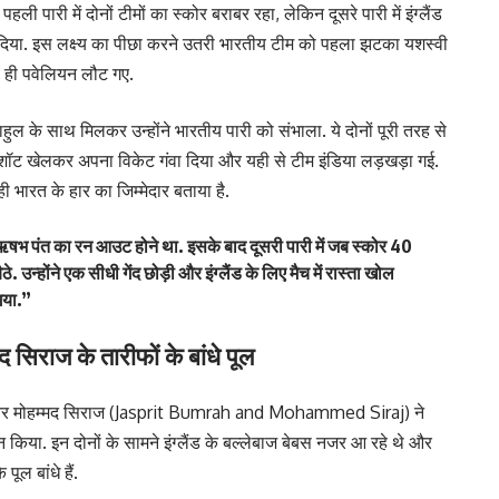
ली पारी में दोनों टीमों का स्कोर बराबर रहा, लेकिन दूसरे पारी में इंग्लैंड
 दिया. इस लक्ष्य का पीछा करने उतरी भारतीय टीम को पहला झटका यशस्वी
 ही पवेलियन लौट गए.
 के साथ मिलकर उन्होंने भारतीय पारी को संभाला. ये दोनों पूरी तरह से
ट खेलकर अपना विकेट गंवा दिया और यही से टीम इंडिया लड़खड़ा गई.
 भारत के हार का जिम्मेदार बताया है.
ी में ऋषभ पंत का रन आउट होने था. इसके बाद दूसरी पारी में जब स्कोर 40
न्होंने एक सीधी गेंद छोड़ी और इंग्लैंड के लिए मैच में रास्ता खोल
गया.”
 सिराज के तारीफों के बांधे पूल
ह और मोहम्मद सिराज (Jasprit Bumrah and Mohammed Siraj) ने
शान किया. इन दोनों के सामने इंग्लैंड के बल्लेबाज बेबस नजर आ रहे थे और
ूल बांधे हैं.