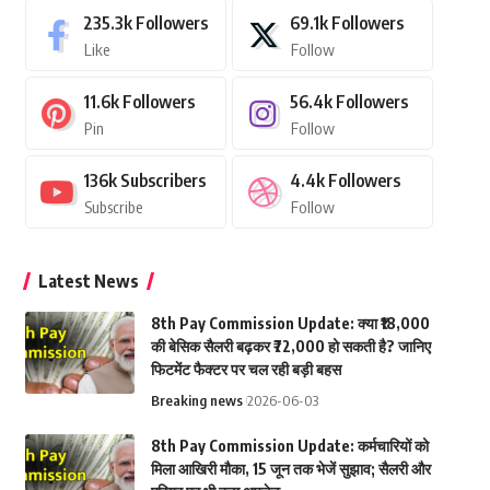
235.3k
Followers
69.1k
Followers
Like
Follow
11.6k
Followers
56.4k
Followers
Pin
Follow
136k
Subscribers
4.4k
Followers
Subscribe
Follow
Latest News
8th Pay Commission Update: क्या ₹18,000
की बेसिक सैलरी बढ़कर ₹72,000 हो सकती है? जानिए
फिटमेंट फैक्टर पर चल रही बड़ी बहस
Breaking news
2026-06-03
8th Pay Commission Update: कर्मचारियों को
मिला आखिरी मौका, 15 जून तक भेजें सुझाव; सैलरी और