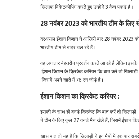
खिलाफ विकेटकीपिंग करते हुए उन्होंने 3 कैच पकड़े हैं।
28 नवंबर 2023 को भारतीय टीम के लिए ख
दरअसल ईशान किशन ने आखिरी बार 28 नवंबर 2023 को 
भारतीय टीम से बाहर चल रहे हैं।
वह लगातार बेहतरीन प्रदर्शन करते आ रहे है लेकिन इसके 
ईशान किशन के क्रिकेट करियर कि बात करें तो खिलाड़ी ने
जिसमें अपने खाते में 78 रन जोड़े है।
ईशान किशन का क्रिकेट करियर :
इसकी के साथ ही वनडे क्रिकेट कि बात करें तो खिलाड़ी
ने टीम के लिए कुल 27 वनडे मैच खेले हैं, जिसमें ईशान किश
खास बात तो यह है कि खिलाड़ी ने इन मैचों में एक बार स