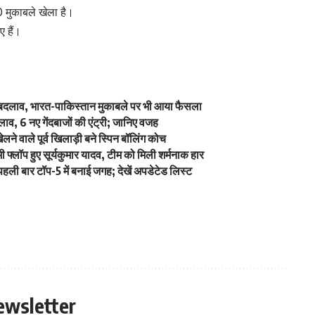
 मुकाबले खेला है।
ए हैं।
में बदलाव, भारत-पाकिस्तान मुकाबले पर भी आया फैसला
व, 6 नए गेंदबाजों की एंट्री; जानिए वजह
े वाले पूर्व खिलाड़ी बने स्पिन बॉलिंग कोच
्लॉप हुए सूर्यकुमार यादव, टीम को मिली शर्मनाक हार
ली बार टॉप-5 में बनाई जगह; देखें अपडेटेड लिस्ट
ewsletter