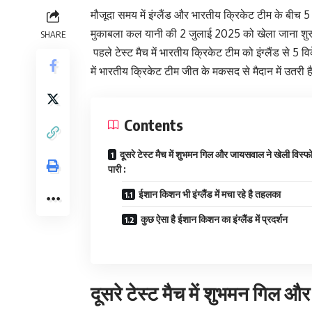
मौजूदा समय में इंग्लैंड और भारतीय क्रिकेट टीम के बीच 
मुकाबला कल यानी की 2 जुलाई 2025 को खेला जाना शुर
SHARE
पहले टेस्ट मैच में भारतीय क्रिकेट टीम को इंग्लैंड से 5 
में भारतीय क्रिकेट टीम जीत के मकसद से मैदान में उतरी
Contents
दूसरे टेस्ट मैच में शुभमन गिल और जायसवाल ने खेली विस्
पारी :
ईशान किशन भी इंग्लैंड में मचा रहे है तहलका
कुछ ऐसा है ईशान किशन का इंग्लैंड में प्रदर्शन
दूसरे टेस्ट मैच में शुभमन गिल औ