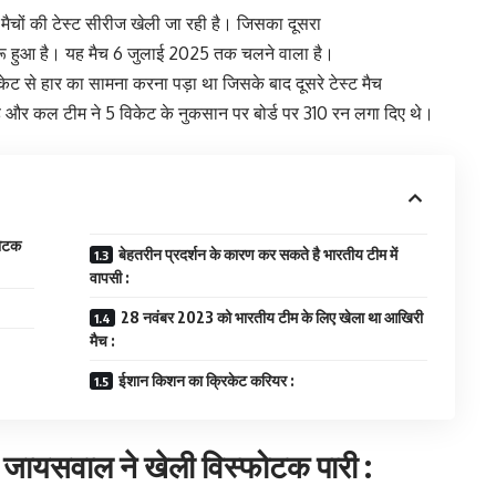
5 मैचों की टेस्ट सीरीज खेली जा रही है। जिसका दूसरा
ू हुआ है। यह मैच 6 जुलाई 2025 तक चलने वाला है।
विकेट से हार का सामना करना पड़ा था जिसके बाद दूसरे टेस्ट मैच
 है और कल टीम ने 5 विकेट के नुकसान पर बोर्ड पर 310 रन लगा दिए थे।
फोटक
बेहतरीन प्रदर्शन के कारण कर सकते है भारतीय टीम में
वापसी :
28 नवंबर 2023 को भारतीय टीम के लिए खेला था आखिरी
मैच :
ईशान किशन का क्रिकेट करियर :
र जायसवाल ने खेली विस्फोटक पारी :