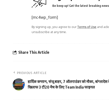
Be keep up! Get the latest breaking news 
[mc4wp_form]
By signing up, you agree to our
Terms of Use
and ackn
unsubscribe at any time.
Share This Article
PREVIOUS ARTICLE
हार्दिक कप्तान, संजू बाहर, 7 ऑलराउंडर को मौका, बांग्लादेश 
खिलाफ 3 टी20 मैच के लिए Team India फाइनल