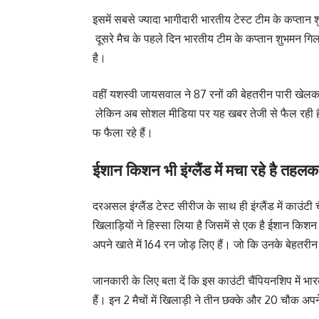
इसमें सबसे ज्यादा भागीदारी भारतीय टेस्ट टीम के कप्त
दूसरे मैच के पहले दिन भारतीय टीम के कप्तान शुभमन गिल न
है।
वहीं यशस्वी जायसवाल ने 87 रनों की बेहतरीन पारी खेल
लेकिन अब सोशल मीडिया पर यह खबर तेजी से फैल रही है
फ फैला रहे हैं।
ईशान किशन भी इंग्लैंड में मचा रहे है तहलक
दरअसल इंग्लैंड टेस्ट सीरीज के साथ ही इंग्लैंड में काउंटी
खिलाड़ियों ने हिस्सा लिया है जिसमें से एक है ईशान किश
अपने खाते में 164 रन जोड़ लिए हैं। जो कि उनके बेहतरीन 
जानकारी के लिए बता दें कि इस काउंटी चैंपियनशिप में 
हैं। इन 2 मैचों में खिलाड़ी ने तीन छक्के और 20 चौक अपन