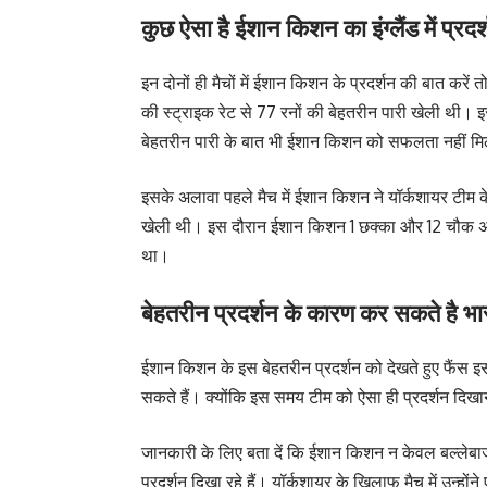
कुछ ऐसा है ईशान किशन का इंग्लैंड में प्रदर
इन दोनों ही मैचों में ईशान किशन के प्रदर्शन की बात करें 
की स्ट्राइक रेट से 77 रनों की बेहतरीन पारी खेली थी।
बेहतरीन पारी के बात भी ईशान किशन को सफलता नहीं मिली
इसके अलावा पहले मैच में ईशान किशन ने यॉर्कशायर टीम के
खेली थी। इस दौरान ईशान किशन 1 छक्का और 12 चौक अपने
था।
बेहतरीन प्रदर्शन के कारण कर सकते है भार
ईशान किशन के इस बेहतरीन प्रदर्शन को देखते हुए फैंस इ
सकते हैं। क्योंकि इस समय टीम को ऐसा ही प्रदर्शन दिखान
जानकारी के लिए बता दें कि ईशान किशन न केवल बल्लेबाजी
प्रदर्शन दिखा रहे हैं। यॉर्कशायर के खिलाफ मैच में उन्हो