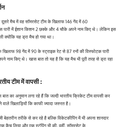
्शन
तो दूसरे मैच में वह सॉमरसेट टीम के खिलाफ 146 गेंद में 60
 इस पारी में ईशान किशन 2 छक्के और 4 चौके अपने नाम किए थे। लेकिन इस
 क्योंकि यह ड्रा मैच हो गया था।
 खिलाफ 98 गेंद में 90 के स्ट्राइक रेट से 87 रनों की विस्फोटक पारी
 नाम किए थे। खास बात तो यह है कि यह मैच भी पूरी तरह से ड्रा रहा
तीय टीम में वापसी :
स बात का अनुमान लगा रहे हैं कि जल्दी भारतीय क्रिकेट टीम वापसी कर
े वाले खिलाड़ियों कि काफी ज्यादा जरुरत है।
 बेहतरीन तरीके से कर रहे है बल्कि विकेटकीपिंग में भी अपना शानदार
ंने एक कैच लिया और एक स्टंपिंग भी की. वहीं, सॉमरसेट के