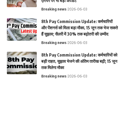
एरियर पर भी बड़ा अपडेट
Breaking news
2026-06-03
8th Pay Commission Update: कर्मचारियों
और पेंशनर्स को मिला बड़ा मौका, 15 जून तक भेज सकते
हैं सुझाव; सैलरी में 30% तक बढ़ोतरी की उम्मीद
Breaking news
2026-06-03
8th Pay Commission Update: कर्मचारियों को
बड़ी राहत, सुझाव भेजने की अंतिम तारीख बढ़ी; 15 जून
तक मिलेगा मौका
Breaking news
2026-06-03