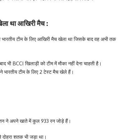
ेला था आखिरी मैच :
भारतीय टीम के लिए आखिरी मैच खेला था जिसके बाद वह अभी तक
बाद भी BCCI खिलाड़ी को टीम में मौका नहीं देना चाहती है।
 भारतीय टीम के लिए 2 टेस्ट मैच खेले हैं।
न ने अपने खाते में कुल 933 रन जोड़े हैं।
बसे दोहरा शतक भी जड़ा था।