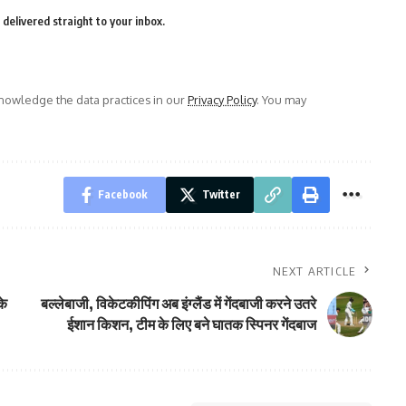
delivered straight to your inbox.
owledge the data practices in our
Privacy Policy
. You may
Facebook
Twitter
NEXT ARTICLE
के
बल्लेबाजी, विकेटकीपिंग अब इंग्लैंड में गेंदबाजी करने उतरे
ईशान किशन, टीम के लिए बने घातक स्पिनर गेंदबाज