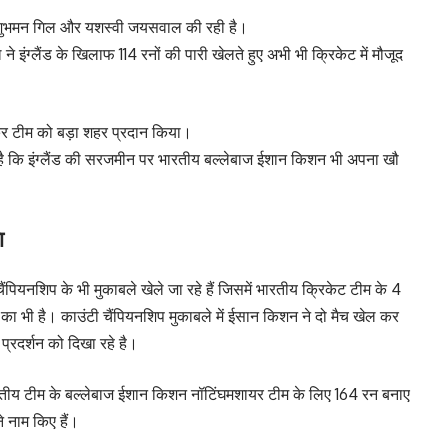
ान शुभमन गिल और यशस्वी जयसवाल की रही है।
े इंग्लैंड के खिलाफ 114 रनों की पारी खेलते हुए अभी भी क्रिकेट में मौजूद
कर टीम को बड़ा शहर प्रदान किया।
 कि इंग्लैंड की सरजमीन पर भारतीय बल्लेबाज ईशान किशन भी अपना खौ
ा
 चैंपियनशिप के भी मुकाबले खेले जा रहे हैं जिसमें भारतीय क्रिकेट टीम के 4
न का भी है। काउंटी चैंपियनशिप मुकाबले में ईसान किशन ने दो मैच खेल कर
प्रदर्शन को दिखा रहे है।
भारतीय टीम के बल्लेबाज ईशान किशन नॉटिंघमशायर टीम के लिए 164 रन बनाए
े नाम किए हैं।