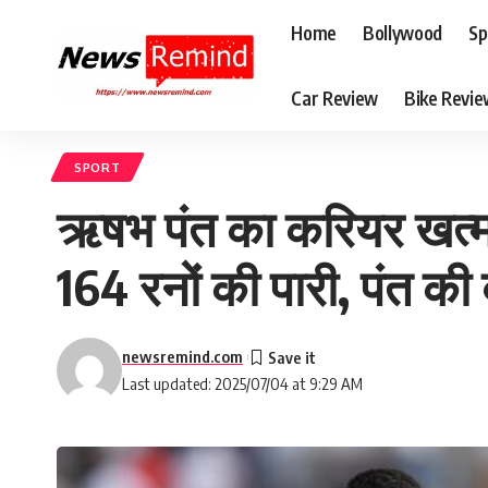
Home
Bollywood
Sp
Car Review
Bike Revi
SPORT
ऋषभ पंत का करियर खत्म क
164 रनों की पारी, पंत की 
newsremind.com
Last updated: 2025/07/04 at 9:29 AM