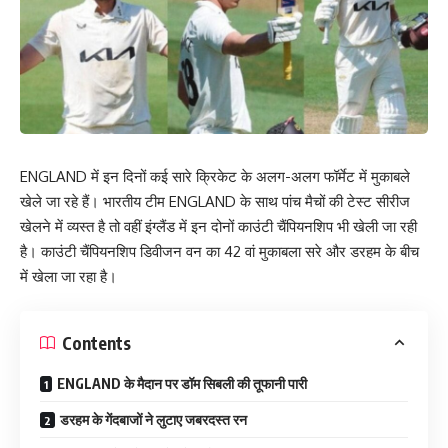
ENGLAND में इन दिनों कई सारे क्रिकेट के अलग-अलग फॉर्मेट में मुकाबले
खेले जा रहे हैं। भारतीय टीम ENGLAND के साथ पांच मैचों की टेस्ट सीरीज
खेलने में व्यस्त है तो वहीं इंग्लैंड में इन दोनों काउंटी चैंपियनशिप भी खेली जा रही
है। काउंटी चैंपियनशिप डिवीजन वन का 42 वां मुकाबला सरे और डरहम के बीच
में खेला जा रहा है।
Contents
ENGLAND के मैदान पर डॉम सिबली की तूफानी पारी
डरहम के गेंदबाजों ने लुटाए जबरदस्त रन