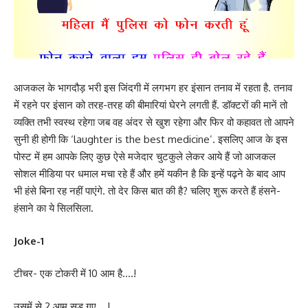
आजकल के भागदौड़ भरी इस जिंदगी में लगभग हर इंसान तनाव में रहता है. तनाव
में रहने पर इंसान को तरह-तरह की बीमारियां घेरने लगती हैं. डॉक्टरों की मानें तो
व्यक्ति तभी स्वस्थ रहेगा जब वह अंदर से खुश रहेगा और फिर वो कहावत तो आपने
सुनी ही होगी कि ‘laughter is the best medicine’. इसलिए आज के इस
पोस्ट में हम आपके लिए कुछ ऐसे मजेदार चुटकुले लेकर आये हैं जो आजकल
सोशल मीडिया पर धमाल मचा रहे हैं और हमें यकीन है कि इन्हें पढ़ने के बाद आप
भी हंसे बिना रह नहीं पाएंगे. तो देर किस बात की है? चलिए शुरू करते हैं हंसने-
हंसाने का ये सिलसिला.
Joke-1
टीचर- एक टोकरी में 10 आम है….!
उसमें से 2 आम सड़ गए….!