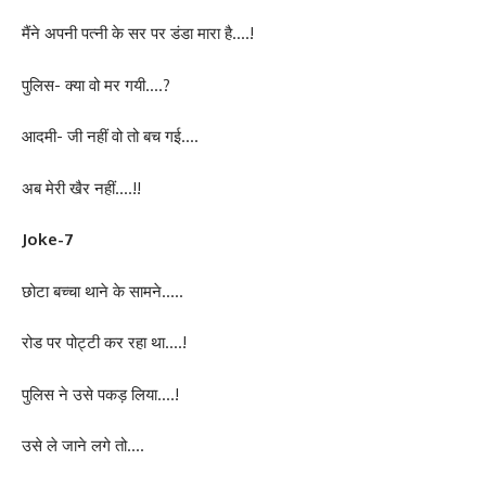
मैंने अपनी पत्नी के सर पर डंडा मारा है….!
पुलिस- क्या वो मर गयी….?
आदमी- जी नहीं वो तो बच गई….
अब मेरी खैर नहीं….!!
Joke-7
छोटा बच्चा थाने के सामने…..
रोड पर पोट्टी कर रहा था….!
पुलिस ने उसे पकड़ लिया….!
उसे ले जाने लगे तो….