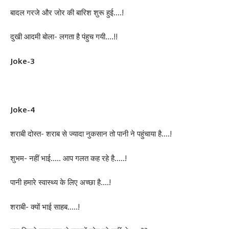
बादल गरजे और जोर की बारिश शुरू हुई….!
दुखी आदमी बोला- लगता है पंहुच गयी….!!
Joke-3
Joke-4
शराबी दोस्त- शराब से ज्यादा नुकसान तो पानी ने पहुंचाया है….!
शुभम- नहीं भाई….. आप गलत कह रहे है…..!
पानी हमारे स्वास्थ्य के लिए अच्छा है….!
शराबी- क्यों भाई साहब…..!