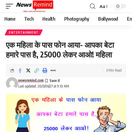
Aa
Font
Resizer
Home
Tech
Health
Photography
Bollywood
En
ENTERTAINMENT
एक महिला के पास फोन आया- आपका बेटा
हमारे पास है, 25000 लेकर आओ! महिला
3 Min Read
newsremind.com
Last updated: 2025/06/27 at 9:10 AM