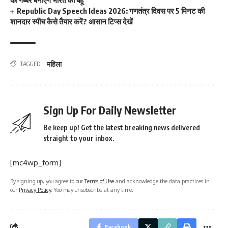
Republic Day Speech Ideas 2026: गणतंत्र दिवस पर 5 मिनट की
शानदार स्पीच कैसे तैयार करें? आसान टिप्स देखें
महिला
TAGGED:
Sign Up For Daily Newsletter
Be keep up! Get the latest breaking news delivered
straight to your inbox.
[mc4wp_form]
By signing up, you agree to our
Terms of Use
and acknowledge the data practices in
our
Privacy Policy
. You may unsubscribe at any time.
Facebook