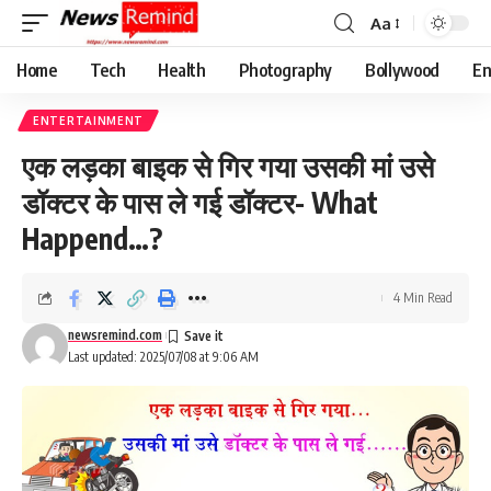
Aa
Font
Resizer
Home
Tech
Health
Photography
Bollywood
En
ENTERTAINMENT
एक लड़का बाइक से गिर गया उसकी मां उसे
डॉक्टर के पास ले गई डॉक्टर- What
Happend…?
4 Min Read
newsremind.com
Last updated: 2025/07/08 at 9:06 AM