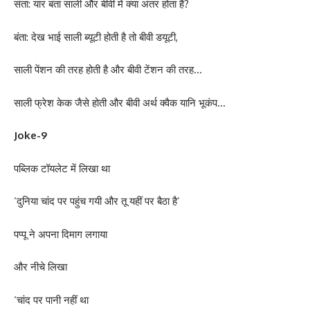
संता: यार बंता साली और बीवी में क्या अंतर होता है?
बंता: देख भाई साली ब्यूटी होती है तो बीवी डयूटी,
साली पेंशन की तरह होती है और बीवी टेंशन की तरह…
साली फ्रेश केक जैसे होती और बीवी अर्थ क्वैक यानि भूकंप…
Joke-9
पब्लिक टॉयलेट में लिखा था
‘दुनिया चांद पर पहुंच गयी और तू यहीं पर बैठा है’
पप्पू ने अपना दिमाग लगाया
और नीचे लिखा
‘चांद पर पानी नहीं था