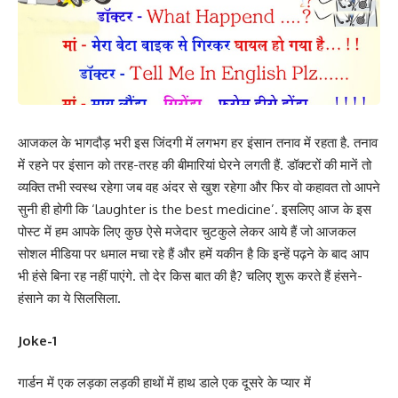
आजकल के भागदौड़ भरी इस जिंदगी में लगभग हर इंसान तनाव में रहता है. तनाव
में रहने पर इंसान को तरह-तरह की बीमारियां घेरने लगती हैं. डॉक्टरों की मानें तो
व्यक्ति तभी स्वस्थ रहेगा जब वह अंदर से खुश रहेगा और फिर वो कहावत तो आपने
सुनी ही होगी कि ‘laughter is the best medicine’. इसलिए आज के इस
पोस्ट में हम आपके लिए कुछ ऐसे मजेदार चुटकुले लेकर आये हैं जो आजकल
सोशल मीडिया पर धमाल मचा रहे हैं और हमें यकीन है कि इन्हें पढ़ने के बाद आप
भी हंसे बिना रह नहीं पाएंगे. तो देर किस बात की है? चलिए शुरू करते हैं हंसने-
हंसाने का ये सिलसिला.
Joke-1
गार्डन में एक लड़का लड़की हाथों में हाथ डाले एक दूसरे के प्यार में