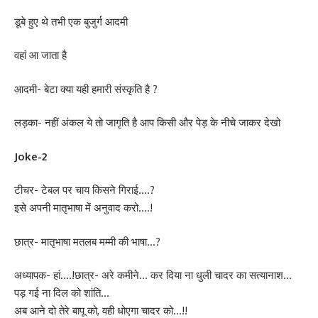
डूबे हुए थे तभी एक बुजुर्ग आदमी
वहां आ जाता है
आदमी- बेटा क्या यही हमारी संस्कृति है ?
लड़का- नहीं अंकल ये तो जागृति है आप किसी और पेड़ के नीचे जाकर देखो
Joke-2
टीचर- टेबल पर चाय किसने गिराई….?
इसे अपनी मातृभाषा में अनुवाद करो….!
छात्र- मातृभाषा मतलब मम्मी की भाषा…?
अध्यापक- हां….!छात्र- अरे कमीने… कर दिया ना धुली चादर का सत्यानाश…
पड़ गई ना दिल को शांति…
अब आने दो तेरे बापू को, वही धोएगा चादर को…!!