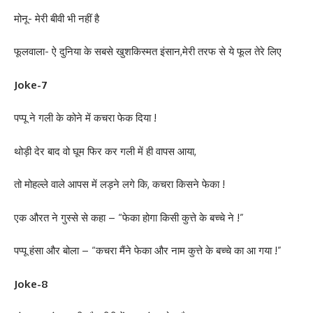
मोनू- मेरी बीवी भी नहीं है
फूलवाला- ऐ दुनिया के सबसे खुशकिस्मत इंसान,मेरी तरफ से ये फूल तेरे लिए
Joke-7
पप्पू ने गली के कोने में कचरा फेक दिया !
थोड़ी देर बाद वो घूम फिर कर गली में ही वापस आया,
तो मोहल्ले वाले आपस में लड़ने लगे कि, कचरा किसने फेका !
एक औरत ने गुस्से से कहा – “फेका होगा किसी कुत्ते के बच्चे ने !”
पप्पू हंसा और बोला – “कचरा मैंने फेका और नाम कुत्ते के बच्चे का आ गया !”
Joke-8