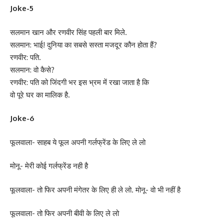
Joke-5
सलमान खान और रणवीर सिंह पहली बार मिले.
सलमान: भाई! दुनिया का सबसे सस्ता मजदूर कौन होता हैं?
रणवीर: पति.
सलमान: वो कैसे?
रणवीर: पति को जिंदगी भर इस भ्रम में रखा जाता है कि
वो पूरे घर का मालिक है.
Joke-6
फूलवाला- साहब ये फूल अपनी गर्लफ्रेंड के लिए ले लो
मोनू- मेरी कोई गर्लफ्रेंड नही है
फूलवाला- तो फिर अपनी मंगेतर के लिए ही ले लो. मोनू- वो भी नहीं है
फूलवाला- तो फिर अपनी बीवी के लिए ले लो