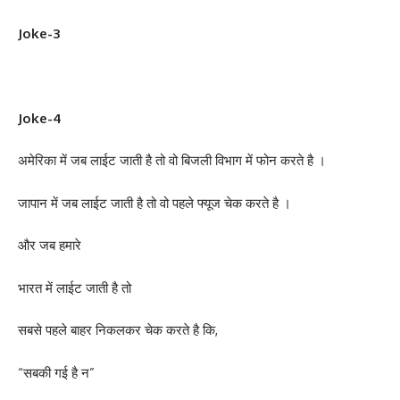
Joke-3
Joke-4
अमेरिका में जब लाईट जाती है तो वो बिजली विभाग में फोन करते है ।
जापान में जब लाईट जाती है तो वो पहले फ्यूज चेक करते है ।
और जब हमारे
भारत में लाईट जाती है तो
सबसे पहले बाहर निकलकर चेक करते है कि,
“सबकी गई है न”