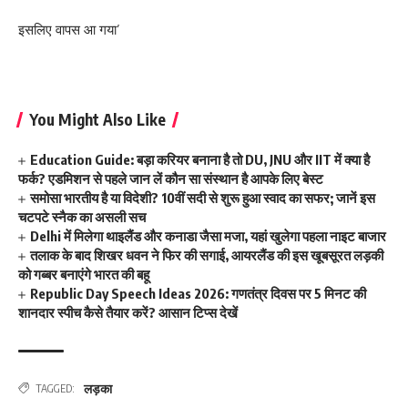
इसलिए वापस आ गया’
You Might Also Like
Education Guide: बड़ा करियर बनाना है तो DU, JNU और IIT में क्या है
फर्क? एडमिशन से पहले जान लें कौन सा संस्थान है आपके लिए बेस्ट
समोसा भारतीय है या विदेशी? 10वीं सदी से शुरू हुआ स्वाद का सफर; जानें इस
चटपटे स्नैक का असली सच
Delhi में मिलेगा थाइलैंड और कनाडा जैसा मजा, यहां खुलेगा पहला नाइट बाजार
तलाक के बाद शिखर धवन ने फिर की सगाई, आयरलैंड की इस खूबसूरत लड़की
को गब्बर बनाएंगे भारत की बहू
Republic Day Speech Ideas 2026: गणतंत्र दिवस पर 5 मिनट की
शानदार स्पीच कैसे तैयार करें? आसान टिप्स देखें
लड़का
TAGGED: