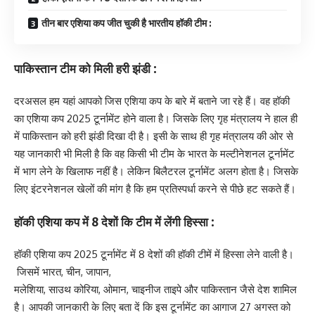
तीन बार एशिया कप जीत चुकी है भारतीय हॉकी टीम :
पाकिस्तान टीम को मिली हरी झंडी :
दरअसल हम यहां आपको जिस एशिया कप के बारे में बताने जा रहे हैं। वह हॉकी
का एशिया कप 2025 टूर्नामेंट होने वाला है। जिसके लिए गृह मंत्रालय ने हाल ही
में पाकिस्तान को हरी झंडी दिखा दी है। इसी के साथ ही गृह मंत्रालय की ओर से
यह जानकारी भी मिली है कि वह किसी भी टीम के भारत के मल्टीनेशनल टूर्नामेंट
में भाग लेने के खिलाफ नहीं है। लेकिन बिलैटरल टूर्नामेंट अलग होता है। जिसके
लिए इंटरनेशनल खेलों की मांग है कि हम प्रतिस्पर्धा करने से पीछे हट सकते हैं।
हॉकी एशिया कप में 8 देशों कि टीम में लेंगी हिस्सा :
हॉकी एशिया कप 2025 टूर्नामेंट में 8 देशों की हॉकी टीमें में हिस्सा लेने वाली है।
जिसमें भारत, चीन, जापान,
मलेशिया, साउथ कोरिया, ओमान, चाइनीज ताइपे और पाकिस्तान जैसे देश शामिल
है। आपकी जानकारी के लिए बता दें कि इस टूर्नामेंट का आगाज 27 अगस्त को