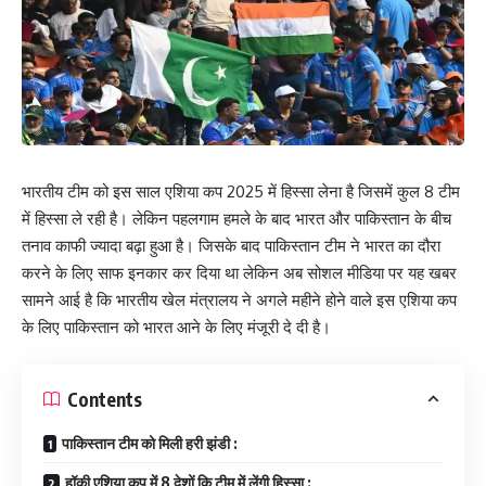
भारतीय टीम को इस साल एशिया कप 2025 में हिस्सा लेना है जिसमें कुल 8 टीम
में हिस्सा ले रही है। लेकिन पहलगाम हमले के बाद भारत और पाकिस्तान के बीच
तनाव काफी ज्यादा बढ़ा हुआ है। जिसके बाद पाकिस्तान टीम ने भारत का दौरा
करने के लिए साफ इनकार कर दिया था लेकिन अब सोशल मीडिया पर यह खबर
सामने आई है कि भारतीय खेल मंत्रालय ने अगले महीने होने वाले इस एशिया कप
के लिए पाकिस्तान को भारत आने के लिए मंजूरी दे दी है।
Contents
पाकिस्तान टीम को मिली हरी झंडी :
हॉकी एशिया कप में 8 देशों कि टीम में लेंगी हिस्सा :