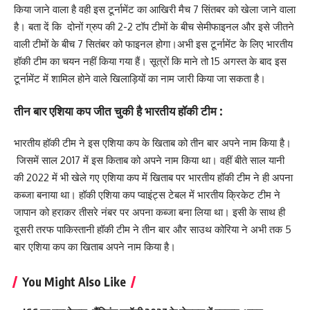
किया जाने वाला है वही इस टूर्नामेंट का आखिरी मैच 7 सिंतबर को खेला जाने वाला
है। बता दें कि दोनों ग्रुप की 2-2 टॉप टीमों के बीच सेमीफाइनल और इसे जीतने
वाली टीमों के बीच 7 सितंबर को फाइनल होगा।अभी इस टूर्नामेंट के लिए भारतीय
हॉकी टीम का चयन नहीं किया गया हैं। सूत्रों कि माने तो 15 अगस्त के बाद इस
टूर्नामेंट में शामिल होने वाले खिलाड़ियों का नाम जारी किया जा सकता है।
तीन बार एशिया कप जीत चुकी है भारतीय हॉकी टीम :
भारतीय हॉकी टीम ने इस एशिया कप के खिताब को तीन बार अपने नाम किया है।
जिसमें साल 2017 में इस किताब को अपने नाम किया था। वहीं बीते साल यानी
की 2022 में भी खेले गए एशिया कप में खिताब पर भारतीय हॉकी टीम ने ही अपना
कब्जा बनाया था। हॉकी एशिया कप प्वाइंट्स टेबल में भारतीय क्रिकेट टीम ने
जापान को हराकर तीसरे नंबर पर अपना कब्जा बना लिया था। इसी के साथ ही
दूसरी तरफ पाकिस्तानी हॉकी टीम ने तीन बार और साउथ कोरिया ने अभी तक 5
बार एशिया कप का खिताब अपने नाम किया है।
You Might Also Like