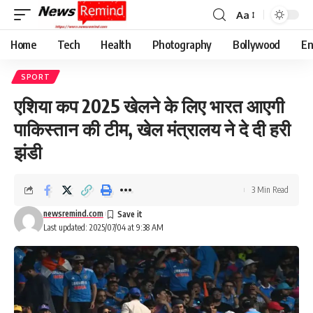
Aa
Font
Resizer
Home
Tech
Health
Photography
Bollywood
En
SPORT
एशिया कप 2025 खेलने के लिए भारत आएगी
पाकिस्तान की टीम, खेल मंत्रालय ने दे दी हरी
झंडी
3 Min Read
newsremind.com
Last updated: 2025/07/04 at 9:38 AM