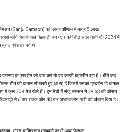
 सैमसन (Sanju Samson) को प्लेयर ऑप्शन में मात्र 5 लाख
सबसे महंगे बिकने वाले खिलाड़ी बन गए। वहीं बीते साल यानी की 2024 में
्रांड एंबेसडर बने थे।
्रारूप के प्रदर्शन की बात करें तो वह काफी बेहतरीन रहा है। बीते कई
रॉयल्स टीम की कमान संभालते हुए आ रहे हैं जिसमें उनका प्रदर्शन भी कमाल
प में कुल 304 मैच खेले हैं। इन मैचों में संजू सैमसन ने 29.68 की औसत
 में खिलाड़ी ने 6 बार शतक और 48 बार अर्धशतकीय पारी को अंजाम दिया है।
में बदलाव, भारत-पाकिस्तान मुकाबले पर भी आया फैसला