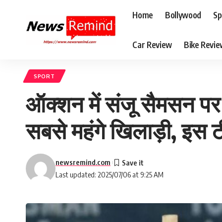
Home
Bollywood
Sp
Car Review
Bike Revi
SPORT
ऑक्शन में संजू सैमसन पर ह
सबसे महंगे खिलाड़ी, इस टी
newsremind.com
Last updated: 2025/07/06 at 9:25 AM