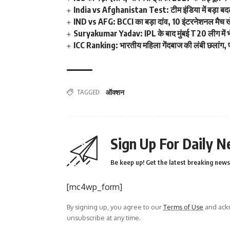
India vs Afghanistan Test: टीम इंडिया में बड़ा बदला
IND vs AFG: BCCI का बड़ा दांव, 10 इंटरनेशनल मैच खेलन
Suryakumar Yadav: IPL के बाद मुंबई T20 लीग में भी फ
ICC Ranking: भारतीय महिला गेंदबाज की लंबी छलांग, पह
TAGGED:
ऑक्शन
Sign Up For Daily N
Be keep up! Get the latest breaking news 
[mc4wp_form]
By signing up, you agree to our
Terms of Use
and ackn
unsubscribe at any time.