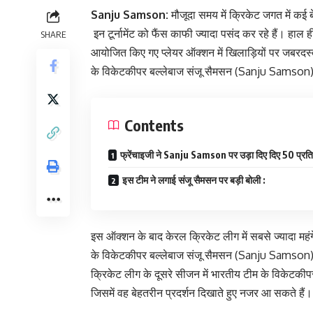
Sanju Samson:
मौजूदा समय में क्रिकेट जगत में कई बे
इन टूर्नामेंट को फैंस काफी ज्यादा पसंद कर रहे हैं। हाल 
SHARE
आयोजित किए गए प्लेयर ऑक्शन में खिलाड़ियों पर जबरदस
के विकेटकीपर बल्लेबाज संजू सैमसन (Sanju Samson) के
Contents
फ्रेंचाइजी ने Sanju Samson पर उड़ा दिए दिए 50 प्र
इस टीम ने लगाई संजू सैमसन पर बड़ी बोली :
इस ऑक्शन के बाद केरल क्रिकेट लीग में सबसे ज्यादा महंगे
के विकेटकीपर बल्लेबाज संजू सैमसन (Sanju Samson) क
क्रिकेट लीग के दूसरे सीजन में भारतीय टीम के विकेटकीपर
जिसमें वह बेहतरीन प्रदर्शन दिखाते हुए नजर आ सकते हैं।