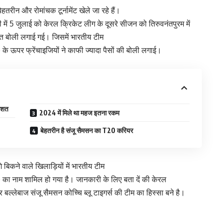
हतरीन और रोमांचक टूर्नामेंट खेले जा रहे हैं।
ही में 5 जुलाई को केरल क्रिकेट लीग के दूसरे सीजन को तिरुवनंतपुरम में
्त बोली लगाई गई। जिसमें भारतीय टीम
 ऊपर फ्रेंचाइजियों ने काफी ज्यादा पैसों की बोली लगाई।
तिशत
2024 में मिले था महज इतना रकम
बेहतरीन है संजू सैमसन का T20 करियर
 बिकने वाले खिलाड़ियों में भारतीय टीम
ा नाम शामिल हो गया है। जानकारी के लिए बता दें की केरल
 बल्लेबाज संजू सैमसन कोच्चि ब्लू टाइगर्स की टीम का हिस्सा बने है।