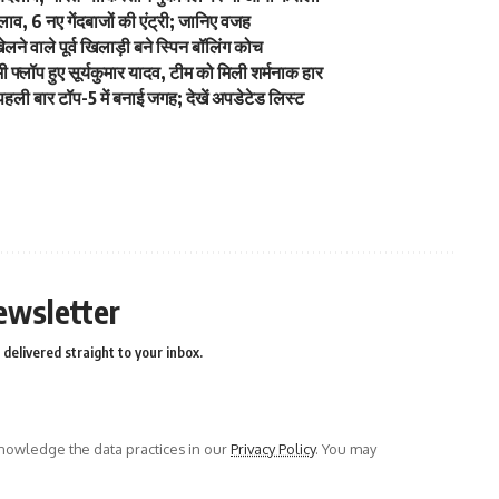
व, 6 नए गेंदबाजों की एंट्री; जानिए वजह
े वाले पूर्व खिलाड़ी बने स्पिन बॉलिंग कोच
्लॉप हुए सूर्यकुमार यादव, टीम को मिली शर्मनाक हार
ली बार टॉप-5 में बनाई जगह; देखें अपडेटेड लिस्ट
ewsletter
delivered straight to your inbox.
owledge the data practices in our
Privacy Policy
. You may