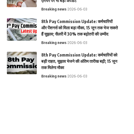
एरियर पर भी बड़ा अपडेट
Breaking news
2026-06-03
8th Pay Commission Update: कर्मचारियों
और पेंशनर्स को मिला बड़ा मौका, 15 जून तक भेज सकते
हैं सुझाव; सैलरी में 30% तक बढ़ोतरी की उम्मीद
Breaking news
2026-06-03
8th Pay Commission Update: कर्मचारियों को
बड़ी राहत, सुझाव भेजने की अंतिम तारीख बढ़ी; 15 जून
तक मिलेगा मौका
Breaking news
2026-06-03