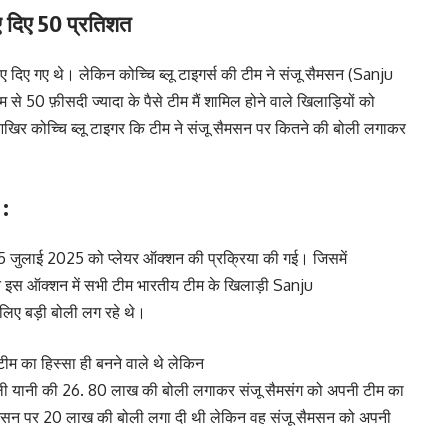
ए दिए 50 प्रतिशत
ए दिए गए थे। लेकिन कोच्चि ब्लू टाइगर्स की टीम ने संजू सैमसन (Sanju
50 फ़ीसदी ज्यादा के पैसे टीम मैं शामिल होने वाले खिलाड़ियों को
 आखिर कोच्चि ब्लू टाइगर कि टीम ने संजू सैमसन पर कितने की बोली लगाकर
 :
5 जुलाई 2025 को प्लेयर ऑक्शन की प्रक्रिया की गई। जिसमें
 इस ऑक्शन में सभी टीम भारतीय टीम के खिलाड़ी Sanju
िए बड़ी बोली लग रहे थे।
म का हिस्सा ही बनने वाले थे लेकिन
ा बोली यानी की 26. 80 लाख की बोली लगाकर संजू सैमसंग को अपनी टीम का
 सैमसन पर 20 लाख की बोली लगा दी थी लेकिन वह संजू सैमसन को अपनी