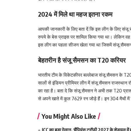
2024 में मिले था महज इतना रकम
आपकी जानकारी के लिए बता दें कि इस लीग के लिए संजू
रुपये के बेस प्राइस पर शामिल किया गया था। लेकिन वह 
इस लीग का पहला सीजन खेला गया था जिसमें संजू सैमसन ब
बेहतरीन है संजू सैमसन का T20 करियर
भारतीय टीम के विकेटकीपर बल्लेबाज संजू सैमसन के T20 प
सालों से इंडियन प्रीमियर लीग में संजू सैमसन राजस्थान 
का रहा है। बता दे कि संजू सैमसन ने अभी तक T20 प्रारू
से अपने खाते में कुल 7629 रन जोड़े हैं। इन 304 मैचों
You Might Also Like
ICC का बड़ा ऐलान, चैंपियंस ट्रॉफी 2027 के शेड्यूल 