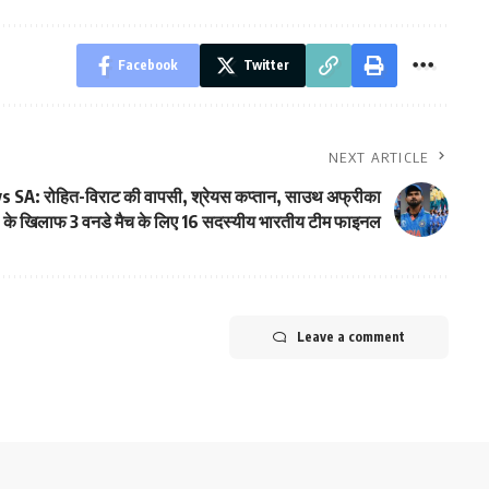
Facebook
Twitter
NEXT ARTICLE
s SA: रोहित-विराट की वापसी, श्रेयस कप्तान, साउथ अफ्रीका
के खिलाफ 3 वनडे मैच के लिए 16 सदस्यीय भारतीय टीम फाइनल
Leave a comment