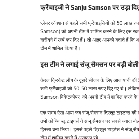
फ्रेंचाइजी ने Sanju Samson पर उड़ा दि
प्लेयर ऑक्शन से पहले सभी फ्रेंचाइजियों को 50 लाख रुप
Samson) को अपनी टीम में शामिल करने के लिए इस रकम से 
खरीदने में खर्च कर दिए हैं। तो आइए आपको बताते हैं कि
टीम में शामिल किया है।
इस टीम ने लगाई संजू सैमसन पर बड़ी बोली
केरल क्रिकेट लीग के दूसरे सीजन के लिए आज यानी की 
सभी फ्रेंचाइजी को 50-50 लाख रुपए दिए गए थे। लेकिन
Samson विकेटकीपर को अपनी टीम में शामिल करने के ल
एक समय ऐसा आया जब संजू सैमसन त्रिशूर टाइटन्स की टी
तभी कोच्चि ब्लू टाइगर्स ने संजू सैमसन पर सबसे ज्याद
हिस्सा बना लिया। इससे पहले त्रिशूल टाइटंस ने संजू
टीम में शामिल करने में असफल रहे।