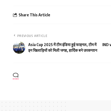
Share This Article
PREVIOUS ARTICLE
Asia Cup 2025 में टीम इंडिया हुई फाइनल, टीम में
IND v
इन खिलाड़ियों को मिली जगह, हार्दिक बने उपकप्तान