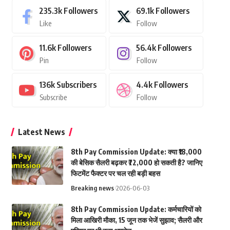
235.3k
Followers
69.1k
Followers
Like
Follow
11.6k
Followers
56.4k
Followers
Pin
Follow
136k
Subscribers
4.4k
Followers
Subscribe
Follow
Latest News
8th Pay Commission Update: क्या ₹18,000
की बेसिक सैलरी बढ़कर ₹72,000 हो सकती है? जानिए
फिटमेंट फैक्टर पर चल रही बड़ी बहस
Breaking news
2026-06-03
8th Pay Commission Update: कर्मचारियों को
मिला आखिरी मौका, 15 जून तक भेजें सुझाव; सैलरी और