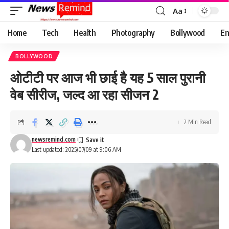
Aa
Font
Resizer
Home
Tech
Health
Photography
Bollywood
En
BOLLYWOOD
ओटीटी पर आज भी छाई है यह 5 साल पुरानी
वेब सीरीज, जल्द आ रहा सीजन 2
2 Min Read
newsremind.com
Last updated: 2025/07/09 at 9:06 AM