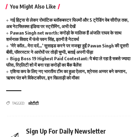
You Might Also Like
नई हिट्स से लेकर रोमांटिक ब्लॉकबस्टर फिल्मों और 5 ट्रेंडिंग वेब सीरीज़ तक,
अब नेटफ्लिक्स इंडिया पर स्ट्रीमिंग, अभी देखें
Pawan Singh net worth: करोड़ो के मालिक हैं अंजलि राघव के साथ
शर्मनाक विवाद में फंसे पवन सिंह, इतनी है नेटवर्थ
‘मेरे कॉल.. मेरा दर्द…’ सुसाइड करने पर मजबूर हुईं Pawan Singh की दूसरी
बीवी, पॉवरस्टार ने आरोपों पर तोड़ी चुप्पी, बताई अपनी पीड़ा
Bigg Boss 19 Highest Paid Contestant: ये बंदा ले रहा है सबसे ज्यादा
फीस, रिएलिटी शो में बना रहा करोड़ों का बैंक बैलेंस
एशिया कप के लिए नए भारतीय टीम का हुआ ऐलान, श्रेयस अय्यर बने कप्तान,
ऋषभ पंत बने विकेटकीपर, इन खिलाड़ी को मौका
ओटीटी
TAGGED:
Sign Up For Daily Newsletter