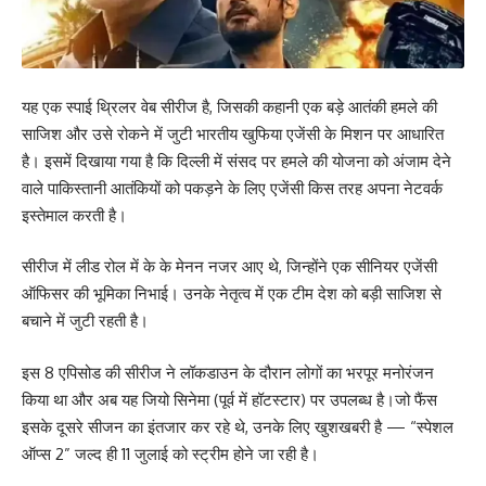
यह एक स्पाई थ्रिलर वेब सीरीज है, जिसकी कहानी एक बड़े आतंकी हमले की
साजिश और उसे रोकने में जुटी भारतीय खुफिया एजेंसी के मिशन पर आधारित
है। इसमें दिखाया गया है कि दिल्ली में संसद पर हमले की योजना को अंजाम देने
वाले पाकिस्तानी आतंकियों को पकड़ने के लिए एजेंसी किस तरह अपना नेटवर्क
इस्तेमाल करती है।
सीरीज में लीड रोल में के के मेनन नजर आए थे, जिन्होंने एक सीनियर एजेंसी
ऑफिसर की भूमिका निभाई। उनके नेतृत्व में एक टीम देश को बड़ी साजिश से
बचाने में जुटी रहती है।
इस 8 एपिसोड की सीरीज ने लॉकडाउन के दौरान लोगों का भरपूर मनोरंजन
किया था और अब यह जियो सिनेमा (पूर्व में हॉटस्टार) पर उपलब्ध है।जो फैंस
इसके दूसरे सीजन का इंतजार कर रहे थे, उनके लिए खुशखबरी है — “स्पेशल
ऑप्स 2” जल्द ही 11 जुलाई को स्ट्रीम होने जा रही है।