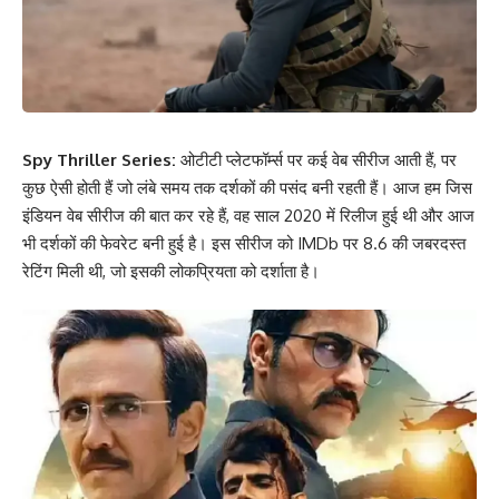
Spy Thriller Series:
ओटीटी प्लेटफॉर्म्स पर कई वेब सीरीज आती हैं, पर
कुछ ऐसी होती हैं जो लंबे समय तक दर्शकों की पसंद बनी रहती हैं। आज हम जिस
इंडियन वेब सीरीज की बात कर रहे हैं, वह साल 2020 में रिलीज हुई थी और आज
भी दर्शकों की फेवरेट बनी हुई है। इस सीरीज को IMDb पर 8.6 की जबरदस्त
रेटिंग मिली थी, जो इसकी लोकप्रियता को दर्शाता है।