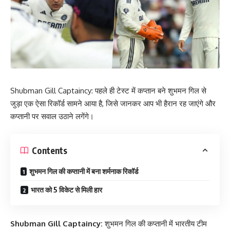
Shubman Gill Captaincy: पहले ही टेस्ट में कप्तान बने शुभमन गिल से
जुड़ा एक ऐसा रिकॉर्ड सामने आया है, जिसे जानकर आप भी हैरान रह जाएंगे और
कप्तानी पर सवाल उठाने लगेंगे।
Contents
शुभमन गिल की कप्तानी में बना शर्मनाक रिकॉर्ड
भारत को 5 विकेट से मिली हार
Shubman Gill Captaincy:
शुभमन गिल की कप्तानी में भारतीय टीम