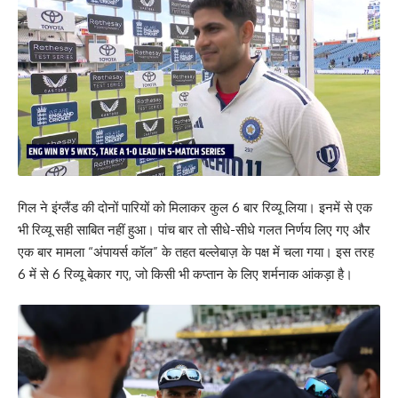
गिल ने इंग्लैंड की दोनों पारियों को मिलाकर कुल 6 बार रिव्यू लिया। इनमें से एक
भी रिव्यू सही साबित नहीं हुआ। पांच बार तो सीधे-सीधे गलत निर्णय लिए गए और
एक बार मामला “अंपायर्स कॉल” के तहत बल्लेबाज़ के पक्ष में चला गया। इस तरह
6 में से 6 रिव्यू बेकार गए, जो किसी भी कप्तान के लिए शर्मनाक आंकड़ा है।