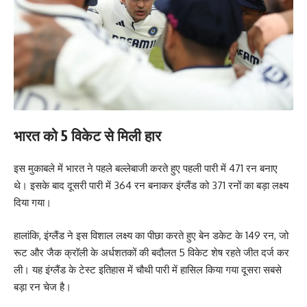
भारत को 5 विकेट से मिली हार
इस मुकाबले में भारत ने पहले बल्लेबाजी करते हुए पहली पारी में 471 रन बनाए
थे। इसके बाद दूसरी पारी में 364 रन बनाकर इंग्लैंड को 371 रनों का बड़ा लक्ष्य
दिया गया।
हालांकि, इंग्लैंड ने इस विशाल लक्ष्य का पीछा करते हुए बेन डकेट के 149 रन, जो
रूट और जैक क्रॉली के अर्धशतकों की बदौलत 5 विकेट शेष रहते जीत दर्ज कर
ली। यह इंग्लैंड के टेस्ट इतिहास में चौथी पारी में हासिल किया गया दूसरा सबसे
बड़ा रन चेज है।