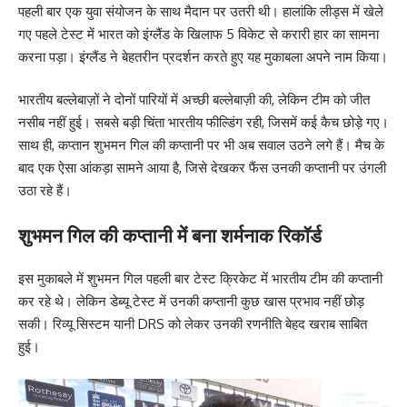
पहली बार एक युवा संयोजन के साथ मैदान पर उतरी थी। हालांकि लीड्स में खेले
गए पहले टेस्ट में भारत को इंग्लैंड के खिलाफ 5 विकेट से करारी हार का सामना
करना पड़ा। इंग्लैंड ने बेहतरीन प्रदर्शन करते हुए यह मुकाबला अपने नाम किया।
भारतीय बल्लेबाज़ों ने दोनों पारियों में अच्छी बल्लेबाज़ी की, लेकिन टीम को जीत
नसीब नहीं हुई। सबसे बड़ी चिंता भारतीय फील्डिंग रही, जिसमें कई कैच छोड़े गए।
साथ ही, कप्तान शुभमन गिल की कप्तानी पर भी अब सवाल उठने लगे हैं। मैच के
बाद एक ऐसा आंकड़ा सामने आया है, जिसे देखकर फैंस उनकी कप्तानी पर उंगली
उठा रहे हैं।
शुभमन गिल की कप्तानी में बना शर्मनाक रिकॉर्ड
इस मुकाबले में शुभमन गिल पहली बार टेस्ट क्रिकेट में भारतीय टीम की कप्तानी
कर रहे थे। लेकिन डेब्यू टेस्ट में उनकी कप्तानी कुछ खास प्रभाव नहीं छोड़
सकी। रिव्यू सिस्टम यानी DRS को लेकर उनकी रणनीति बेहद खराब साबित
हुई।