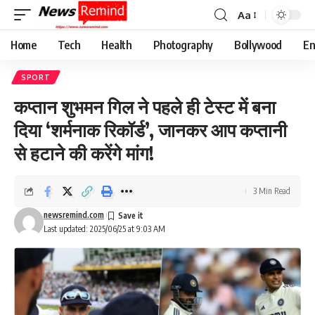
Aa
Font
Resizer
Home
Tech
Health
Photography
Bollywood
En
SPORT
कप्तान शुभमन गिल ने पहले ही टेस्ट में बना
दिया ‘शर्मनाक रिकॉर्ड’, जानकर आप कप्तानी
से हटाने की करेंगे मांग!
3 Min Read
newsremind.com
Last updated: 2025/06/25 at 9:03 AM