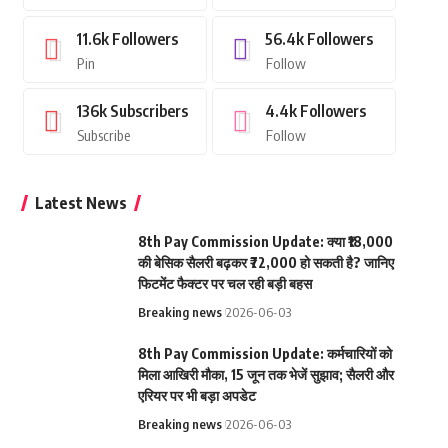
11.6k
Followers
56.4k
Followers
Pin
Follow
136k
Subscribers
4.4k
Followers
Subscribe
Follow
Latest News
8th Pay Commission Update: क्या ₹18,000
की बेसिक सैलरी बढ़कर ₹72,000 हो सकती है? जानिए
फिटमेंट फैक्टर पर चल रही बड़ी बहस
Breaking news
2026-06-03
8th Pay Commission Update: कर्मचारियों को
मिला आखिरी मौका, 15 जून तक भेजें सुझाव; सैलरी और
एरियर पर भी बड़ा अपडेट
Breaking news
2026-06-03