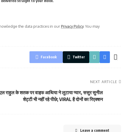
delivered straight to your inbox.
owledge the data practices in our
Privacy Policy
. You may
Facebook
Twitter
NEXT ARTICLE
एल राहुल के शतक पर वाइफ आथिया ने लुटाया प्यार, ससुर सुनील
शेट्टी भी नहीं रहे पीछे; VIRAL है दोनों का रिएक्शन
Leave a comment