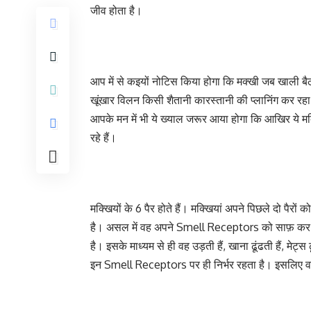
जीव होता है।
आप में से कइयों नोटिस किया होगा कि मक्खी जब खाली बैठ
खूंखार विलन किसी शैतानी कारस्तानी की प्लानिंग कर रहा
आपके मन में भी ये ख्याल जरूर आया होगा कि आखिर ये मक्
रहे हैं।
मक्खियों के 6 पैर होते हैं। मक्खियां अपने पिछले दो पैरो
है। असल में वह अपने Smell Receptors को साफ़ कर 
है। इसके माध्यम से ही वह उड़ती हैं, खाना ढूंढती हैं, मे
इन Smell Receptors पर ही निर्भर रहता है। इसलिए 