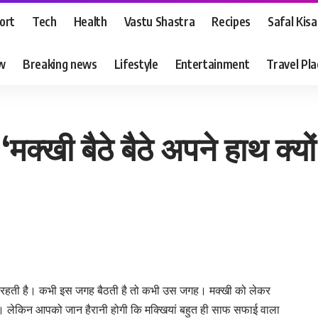
ort
Tech
Health
Vastu Shastra
Recipes
Safal Kis
ew
Breaking news
Lifestyle
Entertainment
Travel Pl
मक्खी बैठे बैठे अपने हाथ क्य
 रहती है। कभी इस जगह बैठती है तो कभी उस जगह। मक्खी को लेकर
ती है। लेकिन आपको जान हैरानी होगी कि मक्खियां बहुत ही साफ सफाई वाला