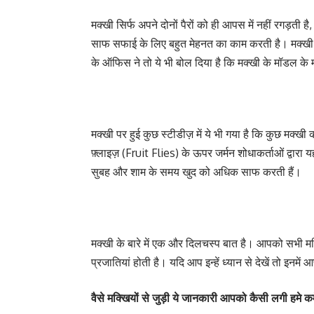
मक्खी सिर्फ अपने दोनों पैरों को ही आपस में नहीं रगड़ती 
साफ सफाई के लिए बहुत मेहनत का काम करती है। मक्खी 
के ऑफिस ने तो ये भी बोल दिया है कि मक्खी के मॉडल क
मक्खी पर हुई कुछ स्टीडीज़ में ये भी गया है कि कुछ मक
फ़्लाइज़ (Fruit Flies) के ऊपर जर्मन शोधाकर्ताओं द्वारा य
सुबह और शाम के समय खुद को अधिक साफ करती हैं।
मक्खी के बारे में एक और दिलचस्प बात है। आपको सभी मक्
प्रजातियां होती है। यदि आप इन्हें ध्यान से देखें तो इनम
वैसे मक्खियों से जुड़ी ये जानकारी आपको कैसी लगी हमे कम