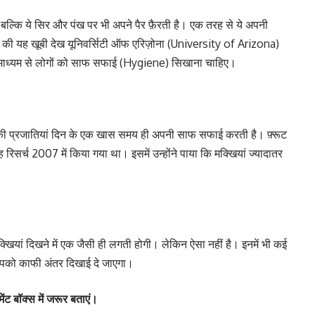
है, बल्कि ये सिर और पंख पर भी अपने पैर फ़ैरती है। एक तरह से ये अपनी
की यह खूबी देख यूनिवर्सिटी ऑफ एरिज़ोना (University of Arizona)
े माध्यम से लोगों को साफ सफाई (Hygiene) सिखाना चाहिए।
्खी की प्रजातियां दिन के एक खास समय ही अपनी साफ सफाई करती है। फ़्रूट
ह रिसर्च 2007 में किया गया था। इसमें उन्होंने पाया कि मक्खियां ज्यादातर
खियां दिखने में एक जैसी ही लगती होगी। लेकिन ऐसा नहीं है। इनमें भी कई
ें आपको काफी अंतर दिखाई दे जाएगा।
ेंट बॉक्स में जरूर बताएं।