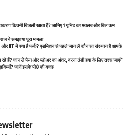
करण कितनी बिजली खाता है? जानिए 1 यूनिट का मतलब और बिल कम
हाराज ने समझाया पूरा मामला
 IIT में क्या है फर्क? एडमिशन से पहले जान लें कौन सा संस्थान है आपके
हे हैं? जान लें फैन और ब्लोअर का अंतर, वरना ठंडी हवा के लिए तरस जाएंगे
ड़कियाँ? जानें इसके पीछे की वजह
ewsletter