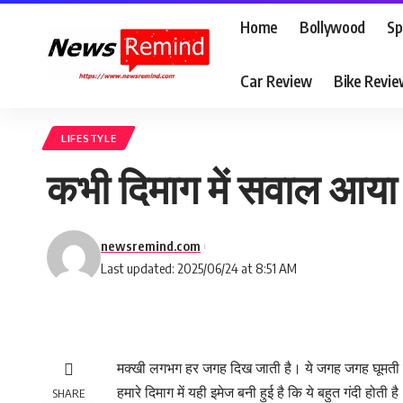
Home
Bollywood
Sp
Car Review
Bike Revi
LIFESTYLE
कभी दिमाग में सवाल आया ‘
newsremind.com
Last updated: 2025/06/24 at 8:51 AM
मक्खी लगभग हर जगह दिख जाती है। ये जगह जगह घूमती
हमारे दिमाग में यही इमेज बनी हुई है कि ये बहुत गंदी हो
SHARE