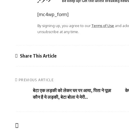
Be keep up! Get the latest breaking news 
[mc4wp_form]
By signing up, you agree to our
Terms of Use
and ackn
unsubscribe at any time.
Share This Article
PREVIOUS ARTICLE
बेटा एक लड़की को लेकर घर पर आया, पिता ने पूछा
के
कौन है ये लड़की, बेटा बोला ये मेरी..