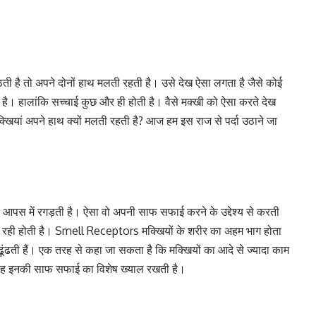
ती है तो अपने दोनों हाथ मलती रहती है। उसे देख ऐसा लगता है जैसे कोई
 है। हालांकि सच्चाई कुछ और ही होती है। वैसे मक्खी को ऐसा करते देख
खियां अपने हाथ क्यों मलती रहती है? आज हम इस राज से पर्दा उठाने जा
ं को आपस में रगड़ती है। ऐसा वो अपनी साफ सफाई करने के उद्देश्य से करती
रही होती है। Smell Receptors मक्खियों के शरीर का अहम भाग होता
ट्स ढूंढती हैं। एक तरह से कहा जा सकता है कि मक्खियों का आदे से ज्यादा काम
वह इनकी साफ सफाई का विशेष ख्याल रखती है।