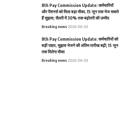
8th Pay Commission Update: कर्मचारियों
और पेंशनर्स को मिला बड़ा मौका, 15 जून तक भेज सकते
हैं सुझाव; सैलरी में 30% तक बढ़ोतरी की उम्मीद
Breaking news
2026-06-03
8th Pay Commission Update: कर्मचारियों को
बड़ी राहत, सुझाव भेजने की अंतिम तारीख बढ़ी; 15 जून
तक मिलेगा मौका
Breaking news
2026-06-03