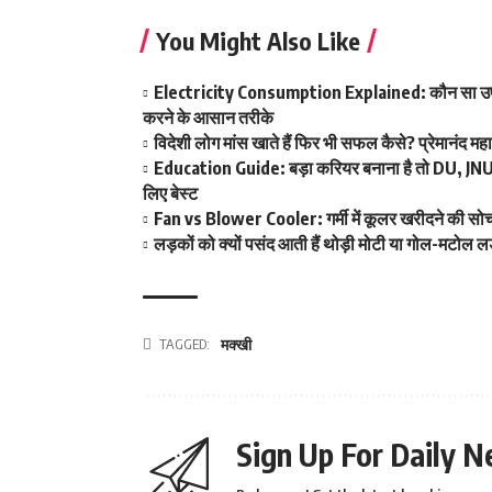
You Might Also Like
Electricity Consumption Explained: कौन सा उप
करने के आसान तरीके
विदेशी लोग मांस खाते हैं फिर भी सफल कैसे? प्रेमानंद म
Education Guide: बड़ा करियर बनाना है तो DU, JNU और
लिए बेस्ट
Fan vs Blower Cooler: गर्मी में कूलर खरीदने की सोच र
लड़कों को क्यों पसंद आती हैं थोड़ी मोटी या गोल-मटोल ल
TAGGED:
मक्खी
Sign Up For Daily N