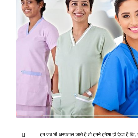
हम जब भी अस्पताल जाते है तो हमने हमेशा ही देखा है कि