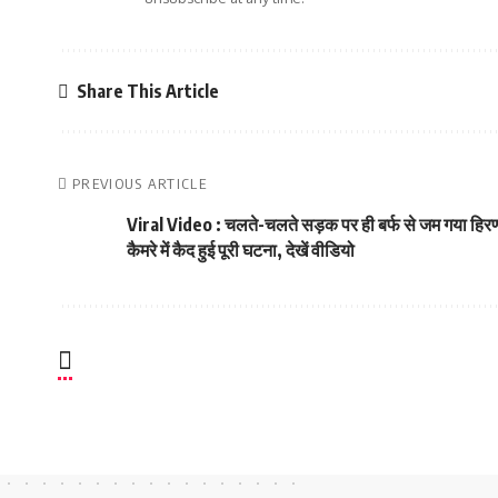
Share This Article
PREVIOUS ARTICLE
Viral Video : चलते-चलते सड़क पर ही बर्फ से जम गया हिर
कैमरे में कैद हुई पूरी घटना, देखें वीडियो