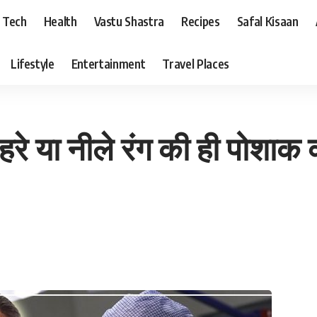
Tech
Health
Vastu Shastra
Recipes
Safal Kisaan
Lifestyle
Entertainment
Travel Places
हरे या नीले रंग की ही पोशाक क्