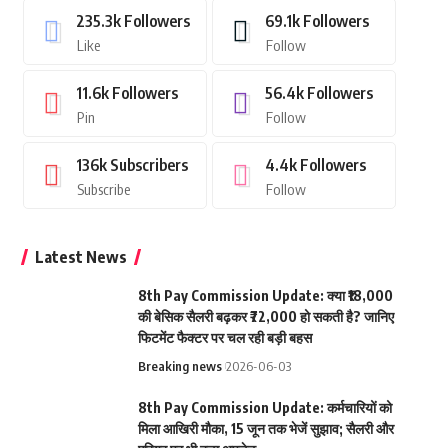
235.3k
Followers
69.1k
Followers
Like
Follow
11.6k
Followers
56.4k
Followers
Pin
Follow
136k
Subscribers
4.4k
Followers
Subscribe
Follow
Latest News
8th Pay Commission Update: क्या ₹18,000
की बेसिक सैलरी बढ़कर ₹72,000 हो सकती है? जानिए
फिटमेंट फैक्टर पर चल रही बड़ी बहस
Breaking news
2026-06-03
8th Pay Commission Update: कर्मचारियों को
मिला आखिरी मौका, 15 जून तक भेजें सुझाव; सैलरी और