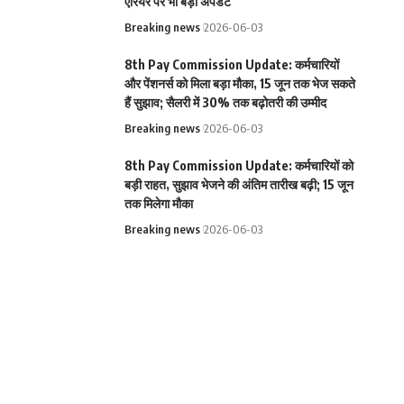
एरियर पर भी बड़ा अपडेट
Breaking news
2026-06-03
8th Pay Commission Update: कर्मचारियों
और पेंशनर्स को मिला बड़ा मौका, 15 जून तक भेज सकते
हैं सुझाव; सैलरी में 30% तक बढ़ोतरी की उम्मीद
Breaking news
2026-06-03
8th Pay Commission Update: कर्मचारियों को
बड़ी राहत, सुझाव भेजने की अंतिम तारीख बढ़ी; 15 जून
तक मिलेगा मौका
Breaking news
2026-06-03