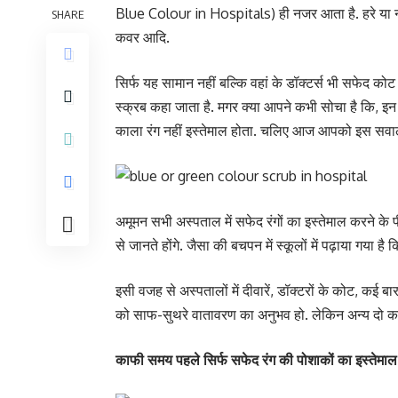
Blue Colour in Hospitals) ही नजर आता है. हरे या न
SHARE
कवर आदि.
सिर्फ यह सामान नहीं बल्कि वहां के डॉक्टर्स भी सफेद कोट 
स्क्रब कहा जाता है. मगर क्या आपने कभी सोचा है कि, इन रं
काला रंग नहीं इस्तेमाल होता. चलिए आज आपको इस सवाल 
अमूमन सभी अस्पताल में सफेद रंगों का इस्तेमाल करने क
से जानते होंगे. जैसा की बचपन में स्कूलों में पढ़ाया गया है 
इसी वजह से अस्पतालों में दीवारें, डॉक्टरों के कोट, कई 
को साफ-सुथरे वातावरण का अनुभव हो. लेकिन अन्य दो क
काफी समय पहले सिर्फ सफेद रंग की पोशाकों का इस्तेमाल