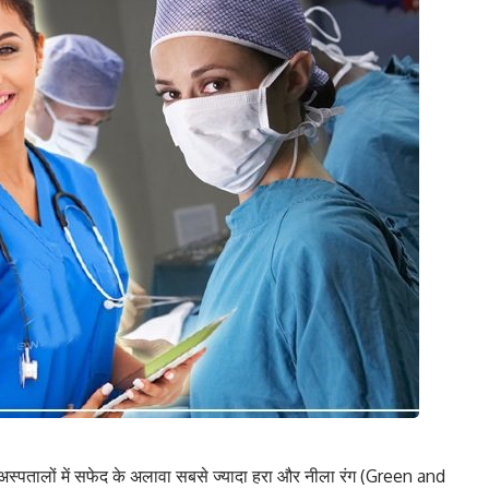
, अस्पतालों में सफेद के अलावा सबसे ज्यादा हरा और नीला रंग (Green and