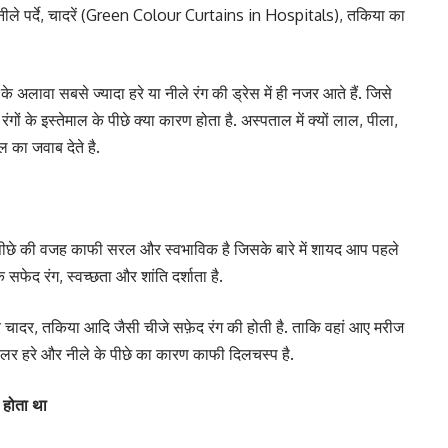
ीले पर्दे, चादरें (Green Colour Curtains in Hospitals), तकिया का
के अलावा सबसे ज्यादा हरे या नीले रंग की ड्रेस में ही नजर आते हैं. जिसे
गों के इस्तेमाल के पीछे क्या कारण होता है. अस्पताल में क्यों लाल, पीला,
का जवाब देते है.
े पीछे की वजह काफी सरल और स्वभाविक है जिसके बारे में शायद आप पहले
कि सफेद रंग, स्वच्छता और शांति दर्शाता है.
बार चादर, तकिया आदि जैसी चीजे सफ़ेद रंग की होती है. ताकि वहां आए मरीज
लर हरे और नीले के पीछे का कारण काफी दिलचस्प है.
 होता था