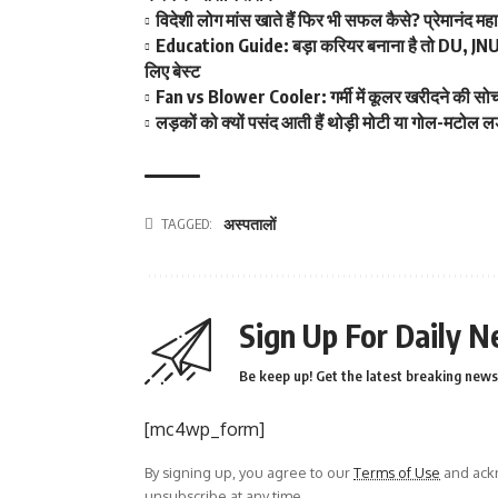
विदेशी लोग मांस खाते हैं फिर भी सफल कैसे? प्रेमानंद म
Education Guide: बड़ा करियर बनाना है तो DU, JNU और
लिए बेस्ट
Fan vs Blower Cooler: गर्मी में कूलर खरीदने की सोच र
लड़कों को क्यों पसंद आती हैं थोड़ी मोटी या गोल-मटोल ल
TAGGED:
अस्पतालों
Sign Up For Daily N
Be keep up! Get the latest breaking news 
[mc4wp_form]
By signing up, you agree to our
Terms of Use
and ackn
unsubscribe at any time.