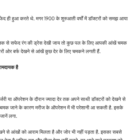
फेद ही हुआ करते थे. मगर 1900 के शुरुआती वर्षों में डॉक्टरों को समझ आया
नक से सफेद रंग की ड्रेस देखी जाय तो कुछ पल के लिए आपकी आंखें चमक
रों ओर बर्फ देखने से आंखें कुछ देर के लिए चमकने लगती हैं.
रामदायक है
री या ऑपरेशन के दौरान ज्यादा देर तक अपने साथी डॉक्टरों को देखने से
ंखें चमक जाने के कारण मरीज के ऑपरेशन में भी परेशानी आ सकती है. इसके
जानें लगा.
ो देखने से आंखों को आराम मिलता है और जोर भी नहीं पड़ता है. इसका सबसे