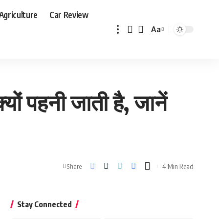
Agriculture
Car Review
Aa
Font
Resizer
यों पहनी जाती है, जानें
4 Min Read
Share
Stay Connected