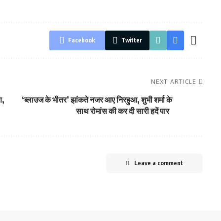
Facebook
Twitter
NEXT ARTICLE
ण,
‘ब्लाउज के भीतर’ झांकते नजर आए निरहुआ, शुभी शर्मा के
साथ रोमांस की कर दी सारी हदें पार
Leave a comment