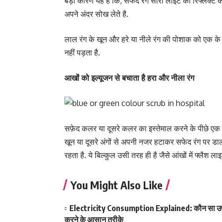
बड़ा कारण यह है कि, सफेद रंग सारी लाइट को रिफ्लेक्ट
अपने अंदर सोख लेते है.
लाल रंग के खून और हरे या नीले रंग की पोशाक को एक के
नहीं पड़ता है.
आखों को इल्यूजन से बचाता है हरा और नीला रंग
सफ़ेद कलर या दूसरे कलर का इस्तेमाल करने के पीछे एक का
खून या दूसरे अंगों से अपनी नजर हटाकर सफेद रंग पर डालत
रहता है. ये बिल्कुल उसी तरह ही है जैसे आंखों में फ्लैश 
You Might Also Like
Electricity Consumption Explained: कौन सा उप
करने के आसान तरीके