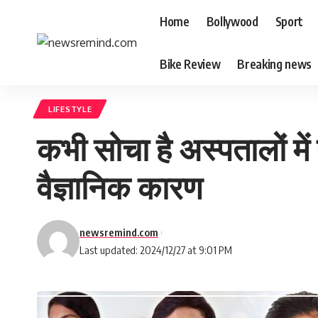
Home
Bollywood
Sport
Bike Review
Breaking news
LIFESTYLE
कभी सोचा है अस्पतालों में 
वैज्ञानिक कारण
newsremind.com
Last updated: 2024/12/27 at 9:01 PM