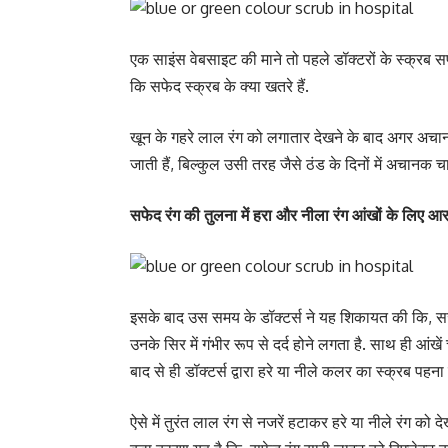
एक साइंस वेबसाइट की माने तो पहले डॉक्टरों के स्क्रब स
कि सफेद स्क्रब के क्या खतरे हैं.
खून के गहरे लाल रंग को लगातार देखने के बाद अगर अचा
जाती हैं, बिल्कुल उसी तरह जैसे ठंड के दिनों में अचानक चा
सफेद रंग की तुलना में हरा और नीला रंग आंखों के लिए आ
इसके बाद उस समय के डॉक्टर्स ने यह शिकायत की कि, सर्ज
उनके सिर में गंभीर रूप से दर्द होने लगता है. साथ ही आ
बाद से ही डॉक्टर्स द्वारा हरे या नीले कलर का स्क्रब पहना 
ऐसे में तुरंत लाल रंग से नजरें हटाकर हरे या नीले रंग क