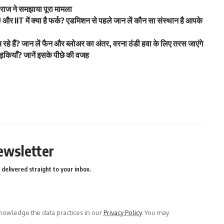
हाराज ने समझाया पूरा मामला
 IIT में क्या है फर्क? एडमिशन से पहले जान लें कौन सा संस्थान है आपके
हे हैं? जान लें फैन और ब्लोअर का अंतर, वरना ठंडी हवा के लिए तरस जाएंगे
ड़कियाँ? जानें इसके पीछे की वजह
ewsletter
delivered straight to your inbox.
owledge the data practices in our
Privacy Policy
. You may