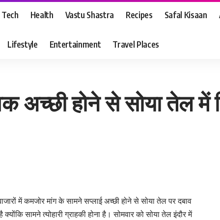
Tech
Health
Vastu Shastra
Recipes
Safal Kisaan
Lifestyle
Entertainment
Travel Places
 अच्छी होने से सोया तेल में
ाजारों में कमजोर मांग के सामने सप्लाई अच्छी होने से सोया तेल पर दबाव
ै क्योंकि सामने त्योहारी ग्राहकी होना है। सोमवार को सोया तेल इंदौर में