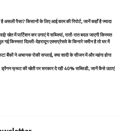
असली पैसा? किसानों के लिए आई काम की रिपोर्ट, जानें कहाँ है ज्यादा
ेत में पार्टिशन कर उगाएं ये सब्जियां, रातों-रात बदल जाएगी किस्मत
िस्मत! दिल्ली-देहरादून एक्सप्रेसवे के किनारे जमीन है तो घर में
! बैंकों ने अचानक रोकी सप्लाई, क्या शादी के सीजन में और महंगा होगा
्रैगन फ्रूट की खेती पर सरकार दे रही 40% सब्सिडी, जानें कैसे उठाएं