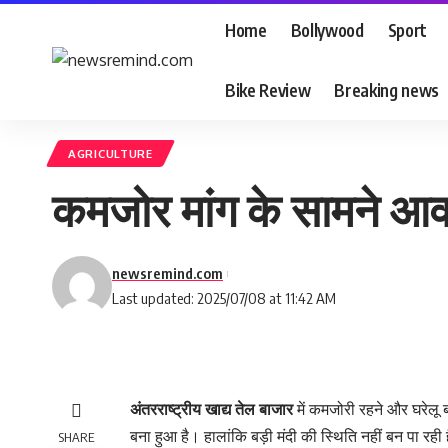
Home
Bollywood
Sport
Bike Review
Breaking news
AGRICULTURE
कमजोर मांग के सामने आवक
newsremind.com
Last updated: 2025/07/08 at 11:42 AM
अंतरराष्ट्रीय खाद्य तेल बाजार
में कमजोरी रहने और घरेलू ब
बना हुआ है। हालांकि बड़ी मंदी की स्थिति नहीं बन पा रही ह
SHARE