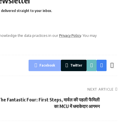
ewsletter
delivered straight to your inbox.
owledge the data practices in our
Privacy Policy
. You may
Facebook
Twitter
NEXT ARTICLE
he Fantastic Four: First Steps, मार्वल की पहली फैमिली
का MCU में धमाकेदार आगमन