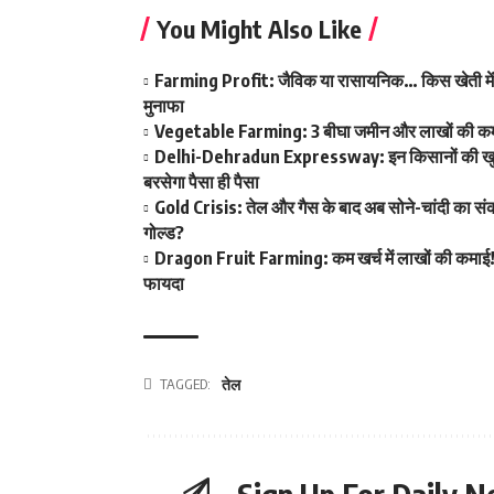
You Might Also Like
Farming Profit: जैविक या रासायनिक… किस खेती में है 
मुनाफा
Vegetable Farming: 3 बीघा जमीन और लाखों की कमाई! ख
Delhi-Dehradun Expressway: इन किसानों की खुल गई क
बरसेगा पैसा ही पैसा
Gold Crisis: तेल और गैस के बाद अब सोने-चांदी का संकट
गोल्ड?
Dragon Fruit Farming: कम खर्च में लाखों की कमाई! ड
फायदा
TAGGED:
तेल