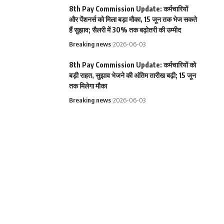
8th Pay Commission Update: कर्मचारियों
और पेंशनर्स को मिला बड़ा मौका, 15 जून तक भेज सकते
हैं सुझाव; सैलरी में 30% तक बढ़ोतरी की उम्मीद
Breaking news
2026-06-03
8th Pay Commission Update: कर्मचारियों को
बड़ी राहत, सुझाव भेजने की अंतिम तारीख बढ़ी; 15 जून
तक मिलेगा मौका
Breaking news
2026-06-03