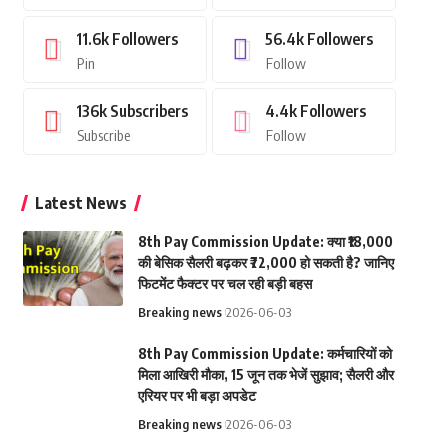
11.6k
Followers
56.4k
Followers
Pin
Follow
136k
Subscribers
4.4k
Followers
Subscribe
Follow
Latest News
8th Pay Commission Update: क्या ₹18,000
की बेसिक सैलरी बढ़कर ₹72,000 हो सकती है? जानिए
फिटमेंट फैक्टर पर चल रही बड़ी बहस
Breaking news
2026-06-03
8th Pay Commission Update: कर्मचारियों को
मिला आखिरी मौका, 15 जून तक भेजें सुझाव; सैलरी और
एरियर पर भी बड़ा अपडेट
Breaking news
2026-06-03