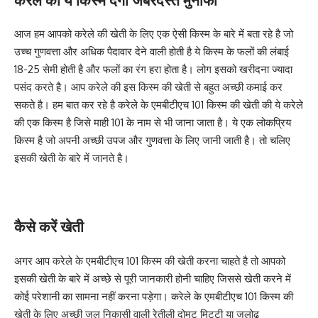
आज हम आपको करेले की खेती के लिए एक ऐसी किस्म के बारे में बता रहे है जो
उच्च गुणवत्ता और अधिक पैदावार देने वाली होती है ये किस्म के फलों की लंबाई
18-25 सेमी होती है और फलों का रंग हरा होता है। लोग इसको खरीदना ज्यादा
पसंद करते है। आप करेले की इस किस्म की खेती से बहुत अच्छी कमाई कर
सकते है। हम बात कर रहे है करेले के एमबीटीएच 101 किस्म की खेती की ये करेले
की एक किस्म है जिसे माही 101 के नाम से भी जाना जाता है। ये एक लोकप्रिय
किस्म है जो अपनी अच्छी उपज और गुणवत्ता के लिए जानी जाती है। तो चलिए
इसकी खेती के बारे में जानते है।
कैसे करें खेती
अगर आप करेले के एमबीटीएच 101 किस्म की खेती करना चाहते है तो आपको
इसकी खेती के बारे में अच्छे से पूरी जानकारी होनी चाहिए जिससे खेती करने में
कोई परेशानी का सामना नहीं करना पड़ेगा। करेले के एमबीटीएच 101 किस्म की
खेती के लिए अच्छी जल निकासी वाली रेतीली दोमट मिट्टी या जलोढ़