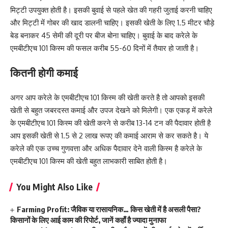
मिट्टी उपयुक्त होती है। इसकी बुवाई से पहले खेत की गहरी जुताई करनी चाहिए
और मिट्टी में गोबर की खाद डालनी चाहिए। इसकी खेती के लिए 1.5 मीटर चौड़े
बेड बनाकर 45 सेमी की दूरी पर बीज बोना चाहिए। बुवाई के बाद करेले के
एमबीटीएच 101 किस्म की फसल करीब 55-60 दिनों में तैयार हो जाती है।
कितनी होगी कमाई
अगर आप करेले के एमबीटीएच 101 किस्म की खेती करते है तो आपको इसकी
खेती से बहुत जबरदस्त कमाई और उपज देखने को मिलेगी। एक एकड़ में करेले
के एमबीटीएच 101 किस्म की खेती करने से करीब 13-14 टन की पैदावार होती है
आप इसकी खेती से 1.5 से 2 लाख रूपए की कमाई आराम से कर सकते है। ये
करेले की एक उच्च गुणवत्ता और अधिक पैदावार देने वाली किस्म है करेले के
एमबीटीएच 101 किस्म की खेती बहुत लाभकारी साबित होती है।
You Might Also Like
Farming Profit: जैविक या रासायनिक… किस खेती में है असली पैसा?
किसानों के लिए आई काम की रिपोर्ट, जानें कहाँ है ज्यादा मुनाफा