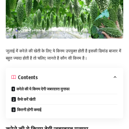
जुलाई में करेले की खेती के लिए ये किस्म उपयुक्त होती है इसकी डिमांड बाजार में
बहुत ज्यादा होती है तो चलिए जानते है कौन सी किस्म है।
Contents
करेले की ये किस्म देगी जबरदस्त मुनाफा
कैसे करें खेती
कितनी होगी कमाई
करेले की ये किस्म देगी जबरदस्त मुनाफा