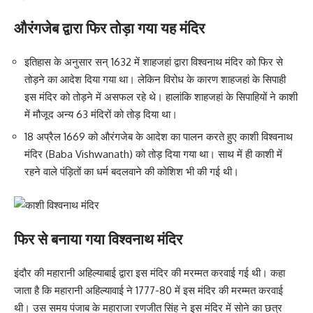
औरंगजेब द्वारा फिर तोड़ा गया यह मंदिर
इतिहास के अनुसार सन् 1632 में शाहजहां द्वारा विश्वनाथ मंदिर को फिर से
तोड़ने का आदेश दिया गया था। लेकिन विरोध के कारण शाहजहां के सिपाही
इस मंदिर को तोड़ने में असफल रहे थे। हालांकि शाहजहां के सिपाहियों ने काशी
में मौजूद अन्य 63 मंदिरों को तोड़ दिया था।
18 अप्रैल 1669 को औरंगजेब के आदेश का पालन करते हुए काशी विश्वनाथ
मंदिर (Baba Vishwanath) को तोड़ दिया गया था। साथ में ही काशी में
रहने वाले पंड़ितों का धर्म बदलवाने की कोशिश भी की गई थी।
फिर से बनाया गया विश्वनाथ मंदिर
इंदौर की महारानी अहिल्याबाई द्वारा इस मंदिर की मरम्मत करवाई गई थी। कहा
जाता है कि महारानी अहिल्यावाई ने 1777-80 में इस मंदिर की मरम्मत करवाई
थी। उस समय पंजाब के महाराजा रणजीत सिंह ने इस मंदिर में सोने का छत्र