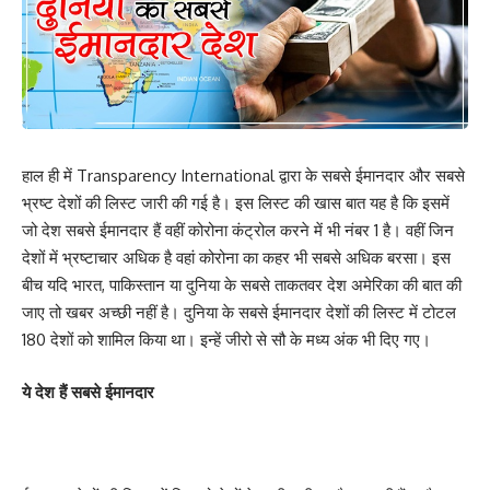
हाल ही में Transparency International द्वारा के सबसे ईमानदार और सबसे
भ्रष्ट देशों की लिस्ट जारी की गई है। इस लिस्ट की खास बात यह है कि इसमें
जो देश सबसे ईमानदार हैं वहीं कोरोना कंट्रोल करने में भी नंबर 1 है। वहीं जिन
देशों में भ्रष्टाचार अधिक है वहां कोरोना का कहर भी सबसे अधिक बरसा। इस
बीच यदि भारत, पाकिस्तान या दुनिया के सबसे ताकतवर देश अमेरिका की बात की
जाए तो खबर अच्छी नहीं है। दुनिया के सबसे ईमानदार देशों की लिस्ट में टोटल
180 देशों को शामिल किया था। इन्हें जीरो से सौ के मध्य अंक भी दिए गए।
ये देश हैं सबसे ईमानदार