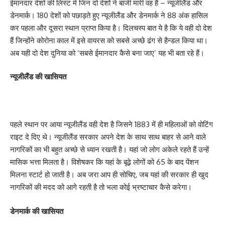
ईमानदार देशों की लिस्ट में जिन दो देशों ने बाजी मारी वह है – न्यूजीलैंड और
डेनमार्क। 180 देशों को पछाड़ते हुए न्यूजीलैंड और डेनमार्क ने 88 अंक हासिल
कर पहला और दूसरा स्थान प्राप्त किया है। दिलचस्प बात ये है कि ये वही दो देश
हैं जिन्होंने कोरोना काल में इसे वायरस को सबसे अच्छे ढंग से हैन्डल किया था।
अब यही दो देश दुनिया को ‘सबसे ईमानदार कैसे बना जाए’ यह भी बता रहे हैं।
न्यूजीलैंड की खासियत
पहले स्थान पर आया न्यूजीलैंड वही देश है जिसने 1883 में ही महिलाओं को वोटिंग
राइट दे दिए थे। न्यूजीलैंड सरकार अपने देश के साथ साथ बाहर से आने वाले
नागरिकों का भी बहुत अच्छे से ध्यान रखती है। यहां जो लोग अकेले रहते हैं उन्हें
मासिक भत्ता मिलता है। विशेषकर कि यहां के बूढ़े लोगों को 65 के बाद पेंशन
मिलना स्टार्ट हो जाती है। अब जरा आप ही सोचिए, जब यहां की सरकार ही खुद
नागरिकों की मदद को आगे रहती है तो भला कोई भ्रष्टाचार कैसे करेगा।
डेनमार्क की खासियत