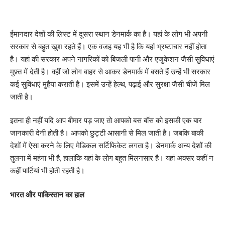
ईमानदार देशों की लिस्ट में दूसरा स्थान डेनमार्क का है। यहां के लोग भी अपनी
सरकार से बहुत खुश रहते हैं। एक वजह यह भी है कि यहां भ्रष्टाचार नहीं होता
है। यहां की सरकार अपने नागरिकों को बिजली पानी और एजुकेशन जैसी सुविधाएं
मुफ़्त में देती है। वहीं जो लोग बाहर से आकर डेनमार्क में बसते हैं उन्हें भी सरकार
कई सुविधाएं मुहैया कराती है। इसमें उन्हें हेल्थ, पढ़ाई और सुरक्षा जैसी चीजें मिल
जाती है।
इतना ही नहीं यदि आप बीमार पड़ जाए तो आपको बस बॉस को इसकी एक बार
जानकारी देनी होती है। आपको छुट्टी आसानी से मिल जाती है। जबकि बाकी
देशों में ऐसा करने के लिए मेडिकल सर्टिफिकेट लगता है। डेनमार्क अन्य देशों की
तुलना में महंगा भी है, हालांकि यहां के लोग बहुत मिलनसार है। यहां अक्सर कहीं न
कहीं पार्टियां भी होती रहती है।
भारत और पाकिस्तान का हाल