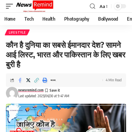
Aa
Font
Resizer
Home
Tech
Health
Photography
Bollywood
En
LIFESTYLE
कौन है दुनिया का सबसे ईमानदार देश? सामने
आई लिस्ट, भारत और पाकिस्तान के लिए खबर
बुरी है
4 Min Read
newsremind.com
Last updated: 2025/06/30 at 9:47 AM