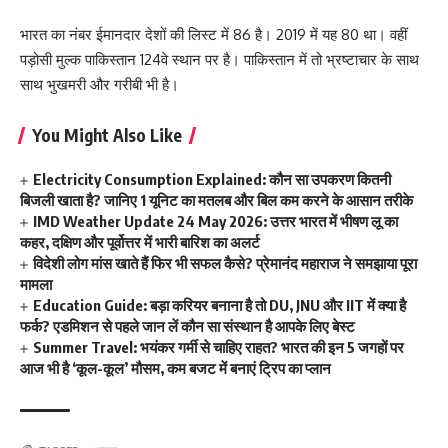
भारत का नंबर ईमानदार देशों की लिस्ट में 86 है। 2019 में यह 80 था। वहीं
पड़ोसी मुल्क पाकिस्तान 124वे स्थान पर है। पाकिस्तान में तो भ्रष्टाचार के साथ
साथ भुखमरी और गरीबी भी है।
You Might Also Like
Electricity Consumption Explained: कौन सा उपकरण कितनी
बिजली खाता है? जानिए 1 यूनिट का मतलब और बिल कम करने के आसान तरीके
IMD Weather Update 24 May 2026: उत्तर भारत में भीषण लू का
कहर, दक्षिण और पूर्वोत्तर में भारी बारिश का अलर्ट
विदेशी लोग मांस खाते हैं फिर भी सफल कैसे? प्रेमानंद महाराज ने समझाया पूरा
मामला
Education Guide: बड़ा करियर बनाना है तो DU, JNU और IIT में क्या है
फर्क? एडमिशन से पहले जान लें कौन सा संस्थान है आपके लिए बेस्ट
Summer Travel: भयंकर गर्मी से चाहिए राहत? भारत की इन 5 जगहों पर
आज भी है ‘कूल-कूल’ मौसम, कम बजट में बनाएं ट्रिप का प्लान