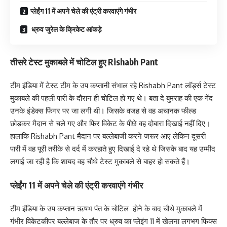
प्लेईंग 11 में अपने चेले की एंट्री करवाएंगे गंभीर
ध्रुव जुरेल के क्रिकेट आंकड़े
तीसरे टेस्ट मुकाबले में चोटिल हुए Rishabh Pant
टीम इंडिया में टेस्ट टीम के उप कप्तानी संभाल रहे Rishabh Pant लॉर्ड्स टेस्ट
मुकाबले की पहली पारी के दौरान ही चोटिल हो गए थे। बता दे बुमराह की एक गेंद
उनके इंडेक्स फिंगर पर जा लगी थी। जिसके वजह से वह अचानक फील्ड
छोड़कर मैदान से चले गए और फिर विकेट के पीछे वह दोबारा दिखाई नहीं दिए।
हालांकि Rishabh Pant मैदान पर बल्लेबाजी करने जरूर आए लेकिन दूसरी
पारी में वह पूरी तरीके से दर्द में करहाते हुए दिखाई दे रहे थे जिसके बाद यह उम्मीद
लगाई जा रही है कि शायद वह चौथे टेस्ट मुकाबले से बाहर हो सकते हैं।
प्लेईंग 11 में अपने चेले की एंट्री करवाएंगे गंभीर
टीम इंडिया के उप कप्तान ऋषभ पंत के चोटिल होने के बाद चौथे मुकाबले में
गंभीर विकेटकीपर बल्लेबाज के तौर पर ध्रुव का प्लेइंग 11 में खेलना लगभग फिक्स