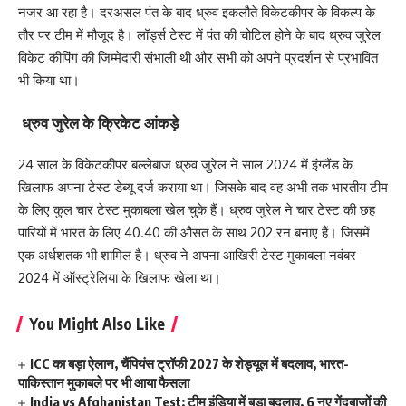
नजर आ रहा है। दरअसल पंत के बाद ध्रुव इकलौते विकेटकीपर के विकल्प के
तौर पर टीम में मौजूद है। लॉर्ड्स टेस्ट में पंत की चोटिल होने के बाद ध्रुव जुरेल
विकेट कीपिंग की जिम्मेदारी संभाली थी और सभी को अपने प्रदर्शन से प्रभावित
भी किया था।
ध्रुव जुरेल के क्रिकेट आंकड़े
24 साल के विकेटकीपर बल्लेबाज ध्रुव जुरेल ने साल 2024 में इंग्लैंड के
खिलाफ अपना टेस्ट डेब्यू दर्ज कराया था। जिसके बाद वह अभी तक भारतीय टीम
के लिए कुल चार टेस्ट मुकाबला खेल चुके हैं। ध्रुव जुरेल ने चार टेस्ट की छह
पारियों में भारत के लिए 40.40 की औसत के साथ 202 रन बनाए हैं। जिसमें
एक अर्धशतक भी शामिल है। ध्रुव ने अपना आखिरी टेस्ट मुकाबला नवंबर
2024 में ऑस्ट्रेलिया के खिलाफ खेला था।
You Might Also Like
ICC का बड़ा ऐलान, चैंपियंस ट्रॉफी 2027 के शेड्यूल में बदलाव, भारत-
पाकिस्तान मुकाबले पर भी आया फैसला
India vs Afghanistan Test: टीम इंडिया में बड़ा बदलाव, 6 नए गेंदबाजों की