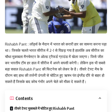
Rishabh Pant : लॉर्ड्स के मैदान में भारत को करारी हार का सामना करना पड़ा
था। जिसके चलते भारत सीरीज में 2-1 से पिछड़ गया है हालांकि अब सीरीज का
चौथा मुकाबला मैनचेस्टर के ओल्ड ट्रैफर्ड ग्राउंड में खेला जाएगा। जिसे जीत
कर भारतीय टीम हर हाल में सीरीज में अपने वापसी करेगी। लेकिन इस भी सबसे
बड़ा सवाल Rishabh Pant की फिटनेस को लेकर के है। तीसरे टेस्ट मैच के
दौरान बाए हाथ की तर्जनी उंगली से चोटिल हुए ऋषभ पंत इंग्लैंड दौरे से बाहर हो
सकते हैं जिसके बाद कोच गंभीर अपने चेले को मौका दे सकते हैं।
Contents
तीसरे टेस्ट मुकाबले में चोटिल हुए Rishabh Pant