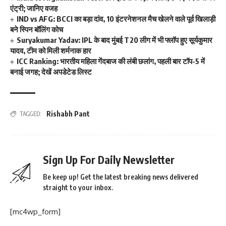
एंट्री; जानिए वजह
IND vs AFG: BCCI का बड़ा दांव, 10 इंटरनेशनल मैच खेलने वाले पूर्व खिलाड़ी
बने स्पिन बॉलिंग कोच
Suryakumar Yadav: IPL के बाद मुंबई T20 लीग में भी फ्लॉप हुए सूर्यकुमार
यादव, टीम को मिली शर्मनाक हार
ICC Ranking: भारतीय महिला गेंदबाज की लंबी छलांग, पहली बार टॉप-5 में
बनाई जगह; देखें अपडेटेड लिस्ट
Rishabh Pant
TAGGED:
Sign Up For Daily Newsletter
Be keep up! Get the latest breaking news delivered
straight to your inbox.
[mc4wp_form]