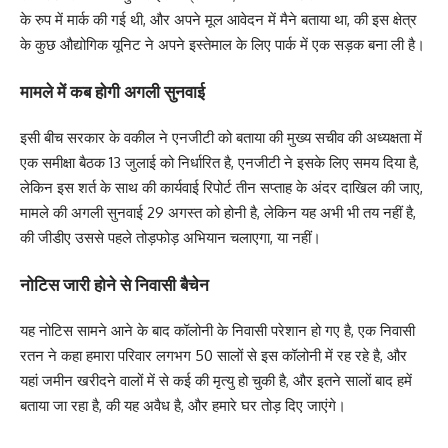
के रुप में मार्क की गई थी, और अपने मूल आवेदन में मैने बताया था, की इस क्षेत्र
के कुछ औद्योगिक यूनिट ने अपने इस्तेमाल के लिए पार्क में एक सड़क बना ली है।
मामले में कब होगी अगली सुनवाई
इसी बीच सरकार के वकील ने एनजीटी को बताया की मुख्य सचीव की अध्यक्षता में
एक समीक्षा बैठक 13 जुलाई को निर्धारित है, एनजीटी ने इसके लिए समय दिया है,
लेकिन इस शर्त के साथ की कार्यवाई रिपोर्ट तीन सप्ताह के अंदर दाखिल की जाए,
मामले की अगली सुनवाई 29 अगस्त को होनी है, लेकिन यह अभी भी तय नहीं है,
की जीडीए उससे पहले तोड़फोड़ अभियान चलाएगा, या नहीं।
नोटिस जारी होने से निवासी बैचेन
यह नोटिस सामने आने के बाद कॉलोनी के निवासी परेशान हो गए है, एक निवासी
रतन ने कहा हमारा परिवार लगभग 50 सालों से इस कॉलोनी में रह रहे है, और
यहां जमीन खरीदने वालों में से कई की मृत्यु हो चुकी है, और इतने सालों बाद हमें
बताया जा रहा है, की यह अवैध है, और हमारे घर तोड़ दिए जाएंगे।