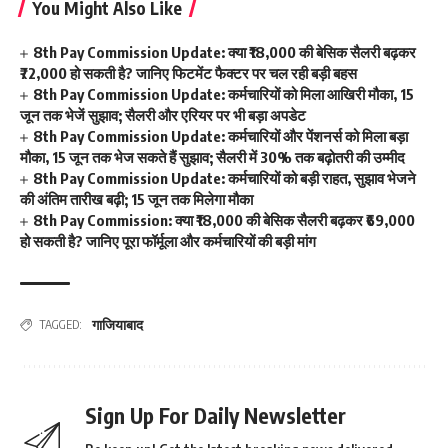
You Might Also Like
8th Pay Commission Update: क्या ₹18,000 की बेसिक सैलरी बढ़कर
₹72,000 हो सकती है? जानिए फिटमेंट फैक्टर पर चल रही बड़ी बहस
8th Pay Commission Update: कर्मचारियों को मिला आखिरी मौका, 15
जून तक भेजें सुझाव; सैलरी और एरियर पर भी बड़ा अपडेट
8th Pay Commission Update: कर्मचारियों और पेंशनर्स को मिला बड़ा
मौका, 15 जून तक भेज सकते हैं सुझाव; सैलरी में 30% तक बढ़ोतरी की उम्मीद
8th Pay Commission Update: कर्मचारियों को बड़ी राहत, सुझाव भेजने
की अंतिम तारीख बढ़ी; 15 जून तक मिलेगा मौका
8th Pay Commission: क्या ₹18,000 की बेसिक सैलरी बढ़कर ₹69,000
हो सकती है? जानिए पूरा फॉर्मूला और कर्मचारियों की बड़ी मांग
गाजियाबाद
TAGGED:
Sign Up For Daily Newsletter