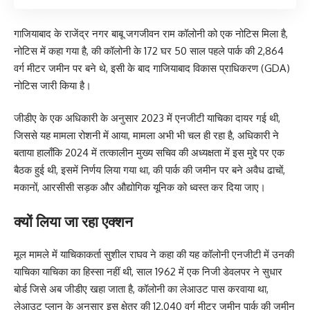
गाजियाबाद के राजेंद्र नगर बाबू जगजीवन राम कॉलोनी को एक नोटिस मिला है,
नोटिस में कहा गया है, की कॉलोनी के 172 घर 50 साल पहले पार्क की 2,864
वर्ग मीटर जमीन पर बने थे, इसी के बाद गाजियाबाद विकास प्राधिकरण (GDA)
नोटिस जारी किया है।
जीडीए के एक अधिकारी के अनुसार 2023 में एनजीटी याचिका दायर गई थी,
जिससे यह मामला रोशनी में आया, मामला अभी भी चल ही रहा है, अधिकारी ने
बताया हालाँकि 2024 में तत्कालीन मुख्य सचिव की अध्यक्षता में इस मुद्दे पर एक
बैठक हुई थी, इसमें निर्णय लिया गया था, की पार्क की जमीन पर बने अवैध ढाचों,
मकानों, आरसीसी सड़क और औद्योगिक यूनिक को ध्वस्त कर दिया जाए।
क्यों लिया जा रहा एक्शन
मूल मामले में याचिकाकर्ता सुशील राघव ने कहा की यह कॉलोनी एनजीटी में उनकी
याचिका याचिका का हिस्सा नहीं थी, साल 1962 में एक निजी डेवलपर ने सुधार
बोर्ड जिसे अब जीडीए खहा जाता है, कॉलोनी का लेआउट पास करवाया था,
लेआउट प्लान के अनुसार इस क्षेत्र की 12,040 वर्ग मीटर जमीन पार्क की जमीन