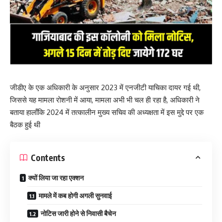
जीडीए के एक अधिकारी के अनुसार 2023 में एनजीटी याचिका दायर गई थी,
जिससे यह मामला रोशनी में आया, मामला अभी भी चल ही रहा है, अधिकारी ने
बताया हालाँकि 2024 में तत्कालीन मुख्य सचिव की अध्यक्षता में इस मुद्दे पर एक
बैठक हुई थी
Contents
क्यों लिया जा रहा एक्शन
मामले में कब होगी अगली सुनवाई
नोटिस जारी होने से निवासी बैचेन