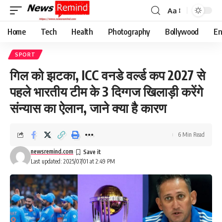
Aa
Font
Resizer
Home
Tech
Health
Photography
Bollywood
En
SPORT
गिल को झटका, ICC वनडे वर्ल्ड कप 2027 से
पहले भारतीय टीम के 3 दिग्गज खिलाड़ी करेंगे
संन्यास का ऐलान, जाने क्या है कारण
6 Min Read
newsremind.com
Last updated: 2025/07/01 at 2:49 PM