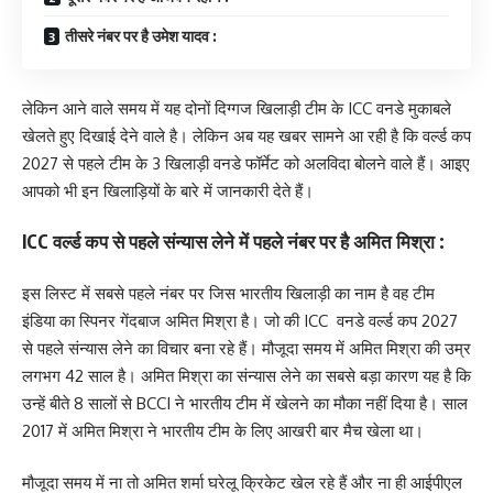
तीसरे नंबर पर है उमेश यादव :
लेकिन आने वाले समय में यह दोनों दिग्गज खिलाड़ी टीम के ICC वनडे मुकाबले
खेलते हुए दिखाई देने वाले है। लेकिन अब यह खबर सामने आ रही है कि वर्ल्ड कप
2027 से पहले टीम के 3 खिलाड़ी वनडे फॉर्मेट को अलविदा बोलने वाले हैं। आइए
आपको भी इन खिलाड़ियों के बारे में जानकारी देते हैं।
ICC वर्ल्ड कप से पहले संन्यास लेने में पहले नंबर पर है अमित मिश्रा :
इस लिस्ट में सबसे पहले नंबर पर जिस भारतीय खिलाड़ी का नाम है वह टीम
इंडिया का स्पिनर गेंदबाज अमित मिश्रा है। जो की ICC वनडे वर्ल्ड कप 2027
से पहले संन्यास लेने का विचार बना रहे हैं। मौजूदा समय में अमित मिश्रा की उम्र
लगभग 42 साल है। अमित मिश्रा का संन्यास लेने का सबसे बड़ा कारण यह है कि
उन्हें बीते 8 सालों से BCCI ने भारतीय टीम में खेलने का मौका नहीं दिया है। साल
2017 में अमित मिश्रा ने भारतीय टीम के लिए आखरी बार मैच खेला था।
मौजूदा समय में ना तो अमित शर्मा घरेलू क्रिकेट खेल रहे हैं और ना ही आईपीएल