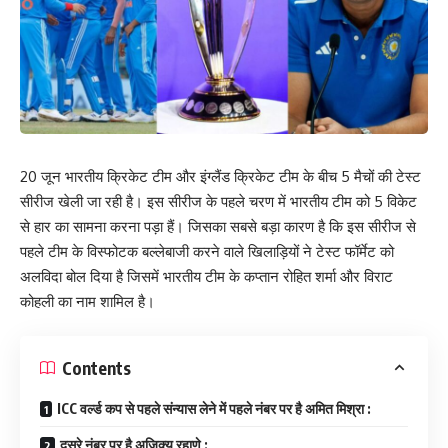
20 जून भारतीय क्रिकेट टीम और इंग्लैंड क्रिकेट टीम के बीच 5 मैचों की टेस्ट
सीरीज खेली जा रही है। इस सीरीज के पहले चरण में भारतीय टीम को 5 विकेट
से हार का सामना करना पड़ा हैं। जिसका सबसे बड़ा कारण है कि इस सीरीज से
पहले टीम के विस्फोटक बल्लेबाजी करने वाले खिलाड़ियों ने टेस्ट फॉर्मेट को
अलविदा बोल दिया है जिसमें भारतीय टीम के कप्तान रोहित शर्मा और विराट
कोहली का नाम शामिल है।
Contents
ICC वर्ल्ड कप से पहले संन्यास लेने में पहले नंबर पर है अमित मिश्रा :
दूसरे नंबर पर है अजिक्य रहाणे :