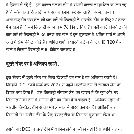
में हिस्सा ले रहे हैं। इस कारण उनका टीम में वापसी करना नामुमकिन सा लग रहा
है जिसके चलते खिलाड़ी संन्यास का ऐलान कर सकता है। अमित शर्मा के
अंतरराष्ट्रीय प्रदर्शन की बात करें तो खिलाड़ी ने भारतीय टीम के लिए 22 टेस्ट
मैच खेले हैं जिसमें खिलाड़ी अपने नाम 76 विकेट किए हैं। वही वनडे क्रिकेट की
बात करें तो खिलाड़ी ने 36 वनडे मैच खेले हैं इन मुकाबले में अमित शर्मा ने अपने
खाते में 64 विकेट जोड़े हैं। अमित शर्मा ने भारतीय टीम के लिए 10 T20 मैच
खेले हैं जिसमें खिलाड़ी ने 10 विकेट चटकाए हैं।
दूसरे नंबर पर है अजिक्य रहाणे :
इस लिस्ट में दूसरे नंबर पर जिस खिलाड़ी का नाम है वह अजिक्य रहाणे हैं।
जिन्होंने ICC वनडे वर्ल्ड कप 2027 से पहले भारतीय टीम से संन्यास लेने का
विचार बना लिया है। इस खिलाड़ी संन्यास लेने का कारण है कि युवा और नए
खिलाड़ियों को टीम में शामिल होने का मौका देना चाहता है। अजिक्य रहाणे भी
भारतीय क्रिकेट टीम से लगभग 2 साल से बाहर चल रहे हैं। आखिरी बार
खिलाड़ी ने भारतीय टीम के लिए वेस्टइंडीज के खिलाफ मुकाबला खेला था।
इसके बाद BCCI ने उन्हें टीम में शामिल होने का मौका नहीं दिया क्योंकि वह नए