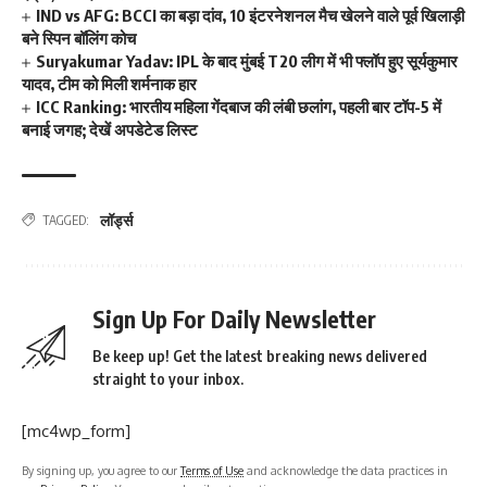
IND vs AFG: BCCI का बड़ा दांव, 10 इंटरनेशनल मैच खेलने वाले पूर्व खिलाड़ी
बने स्पिन बॉलिंग कोच
Suryakumar Yadav: IPL के बाद मुंबई T20 लीग में भी फ्लॉप हुए सूर्यकुमार
यादव, टीम को मिली शर्मनाक हार
ICC Ranking: भारतीय महिला गेंदबाज की लंबी छलांग, पहली बार टॉप-5 में
बनाई जगह; देखें अपडेटेड लिस्ट
लॉर्ड्स
TAGGED:
Sign Up For Daily Newsletter
Be keep up! Get the latest breaking news delivered
straight to your inbox.
[mc4wp_form]
By signing up, you agree to our
Terms of Use
and acknowledge the data practices in