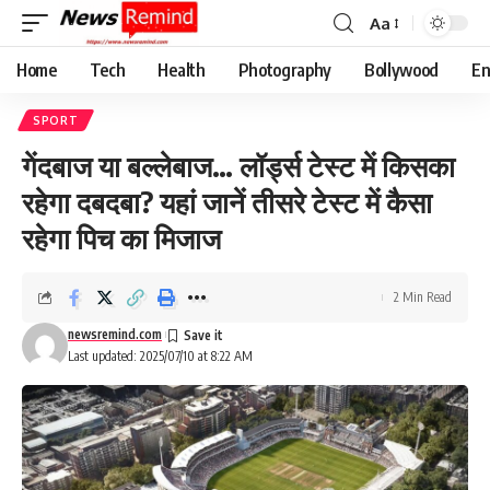
Aa
Font
Resizer
Home
Tech
Health
Photography
Bollywood
En
SPORT
गेंदबाज या बल्लेबाज… लॉर्ड्स टेस्ट में किसका
रहेगा दबदबा? यहां जानें तीसरे टेस्ट में कैसा
रहेगा पिच का मिजाज
2 Min Read
newsremind.com
Last updated: 2025/07/10 at 8:22 AM