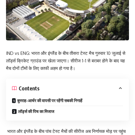
IND vs ENG: भारत और इंग्लैंड के बीच तीसरा टेस्ट मैच गुरुवार 10 जुलाई से
लॉर्ड्स क्रिकेट ग्राउंड पर खेला जाएगा। सीरीज 1-1 से बराबर होने के बाद यह
मैच दोनों टीमों के लिए काफी अहम हो गया है।
Contents
बुमराह-आर्चर की वापसी पर रहेंगी सबकी निगाहें
लॉर्ड्स की पिच का मिजाज
भारत और इंग्लैंड के बीच पांच टेस्ट मैचों की सीरीज अब निर्णायक मोड़ पर पहुंच