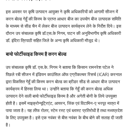
इस अवसर पर कृषि उत्पादन आयुक्त ने कृषि अधिकारियों को आगामी सीजन में
करन बोल्ड गेहूँ की किस्म के प्राप्त आधार बीज का उपयोग बीज उत्पादक समिति
के माध्यम से सीड चैन में लेकर बीज उत्पादन कार्यक्रम लेने के निर्देश दिये। इस
दौरान उप संचालक कृषि डॉ.एस.के निगम, पाटन की अनुविभागीय कृषि अधिकारी
डॉ. इंदिरा त्रिपाठी सहित जिले के अन्य कृषि अधिकारी मौजूद थे।
बायो फोर्टीफाइड किस्म है करन बोल्ड
उप संचालक कृषि डॉ. एस.के. निगम ने बताया कि किसान रामनरेश पटेल ने
पिछले रबी सीजन में इंडियन काउंसिल ऑफ एग्रीकल्चर रिसर्च (ICAR) करनाल
द्वारा विकसित गेहूँ की किस्म करन बोल्ड का ब्रीडर सीड से आधार बीज उत्पादन
कार्यक्रम में हिस्सा लिया था। उन्होंने बताया कि गेहूँ की करन बोल्ड अधिक
उत्पादन देने वाली बायो फोर्टीफाइड किस्म है और अगेती बोनी के लिये उपयुक्त
होती है। इसमें माइक्रोन्यूट्रिएंट, आयरन, जिंक एवं विटामिन-ए भरपूर मात्रा में
पाया जाता है। यह लीफ रोलर, स्टेम रस्ट एवं ब्लास्ट प्रतिरोधी है तथा मध्यप्रदेश
के लिए उपयुक्त है। इसे एक नवंबर से बीस नवंबर के बीच बोने की सलाह दी जाती
है।