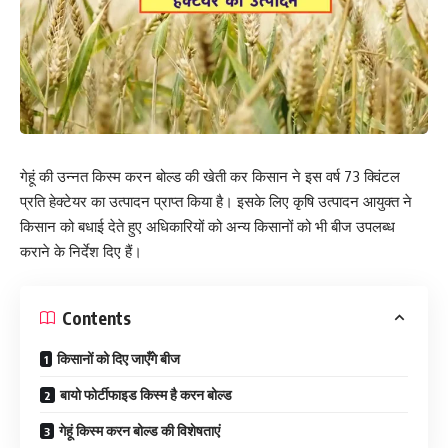
गेहूं की उन्नत किस्म करन बोल्ड की खेती कर किसान ने इस वर्ष 73 क्विंटल
प्रति हेक्टेयर का उत्पादन प्राप्त किया है। इसके लिए कृषि उत्पादन आयुक्त ने
किसान को बधाई देते हुए अधिकारियों को अन्य किसानों को भी बीज उपलब्ध
कराने के निर्देश दिए हैं।
Contents
किसानों को दिए जाएँगे बीज
बायो फोर्टीफाइड किस्म है करन बोल्ड
गेहूं किस्म करन बोल्ड की विशेषताएं