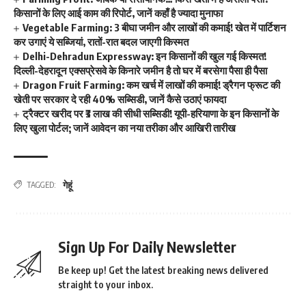
किसानों के लिए आई काम की रिपोर्ट, जानें कहाँ है ज्यादा मुनाफा
Vegetable Farming: 3 बीघा जमीन और लाखों की कमाई! खेत में पार्टिशन
कर उगाएं ये सब्जियां, रातों-रात बदल जाएगी किस्मत
Delhi-Dehradun Expressway: इन किसानों की खुल गई किस्मत!
दिल्ली-देहरादून एक्सप्रेसवे के किनारे जमीन है तो घर में बरसेगा पैसा ही पैसा
Dragon Fruit Farming: कम खर्च में लाखों की कमाई! ड्रैगन फ्रूट की
खेती पर सरकार दे रही 40% सब्सिडी, जानें कैसे उठाएं फायदा
ट्रैक्टर खरीद पर ₹3 लाख की सीधी सब्सिडी! यूपी-हरियाणा के इन किसानों के
लिए खुला पोर्टल; जानें आवेदन का नया तरीका और आखिरी तारीख
गेहूं
TAGGED:
Sign Up For Daily Newsletter
Be keep up! Get the latest breaking news delivered
straight to your inbox.