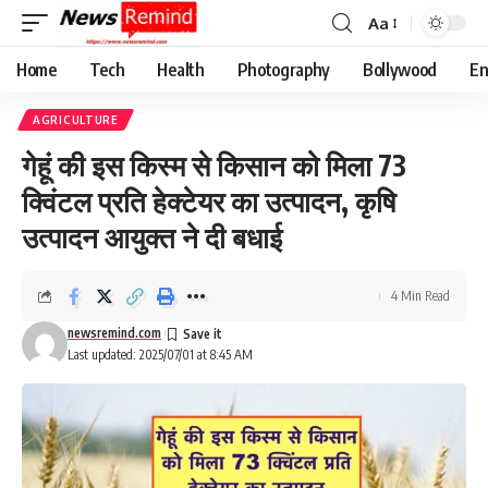
Aa
Font
Resizer
Home
Tech
Health
Photography
Bollywood
En
AGRICULTURE
गेहूं की इस किस्म से किसान को मिला 73
क्विंटल प्रति हेक्टेयर का उत्पादन, कृषि
उत्पादन आयुक्त ने दी बधाई
4 Min Read
newsremind.com
Last updated: 2025/07/01 at 8:45 AM