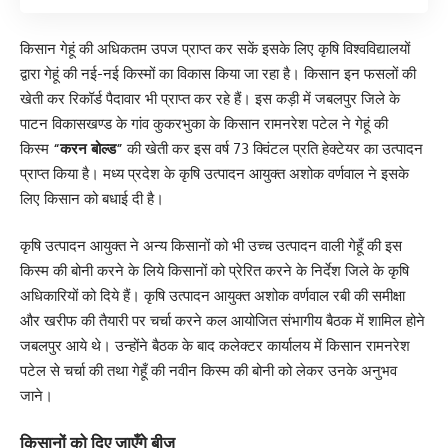
किसान गेहूं की अधिकतम उपज प्राप्त कर सकें इसके लिए कृषि विश्वविद्यालयों
द्वारा गेहूं की नई-नई किस्मों का विकास किया जा रहा है। किसान इन फसलों की
खेती कर रिकॉर्ड पैदावार भी प्राप्त कर रहे हैं। इस कड़ी में जबलपुर जिले के
पाटन विकासखण्ड के गांव कुकरभुका के किसान रामनरेश पटेल ने गेहूं की
किस्म
“करन बोल्ड”
की खेती कर इस वर्ष 73 क्विंटल प्रति हेक्टेयर का उत्पादन
प्राप्त किया है। मध्य प्रदेश के कृषि उत्पादन आयुक्त अशोक वर्णवाल ने इसके
लिए किसान को बधाई दी है।
कृषि उत्पादन आयुक्त ने अन्य किसानों को भी उच्च उत्पादन वाली गेहूँ की इस
किस्म की बोनी करने के लिये किसानों को प्रेरित करने के निर्देश जिले के कृषि
अधिकारियों को दिये हैं। कृषि उत्पादन आयुक्त अशोक वर्णवाल रबी की समीक्षा
और खरीफ की तैयारी पर चर्चा करने कल आयोजित संभागीय बैठक में शामिल होने
जबलपुर आये थे। उन्होंने बैठक के बाद कलेक्टर कार्यालय में किसान रामनरेश
पटेल से चर्चा की तथा गेहूँ की नवीन किस्म की बोनी को लेकर उनके अनुभव
जाने।
किसानों को दिए जाएँगे बीज