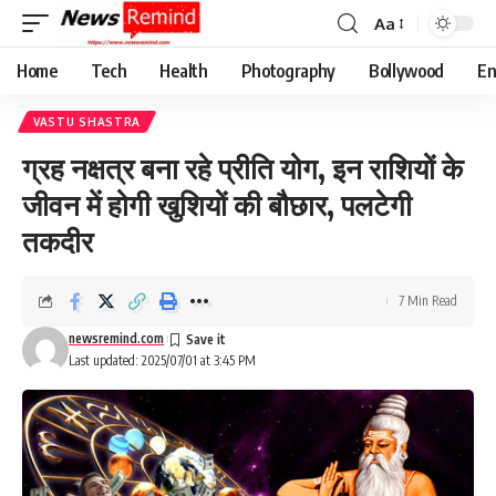
Aa
Font
Resizer
Home
Tech
Health
Photography
Bollywood
En
VASTU SHASTRA
ग्रह नक्षत्र बना रहे प्रीति योग, इन राशियों के
जीवन में होगी खुशियों की बौछार, पलटेगी
तकदीर
7 Min Read
newsremind.com
Last updated: 2025/07/01 at 3:45 PM