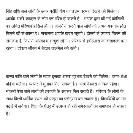
सिंह राशि वाले लोगों के ऊपर प्रीति योग का उत्तम प्रभाव देखने को मिलेगा।
आपके अच्छे व्यवहार से लोग प्रभावित हो सकते हैं। आपके द्वारा की गई कोशिशों
का उचित परिणाम हासिल होगा। बिजनेस करने वाले लोगों को लाभदायक समझौते
मिलने की संभावना है। सफलता आपके कदम चूमेगी। दोस्तों से उपहार मिलने की
संभावना है, जिससे आपका मन खुश रहेगा। परिवार में हर्षोल्लास का वातावरण बना
रहेगा। दांपत्य जीवन में बेहतर तालमेल बने रहेंगे।
कन्या राशि वाले लोगों के ऊपर इसका अच्छा प्रभाव देखने को मिलेगा। काम-धंधा
बढ़िया चलेगा। व्यापार में मुनाफा मिल सकता है। आत्मविश्वास अधिक रहेगा।
नौकरी पेशा वाले लोगों को तरक्की के अवसर मिल सकते हैं। परिवार के लोगों के
साथ किसी धार्मिक स्थल की यात्रा का प्रोग्राम बन सकता है। विद्यार्थियों का मन
पढ़ाई में लगेगा। शिक्षा के क्षेत्र में उत्पन्न हो रही समस्याओं का समाधान हो सकता
है।