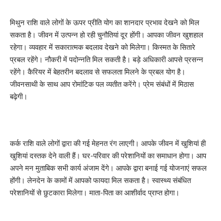
मिथुन राशि वाले लोगों के ऊपर प्रीति योग का शानदार प्रभाव देखने को मिल
सकता है। जीवन में उत्पन्न हो रही चुनौतियां दूर होंगी। आपका जीवन खुशहाल
रहेगा। व्यवहार में सकारात्मक बदलाव देखने को मिलेगा। किस्मत के सितारे
प्रबल रहेंगे। नौकरी में पदोन्नति मिल सकती है। बड़े अधिकारी आपसे प्रसन्न
रहेंगे। कैरियर में बेहतरीन बदलाव से सफलता मिलने के प्रबल योग है।
जीवनसाथी के साथ आप रोमांटिक पल व्यतीत करेंगे। प्रेम संबंधों में मिठास
बढ़ेगी।
कर्क राशि वाले लोगों द्वारा की गई मेहनत रंग लाएगी। आपके जीवन में खुशियां ही
खुशियां दस्तक देने वाली हैं। घर-परिवार की परेशानियों का समाधान होगा। आप
अपने मन मुताबिक सभी कार्य अंजाम देंगे। आपके द्वारा बनाई गई योजनाएं सफल
होंगी। लेनदेन के कामों में आपको फायदा मिल सकता है। स्वास्थ्य संबंधित
परेशानियों से छुटकारा मिलेगा। माता-पिता का आशीर्वाद प्राप्त होगा।