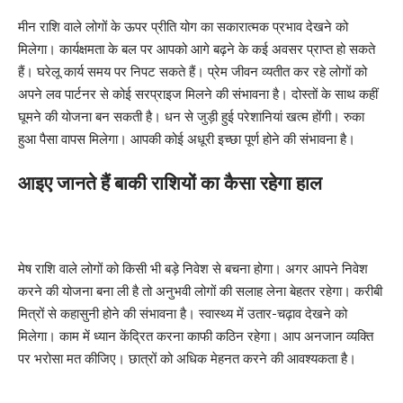
मीन राशि वाले लोगों के ऊपर प्रीति योग का सकारात्मक प्रभाव देखने को
मिलेगा। कार्यक्षमता के बल पर आपको आगे बढ़ने के कई अवसर प्राप्त हो सकते
हैं। घरेलू कार्य समय पर निपट सकते हैं। प्रेम जीवन व्यतीत कर रहे लोगों को
अपने लव पार्टनर से कोई सरप्राइज मिलने की संभावना है। दोस्तों के साथ कहीं
घूमने की योजना बन सकती है। धन से जुड़ी हुई परेशानियां खत्म होंगी। रुका
हुआ पैसा वापस मिलेगा। आपकी कोई अधूरी इच्छा पूर्ण होने की संभावना है।
आइए जानते हैं बाकी राशियों का कैसा रहेगा हाल
मेष राशि वाले लोगों को किसी भी बड़े निवेश से बचना होगा। अगर आपने निवेश
करने की योजना बना ली है तो अनुभवी लोगों की सलाह लेना बेहतर रहेगा। करीबी
मित्रों से कहासुनी होने की संभावना है। स्वास्थ्य में उतार-चढ़ाव देखने को
मिलेगा। काम में ध्यान केंद्रित करना काफी कठिन रहेगा। आप अनजान व्यक्ति
पर भरोसा मत कीजिए। छात्रों को अधिक मेहनत करने की आवश्यकता है।