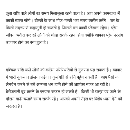
तुला राशि वाले लोगों का समय मिलाजुला रहने वाला है। आप अपने कामकाज में
काफी व्यस्त रहेंगे। दोस्तों के साथ मौज-मस्ती भरा समय व्यतीत करेंगे। घर के
किसी सदस्य से कहासुनी हो सकती है, जिससे मन काफी परेशान रहेगा। प्रेम
जीवन व्यतीत कर रहे लोगों को थोड़ा सतर्क रहना होगा क्योंकि आपका प्रेम प्रसंग
उजागर होने का बना हुआ है।
वृश्चिक राशि वाले लोगों को कठिन परिस्थितियों से गुजरना पड़ सकता है। व्यापार
में भारी नुकसान झेलना पड़ेगा। कुसंगति से हानि पहुंच सकती है। आप पैसों का
लेनदेन करने से बचें अन्यथा धन हानि होने की आशंका नजर आ रही है।
बेरोजगारी दूर करने के प्रयास सफल हो सकते हैं। किसी भी यात्रा पर जाने के
दौरान गाड़ी चलाते समय सतर्क रहें। आपको अपनी सेहत पर विशेष ध्यान देने की
जरूरत है।