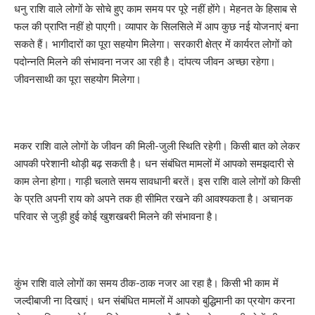
धनु राशि वाले लोगों के सोचे हुए काम समय पर पूरे नहीं होंगे। मेहनत के हिसाब से
फल की प्राप्ति नहीं हो पाएगी। व्यापार के सिलसिले में आप कुछ नई योजनाएं बना
सकते हैं। भागीदारों का पूरा सहयोग मिलेगा। सरकारी क्षेत्र में कार्यरत लोगों को
पदोन्नति मिलने की संभावना नजर आ रही है। दांपत्य जीवन अच्छा रहेगा।
जीवनसाथी का पूरा सहयोग मिलेगा।
मकर राशि वाले लोगों के जीवन की मिली-जुली स्थिति रहेगी। किसी बात को लेकर
आपकी परेशानी थोड़ी बढ़ सकती है। धन संबंधित मामलों में आपको समझदारी से
काम लेना होगा। गाड़ी चलाते समय सावधानी बरतें। इस राशि वाले लोगों को किसी
के प्रति अपनी राय को अपने तक ही सीमित रखने की आवश्यकता है। अचानक
परिवार से जुड़ी हुई कोई खुशखबरी मिलने की संभावना है।
कुंभ राशि वाले लोगों का समय ठीक-ठाक नजर आ रहा है। किसी भी काम में
जल्दीबाजी ना दिखाएं। धन संबंधित मामलों में आपको बुद्धिमानी का प्रयोग करना