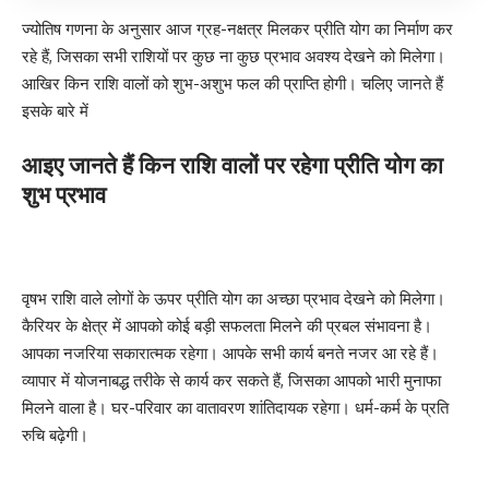
ज्योतिष गणना के अनुसार आज ग्रह-नक्षत्र मिलकर प्रीति योग का निर्माण कर
रहे हैं, जिसका सभी राशियों पर कुछ ना कुछ प्रभाव अवश्य देखने को मिलेगा।
आखिर किन राशि वालों को शुभ-अशुभ फल की प्राप्ति होगी। चलिए जानते हैं
इसके बारे में
आइए जानते हैं किन राशि वालों पर रहेगा प्रीति योग का
शुभ प्रभाव
वृषभ राशि वाले लोगों के ऊपर प्रीति योग का अच्छा प्रभाव देखने को मिलेगा।
कैरियर के क्षेत्र में आपको कोई बड़ी सफलता मिलने की प्रबल संभावना है।
आपका नजरिया सकारात्मक रहेगा। आपके सभी कार्य बनते नजर आ रहे हैं।
व्यापार में योजनाबद्ध तरीके से कार्य कर सकते हैं, जिसका आपको भारी मुनाफा
मिलने वाला है। घर-परिवार का वातावरण शांतिदायक रहेगा। धर्म-कर्म के प्रति
रुचि बढ़ेगी।