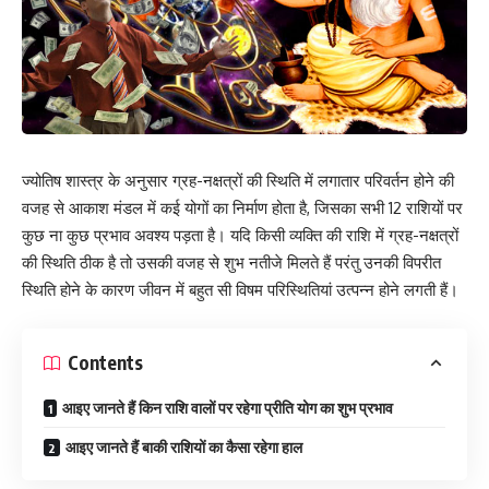
ज्योतिष शास्त्र के अनुसार ग्रह-नक्षत्रों की स्थिति में लगातार परिवर्तन होने की
वजह से आकाश मंडल में कई योगों का निर्माण होता है, जिसका सभी 12 राशियों पर
कुछ ना कुछ प्रभाव अवश्य पड़ता है। यदि किसी व्यक्ति की राशि में ग्रह-नक्षत्रों
की स्थिति ठीक है तो उसकी वजह से शुभ नतीजे मिलते हैं परंतु उनकी विपरीत
स्थिति होने के कारण जीवन में बहुत सी विषम परिस्थितियां उत्पन्न होने लगती हैं।
Contents
आइए जानते हैं किन राशि वालों पर रहेगा प्रीति योग का शुभ प्रभाव
आइए जानते हैं बाकी राशियों का कैसा रहेगा हाल