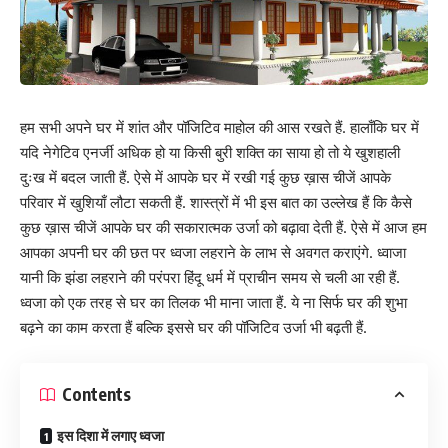
हम सभी अपने घर में शांत और पॉजिटिव माहोल की आस रखते हैं. हालाँकि घर में
यदि नेगेटिव एनर्जी अधिक हो या किसी बुरी शक्ति का साया हो तो ये खुशहाली
दुःख में बदल जाती हैं. ऐसे में आपके घर में रखी गई कुछ ख़ास चीजें आपके
परिवार में खुशियाँ लौटा सकती हैं. शास्त्रों में भी इस बात का उल्लेख हैं कि कैसे
कुछ ख़ास चीजें आपके घर की सकारात्मक उर्जा को बढ़ावा देती हैं. ऐसे में आज हम
आपका अपनी घर की छत पर ध्वजा लहराने के लाभ से अवगत कराएंगे. ध्वाजा
यानी कि झंडा लहराने की परंपरा हिंदू धर्म में प्राचीन समय से चली आ रही हैं.
ध्वजा को एक तरह से घर का तिलक भी माना जाता हैं. ये ना सिर्फ घर की शुभा
बढ़ने का काम करता हैं बल्कि इससे घर की पॉजिटिव उर्जा भी बढ़ती हैं.
Contents
इस दिशा में लगाए ध्वजा