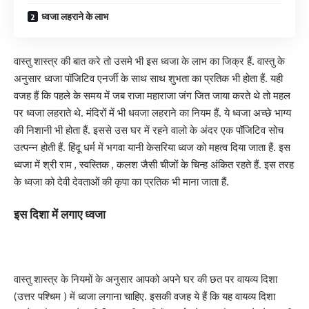
ध्वजा लहराने के लाभ
वास्तु शास्त्र की बात करे तो उसमे भी इस ध्वजा के लाभ का जिक्र हैं. वास्तु के
अनुसार ध्वजा पॉजिटिव एनर्जी के साथ साथ शुभता का प्रतिक भी होता हैं. यही
वजह हैं कि पहले के समय में जब राजा महाराजा जंग जित जाया करते थे तो महल
पर ध्वजा लहराते थे. मंदिरों में भी धवजा लहराने का नियम हैं. ये ध्वजा अच्छे भाग्य
की निशानी भी होता हैं. इससे उस घर में रहने वालो के अंदर एक पॉजिटिव सोच
उत्पन्न होती हैं. हिंदू धर्म में भगवा यानी केसरिया ध्वज को महत्व दिया जाता हैं. इस
ध्वजा में श्री राम , स्वस्तिक , कलश जैसी चीजों के चिन्ह अंकित रहते हैं. इस तरह
के ध्वजा को देवी देवताओं की कृपा का प्रतिक भी माना जाता हैं.
इस दिशा में लगाए ध्वजा
वास्तु शास्त्र के नियमों के अनुसार आपको अपने घर की छत पर वायव्य दिशा
(उत्तर पश्चिम ) में ध्वजा लगाना चाहिए. इसकी वजह ये हैं कि यह वायव्य दिशा