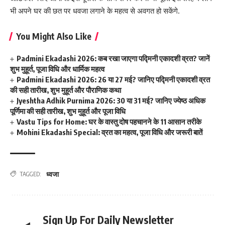
भी अपने घर की छत पर धवजा लगाने के महत्व से अवगत हो सकेंगे.
You Might Also Like
Padmini Ekadashi 2026: कब रखा जाएगा पद्मिनी एकादशी व्रत? जानें
शुभ मुहूर्त, पूजा विधि और धार्मिक महत्व
Padmini Ekadashi 2026: 26 या 27 मई? जानिए पद्मिनी एकादशी व्रत
की सही तारीख, शुभ मुहूर्त और पौराणिक कथा
Jyeshtha Adhik Purnima 2026: 30 या 31 मई? जानिए ज्येष्ठ अधिक
पूर्णिमा की सही तारीख, शुभ मुहूर्त और पूजा विधि
Vastu Tips for Home: घर के वास्तु दोष पहचानने के 11 आसान तरीके
Mohini Ekadashi Special: व्रत का महत्व, पूजा विधि और जरूरी बातें
ध्वजा
TAGGED:
Sign Up For Daily Newsletter