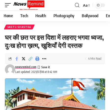
Aa
Font
Resizer
Home
Tech
Health
Photography
Bollywood
En
VASTU SHASTRA
घर की छत पर इस दिशा में लहराए भगवा ध्वजा,
दुःख होगा ख़त्म, खुशियाँ देगी दस्तक
4 Min Read
newsremind.com
Last updated: 2025/07/08 at 8:42 AM