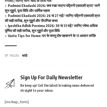
गिरावट; जानिए सोने-चांदी के ताजा भाव
Padmini Ekadashi 2026: कब रखा जाएगा पद्मिनी एकादशी व्रत? जानें
शुभ मुहूर्त, पूजा विधि और धार्मिक महत्व
Padmini Ekadashi 2026: 26 या 27 मई? जानिए पद्मिनी एकादशी व्रत
की सही तारीख, शुभ मुहूर्त और पौराणिक कथा
Jyeshtha Adhik Purnima 2026: 30 या 31 मई? जानिए ज्येष्ठ अधिक
पूर्णिमा की सही तारीख, शुभ मुहूर्त और पूजा विधि
Vastu Tips for Home: घर के वास्तु दोष पहचानने के 11 आसान तरीके
चांदी
TAGGED:
Sign Up For Daily Newsletter
Be keep up! Get the latest breaking news delivered
straight to your inbox.
[mc4wp_form]