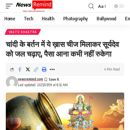
Aa
Font
Resizer
Home
Tech
Health
Photography
Bollywood
En
VASTU SHASTRA
चांदी के बर्तन में ये ख़ास चीज मिलाकर सूर्यदेव
को जल चढ़ाए, पैसा आना कभी नहीं रुकेगा
4 Min Read
newsremind.com
Last updated: 2025/07/09 at 8:32 AM