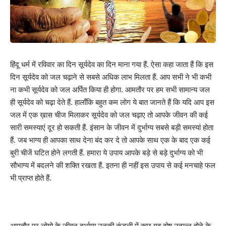
हिंदू धर्म में रविवार का दिन सूर्यदेव का दिन माना गया हैं. ऐसा कहा जाता हैं कि इस
दिन सूर्यदेव को जल चढ़ाने से सबसे अधिक लाभ मिलता हैं. आप सभी ने भी कभी
ना कभी सूर्यदेव को जल अर्पित किया ही होगा. आमतौर पर हम सभी सामान्य जल
ही सूर्यदेव को चढ़ा देते हैं. हालाँकि बहुत कम लोग ये बात जानते हैं कि यदि आप इस
जल में एक ख़ास चीज मिलाकर सूर्यदेव को जल चढ़ाए तो आपके जीवन की कई
सारी समस्याएं दूर हो सकती हैं. इंसान के जीवन में दुर्भाग्य सबसे बड़ी समस्यां होता
हैं. जब भाग्य ही आपका साथ देना बंद कर दे तो आपके साथ एक के बाद एक कई
बुरी चीजें घटित होने लगती हैं. हमारा ये उपाय आपके बड़े से बड़े दुर्भाग्य को भी
सौभाग्य में बदलने की शक्ति रखता हैं. इतना ही नहीं इस उपाय से कई मनचाहे फल
भी प्राप्त होते हैं.
आमतौर पर लोगो के जीवन दुर्भाग्य उनकी कुंडली में कुछ गृह दोष उत्पन्न होने के