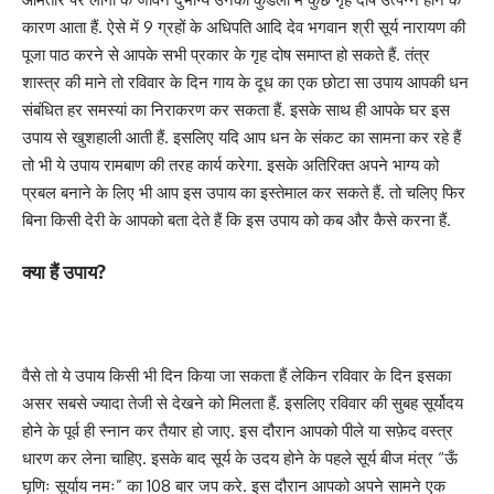
कारण आता हैं. ऐसे में 9 ग्रहों के अधिपति आदि देव भगवान श्री सूर्य नारायण की
पूजा पाठ करने से आपके सभी प्रकार के गृह दोष समाप्त हो सकते हैं. तंत्र
शास्त्र की माने तो रविवार के दिन गाय के दूध का एक छोटा सा उपाय आपकी धन
संबंधित हर समस्यां का निराकरण कर सकता हैं. इसके साथ ही आपके घर इस
उपाय से खुशहाली आती हैं. इसलिए यदि आप धन के संकट का सामना कर रहे हैं
तो भी ये उपाय रामबाण की तरह कार्य करेगा. इसके अतिरिक्त अपने भाग्य को
प्रबल बनाने के लिए भी आप इस उपाय का इस्तेमाल कर सकते हैं. तो चलिए फिर
बिना किसी देरी के आपको बता देते हैं कि इस उपाय को कब और कैसे करना हैं.
क्या हैं उपाय?
वैसे तो ये उपाय किसी भी दिन किया जा सकता हैं लेकिन रविवार के दिन इसका
असर सबसे ज्यादा तेजी से देखने को मिलता हैं. इसलिए रविवार की सुबह सूर्योदय
होने के पूर्व ही स्नान कर तैयार हो जाए. इस दौरान आपको पीले या सफ़ेद वस्त्र
धारण कर लेना चाहिए. इसके बाद सूर्य के उदय होने के पहले सूर्य बीज मंत्र “ऊँ
घृणिः सूर्याय नमः” का 108 बार जप करे. इस दौरान आपको अपने सामने एक