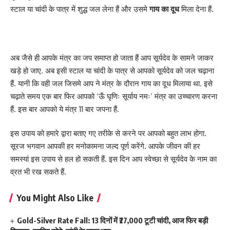
स्टाल या चांदी के पात्र में शुद्ध जल लेना हैं और उसमे
गाय का दूध
मिला देना हैं.
अब जैसे ही आपके मंत्र का जप समाप्त हो जाता हैं आप सूर्यदेव के सामने जाकर
खड़े हो जाए. अब इसी स्टाल या चांदी के पात्र से आपको सूर्यदेव को जल चढ़ाना
हैं. यानी कि वही जल जिसमे आप ने मंत्र के दौरान गाय का दूध मिलाया था. इसे
चढ़ाते समय एक बार फिर आपको ‘ऊँ घृणिः सूर्याय नमः’ मंत्र का उच्चारण करना
हैं. इस बार आपको ये मंत्र 11 बार जपना हैं.
इस उपाय को हमारे द्वारा बताए गए तरीके से करने पर आपको बहुत लाभ होगा.
सूरज भगवान आपकी हर मनोकामना जल्द पूर्ण करेंगे. आपके जीवन की हर
समस्यां इस उपाय से हल हो सकती हैं. इस दिन आप स्वेच्छा से सूर्यदेव के नाम का
व्रत भी रख सकते हैं.
You Might Also Like
Gold-Silver Rate Fall: 13 दिनों में ₹27,000 टूटी चांदी, आज फिर बड़ी