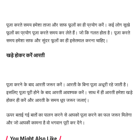
पूजा करते समय हमेशा ताजा और साफ फूलों का ही प्रयोग करें। कई लोग सूखे
फूलों का प्रयोग पूजा करते समय कर लेते हैं। जो कि गलत होता है। पूजा करते
समय हमेशा साफ और सुंदर फूलों का ही इसेतमाल करना चाहिए।
खड़े होकर करें आरती
पूजा करने के बाद आरती जरूर करें। आरती के बिना पूजा अधूरी रहे जाती है।
इसलिए पूजा पूरी होने के बाद आरती आवश्यक करें। साथ में ही आरती हमेशा खड़े
होकर ही करें और आरती के समय धूप जरूर जलाएं।
ऊपर बताई गई बातों का पालन करने से आपको पूजा करने का फल जरूर मिलेगा
और जो आपकी कामना है वो भगवान पूरी कर देंगे।
You Might Also Like