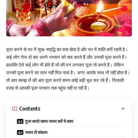
पूजा करने से घर में सुख-समृद्धि का वास होता है और घर में शांति बनीं रहती है।
कई लोग रोज दो बार अपने भगवान को याद करते हैं और उनकी पूजा करते हैं।
हालांकि ऐसे कई लोग भी होते हैं जो की मन लगाकर पूजा तो करते हैं। लेकिन
उनको पूजा करने का लाभ नहीं मिल पाता है। अगर आपके साथ भी यहीं होता है।
तो आप समझ लें की आप पूजा करते समय कोई बड़ी भूल कर रहे हैं। जिसकी
वजह से आपकी पूजा भगवान तक पहुंच नहीं पा रही है।
Contents
पूजा करते समय जरूर करें ये काम
जरूर लें संकल्प