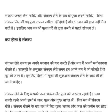
संकल्प जरूर लेना चाहिए और संकल्प लेने के बाद ही पूजा करनी चाहिए। बिना
संकल्प लिए की गई पूजा सफल साबित नहीं होती है और भगवान की कृपा नहीं मिल
पाती है। इसलिए आप जब भी पूजा करें तो पूजा करने से पहले संकल्प लें।
क्या होता है संकल्प
संकल्प लेते समय हम अपने भगवान को याद करते हैं और मन में अपनी मनोकामना
बोलते हैं। शास्त्रों के अनुसार संकल्प लेते समय हम अपने मन में जो सोचते हैं वो
पूरा हो जाता है। इसलिए किसी भी पूजा की शुरूआत संकल्प लेने के साथ ही की
जानी चाहिए।
संकल्प लेने के लिए आपको जल, चावल और फूल की जरूरत पड़ती है। आप
सबसे पहले अपने हाथों में जल, फूल और कुछ चावल लें। फिर मन में संकल्प
बोलें। संकल्प बोलने के बाद हाथ में लिए फूल, चावल और जल को जमीन पर छोड़