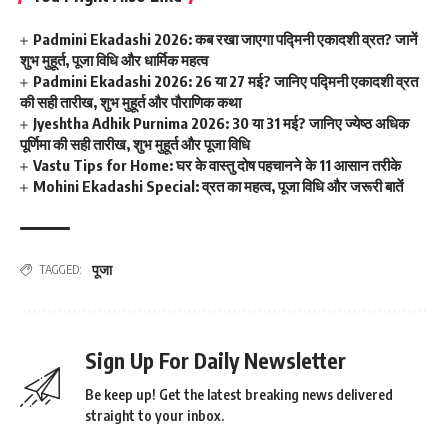
Padmini Ekadashi 2026: कब रखा जाएगा पद्मिनी एकादशी व्रत? जानें
शुभ मुहूर्त, पूजा विधि और धार्मिक महत्व
Padmini Ekadashi 2026: 26 या 27 मई? जानिए पद्मिनी एकादशी व्रत
की सही तारीख, शुभ मुहूर्त और पौराणिक कथा
Jyeshtha Adhik Purnima 2026: 30 या 31 मई? जानिए ज्येष्ठ अधिक
पूर्णिमा की सही तारीख, शुभ मुहूर्त और पूजा विधि
Vastu Tips for Home: घर के वास्तु दोष पहचानने के 11 आसान तरीके
Mohini Ekadashi Special: व्रत का महत्व, पूजा विधि और जरूरी बातें
पूजा
TAGGED:
Sign Up For Daily Newsletter
Be keep up! Get the latest breaking news delivered
straight to your inbox.