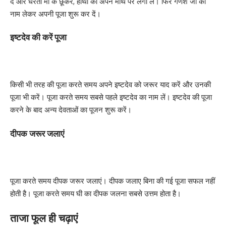
दें और धरती मां के छूकर, हाथों को अपने माथे पर लगा लें। फिर गणेश जी का
नाम लेकर अपनी पूजा शुरू कर दें।
इष्टदेव की करें पूजा
किसी भी तरह की पूजा करते समय अपने इष्टदेव को जरूर याद करें और उनकी
पूजा भी करें। पूजा करते समय सबसे पहले इष्टदेव का नाम लें। इष्टदेव की पूजा
करने के बाद अन्य देवताओं का पूजन शुरू करें।
दीपक जरूर जलाएं
पूजा करते समय दीपक जरूर जलाएं। दीपक जलाए बिना की गई पूजा सफल नहीं
होती है। पूजा करते समय घी का दीपक जलना सबसे उत्तम होता है।
ताजा फूल ही चढ़ाएं