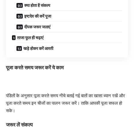
क्या होता है संकल्प
इष्टदेव की करें पूजा
दीपक जरूर जलाएं
ताजा फूल ही चढ़ाएं
खड़े होकर करें आरती
पूजा करते समय जरूर करें ये काम
पंडितों के अनुसार पूजा करते समय नीचे बताई गई बातों का खासा ध्यान रखें और
पूजा करते समय इन चीजों का पालन जरूर करें। ताकि आपकी पूजा सफल हो
सके।
जरूर लें संकल्प