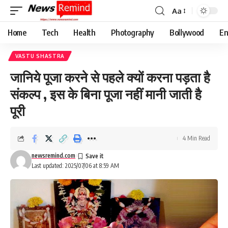
Aa
Font
Resizer
Home
Tech
Health
Photography
Bollywood
En
VASTU SHASTRA
जानिये पूजा करने से पहले क्यों करना पड़ता है
संकल्प , इस के बिना पूजा नहीं मानी जाती है
पूरी
4 Min Read
newsremind.com
Last updated: 2025/07/06 at 8:59 AM