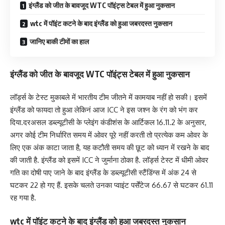
इंग्लैंड को जीत के बावजूद WTC पॉइंट्स टेबल में हुआ नुकसान
wtc में पॉइंट कटने के बाद इंग्लैंड को हुआ जबरदस्त नुकसान
जानिए बाकी टीमों का हाल
इंग्लैंड को जीत के बावजूद WTC पॉइंट्स टेबल में हुआ नुकसान
लॉर्ड्स के टेस्ट मुकाबले में भारतीय टीम जीतने में कामयाब नहीं हो सकी। इसमें
इंग्लैंड को फायदा तो हुआ लेकिनं आज ICC ने इस जश्न के रंग को भंग कर
दिया.दरअसल डब्ल्यूटीसी के प्लेइंग कंडीशंस के आर्टिकल 16.11.2 के अनुसार,
अगर कोई टीम निर्धारित समय में ओवर पूरे नहीं करती तो प्रत्येक कम ओवर के
लिए एक अंक काटा जाता है, यह कटौती समय की छूट को ध्यान में रखने के बाद
की जाती है. इंग्लैंड को इसमें ICC ने जुर्माना ठोका है. लॉर्ड्स टेस्ट में धीमी ओवर
गति का दोषी पाए जाने के बाद इंग्लैंड के डब्ल्यूटीसी स्टैंडिंग्स में अंक 24 से
घटकर 22 हो गए हैं. इसके चलते उनका प्वाइंट पर्सेंटेज 66.67 से घटकर 61.11
रह गया है.
wtc में पॉइंट कटने के बाद इंग्लैंड को हुआ जबरदस्त नुकसान