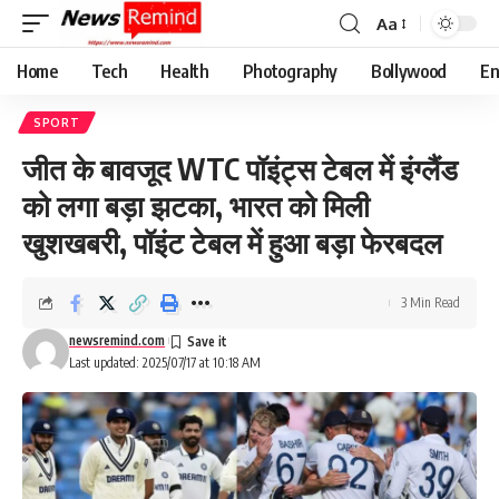
Aa
Font
Resizer
Home
Tech
Health
Photography
Bollywood
En
SPORT
जीत के बावजूद WTC पॉइंट्स टेबल में इंग्लैंड
को लगा बड़ा झटका, भारत को मिली
खुशखबरी, पॉइंट टेबल में हुआ बड़ा फेरबदल
3 Min Read
newsremind.com
Last updated: 2025/07/17 at 10:18 AM