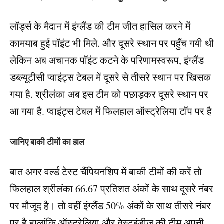
लॉर्ड्स के मैदान में इंग्लैंड की टीम जीत हासिल करने में
कामयाब हुई पॉइंट भी मिले. और दूसरे स्थान पर पहुँच गयी थी
लेकिन अब अचानक पॉइंट कटने के परिणामस्वरूप, इंग्लैंड
डब्ल्यूटीसी प्वाइंट्स टेबल में दूसरे से तीसरे स्थान पर खिसक
गया है. श्रीलंका अब इस टीम को पछाड़कर दूसरे स्थान पर
आ गया है. प्वाइंट्स टेबल में फिलहाल ऑस्ट्रेलिया टॉप पर है
जानिए बाकी टीमों का हाल
बात अगर वर्ल्ड टेस्ट चैंपियनशिप में बाकी टीमों की करें तो
फिलहाल श्रीलंका 66.67 प्रतिशत अंकों के साथ दूसरे नंबर
पर मौजूद है। तो वहीं इंग्लैंड 50% अंकों के साथ तीसरे नंबर
पर है हालांकि ऑस्ट्रेलिया और वेस्टइंडीज की टीम अपनी