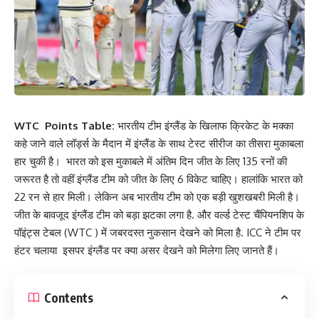
WTC Points Table:
भारतीय टीम इंग्लैंड के खिलाफ क्रिकेट के मक्का
कहे जाने वाले लॉर्ड्स के मैदान में इंग्लैंड के साथ टेस्ट सीरीज का तीसरा मुकाबला
हार चुकी है। भारत को इस मुकाबले में अंतिम दिन जीत के लिए 135 रनों की
जरूरत है तो वहीं इंग्लैंड टीम को जीत के लिए 6 विकेट चाहिए। हालांकि भारत को
22 रन से हार मिली। लेकिन अब भारतीय टीम को एक बड़ी खुशखबरी मिली है।
जीत के बावजूद इंग्लैंड टीम को बड़ा झटका लगा है. और वर्ल्ड टेस्ट चैंपियनशिप के
पॉइंट्स टेबल (WTC ) में जबरदस्त नुकसान देखने को मिला है. ICC ने टीम पर
हंटर चलाया इसपर इंग्लैंड पर क्या असर देखने को मिलेगा लिए जानते हैं।
Contents