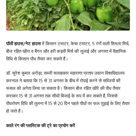
पॉली हाउस/नेट हाउस
में किसान टमाटर, केचा टमाटर, 5 रंगों वाली शिमला मिर्च,
बीज रहित खीरा व बैंगन और हरी कड़वी मिर्च की जुलाई और अगस्त में वैज्ञानिक
विधि से किसान पौध तैयार कर सकते हैं।
डॉ. सुरेश कुमार अरोड़ा, सब्जी सलाहकार महाराणा प्रताप उद्यान विश्वविद्यालय
करनाल ने बताया कि 15 से 31 अगस्त के बीच में रोपाई करने से सब्जियों की
फसल को अगेता लिया जा सकता है। किसान बीज रहित खीरे की पौध तैयार
कराकर 15 से 31 अगस्त तक सीधी बिजाई के रूप में कर सकते हैं, जिससे
पौधरोपण विधि की तुलना में 15 से 20 दिन पहले पौधों पर फल तुड़ाई के लिए तैयार
हो जाते हैं।
काले रंग की प्लास्टिक की ट्रे का प्रयोग करें