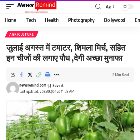
Aa
Font
Resizer
Home
Tech
Health
Photography
Bollywood
En
AGRICULTURE
जुलाई अगस्त में टमाटर, शिमला मिर्च, सहित
इन चीजों की लगाए पौध ,देगी अच्छा मुनाफा
2 Min Read
newsremind.com
Last updated: 2025/07/04 at 11:08 AM