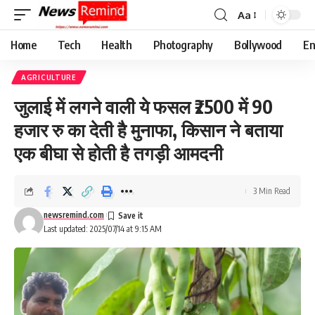
Aa
Font
Resizer
Home
Tech
Health
Photography
Bollywood
En
AGRICULTURE
जुलाई में लगने वाली ये फसल ₹2500 में 90
हजार रु का देती है मुनाफा, किसान ने बताया
एक बीघा से होती है तगड़ी आमदनी
3 Min Read
newsremind.com
Last updated: 2025/07/14 at 9:15 AM