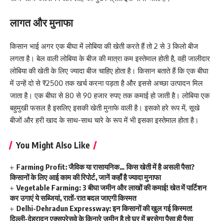
लागत और मुनाफा
किसान भाई अगर एक बीघा में लोबिया की खेती करते हैं तो 2 से 3 किलो बीज
लगता है। बेल वाली लोबिया के बीज की मात्रा कम इस्तेमाल होती है, वही जालीदार
लोबिया की खेती के लिए ज्यादा बीज चाहिए होता है। किसान बताते हैं कि एक बीघा
में उन्हें दो से ₹2500 तक खर्च करना पड़ता है और इससे अच्छा उत्पादन मिल
जाता है। एक बीघा से 80 से 90 हजार रुपए तक कमाई हो जाती है। लोबिया एक
बहुमुखी फसल है इसलिए इसकी खेती मुनाफे वाली है। इसको हरे रूप में, सूखे
बीजों और हरी खाद के साथ-साथ चारे के रूप में भी इसका इस्तेमाल होता है।
You Might Also Like
Farming Profit: जैविक या रासायनिक… किस खेती में है असली पैसा?
किसानों के लिए आई काम की रिपोर्ट, जानें कहाँ है ज्यादा मुनाफा
Vegetable Farming: 3 बीघा जमीन और लाखों की कमाई! खेत में पार्टिशन
कर उगाएं ये सब्जियां, रातों-रात बदल जाएगी किस्मत
Delhi-Dehradun Expressway: इन किसानों की खुल गई किस्मत!
दिल्ली-देहरादून एक्सप्रेसवे के किनारे जमीन है तो घर में बरसेगा पैसा ही पैसा