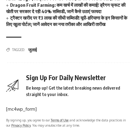
Dragon Fruit Farming: कम खर्च में लाखों की कमाई! ड्रैगन फ्रूट की
खेती पर सरकार दे रही 40% सब्सिडी, जानें कैसे उठाएं फायदा
ट्रैक्टर खरीद पर ₹3 लाख की सीधी सब्सिडी! यूपी-हरियाणा के इन किसानों के
लिए खुला पोर्टल; जानें आवेदन का नया तरीका और आखिरी तारीख
जुलाई
TAGGED:
Sign Up For Daily Newsletter
Be keep up! Get the latest breaking news delivered
straight to your inbox.
[mc4wp_form]
By signing up, you agree to our
Terms of Use
and acknowledge the data practices in
our
Privacy Policy
. You may unsubscribe at any time.