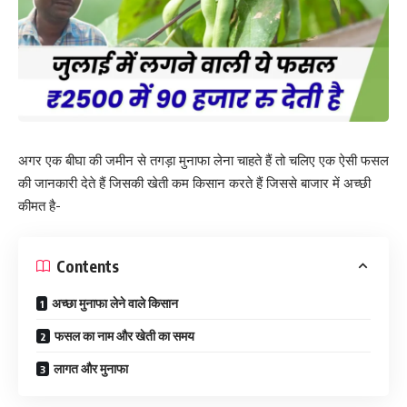
अगर एक बीघा की जमीन से तगड़ा मुनाफा लेना चाहते हैं तो चलिए एक ऐसी फसल
की जानकारी देते हैं जिसकी खेती कम किसान करते हैं जिससे बाजार में अच्छी
कीमत है-
Contents
अच्छा मुनाफा लेने वाले किसान
फसल का नाम और खेती का समय
लागत और मुनाफा