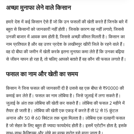
अच्छा मुनाफा लेने वाले किसान
हमारे देश में कई किसान ऐसे हैं जो कि उन फसलों की खेती करते हैं जिनके बारे में
बहुत से किसानों को जानकारी नहीं होती। जिसके कारण वह नहीं लगाते, जिससे
उनकी बाजार में आवक कम होती है, जिससे अच्छी कीमत मिलती है। किसान का
नाम प्रतिपाल है और वह उत्तर प्रदेश के लखीमपुर खीरी जिले के रहने वाले हैं।
वह दो बीघा की जमीन में खेती करके इतना मुनाफा कमा लेते हैं कि उनका बढ़िया
से जीवन यापन हो रहा है, तो चलिए आपको बताते हैं वह कौन सी फसल लगाते हैं।
फसल का नाम और खेती का समय
किसान ने जिस फसल की जानकारी दी है उससे वह एक बीघा से ₹90000 की
कमाई कर लेते हैं। फसल का नाम लोबिया है। जिसे जुलाई में लगा सकते हैं।
जुलाई के अंत तक लोबिया की खेती कर सकते हैं। लोबिया की फसल 2 महीने में
तैयार हो जाती है। लोबिया की खेती एक एकड़ में करते हैं तो 12 से 15 कुंटल
अनाज और 50 से 60 क्विंटल तक भूसा मिलता है। लोबिया एक दलहनी फसल
है जो सेहत के लिए बहुत ही ज्यादा फायदेमंद होती है। इसमें प्रोटीन होता है, इसके
साथ-साथ कैल्शियम और लोहे का मुख्य स्रोत इसे माना जाता है।