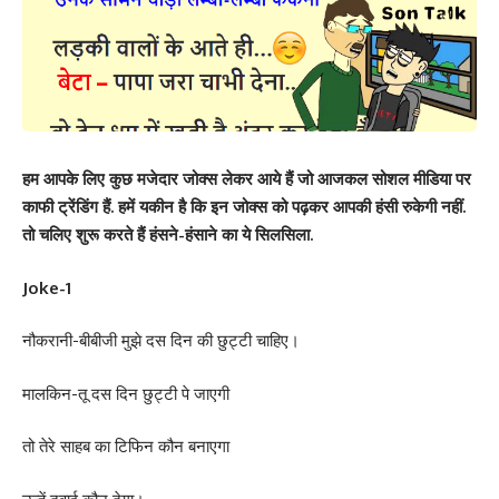
हम आपके लिए कुछ मजेदार जोक्स लेकर आये हैं जो आजकल सोशल मीडिया पर
काफी ट्रेंडिंग हैं. हमें यकीन है कि इन जोक्स को पढ़कर आपकी हंसी रुकेगी नहीं.
तो चलिए शुरू करते हैं हंसने-हंसाने का ये सिलसिला.
Joke-1
नौकरानी-बीबीजी मुझे दस दिन की छुट्टी चाहिए।
मालकिन-तू दस दिन छुट्टी पे जाएगी
तो तेरे साहब का टिफिन कौन बनाएगा