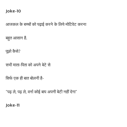
Joke-10
आजकल के बच्चों को पढ़ाई करने के लिये मोटिवेट करना
बहुत आसान है.
पूछो कैसे?
सभी माता-पिता को अपने बेटे से
सिर्फ एक ही बात बोलनी है-
“पढ़ ले, पढ़ ले, वर्ना कोई बाप अपनी बेटी नहीं देगा”
Joke-11