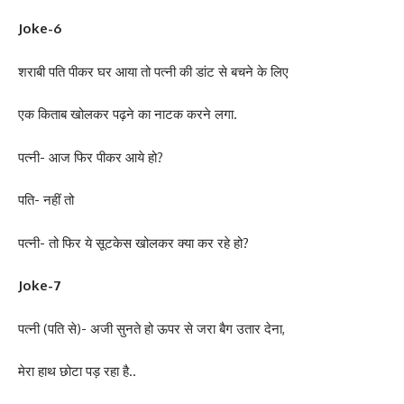
Joke-6
शराबी पति पीकर घर आया तो पत्‍‌नी की डांट से बचने के लिए
एक किताब खोलकर पढ़ने का नाटक करने लगा.
पत्‍‌नी- आज फिर पीकर आये हो?
पति- नहीं तो
पत्‍‌नी- तो फिर ये सूटकेस खोलकर क्या कर रहे हो?
Joke-7
पत्नी (पति से)- अजी सुनते हो ऊपर से जरा बैग उतार देना,
मेरा हाथ छोटा पड़ रहा है..