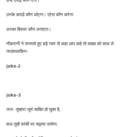
उन्हें दवाई कौन देगा।
उनके कपडे कौन धोएगा। प्रेस कौन करेगा
उनका बिस्तर कौन लगाएगा।
नौकरानी ने शरमाते हुए बड़े प्यार से कहा आप कहे तो साहब को साथ ले
जाउंमालकिन-
Joke-2
Joke-3
जज- तुम्हारा जुर्म साबित हो चुका है,
कल तुम्हें फांसी पर चढ़ाया जायेगा.