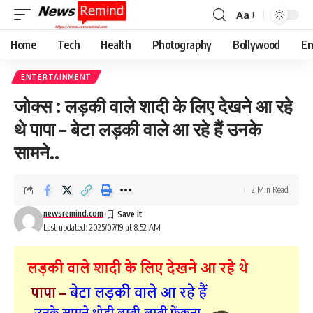
Aa
Font
Resizer
Home
Tech
Health
Photography
Bollywood
En
ENTERTAINMENT
जोक्स : लड़की वाले शादी के लिए देखने आ रहे
थे पापा – बेटा लड़की वाले आ रहे हैं उनके
सामने..
2 Min Read
newsremind.com
Last updated: 2025/07/19 at 8:52 AM