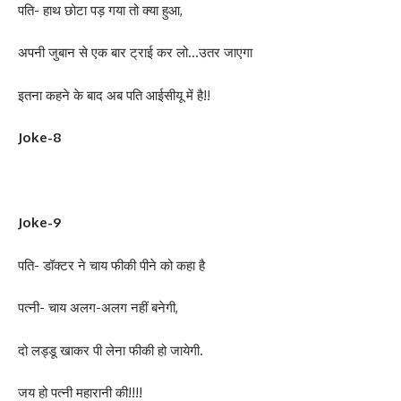
पति- हाथ छोटा पड़ गया तो क्या हुआ,
अपनी जुबान से एक बार ट्राई कर लो…उतर जाएगा
इतना कहने के बाद अब पति आईसीयू में है!!
Joke-8
Joke-9
पति- डॉक्टर ने चाय फीकी पीने को कहा है
पत्नी- चाय अलग-अलग नहीं बनेगी,
दो लड्डू खाकर पी लेना फीकी हो जायेगी.
जय हो पत्नी महारानी की!!!!