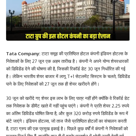
Tata Company:
टाटा समूह की प्रतिष्ठित होटल कंपनी इंडियन होटल्स के
निवेशकों के लिए 27 जून एक अहम तारीख है। कंपनी ने अपने योग्य शेयरधारकों
को डिविडेंड देने की घोषणा की है, जिसकी रिकॉर्ड डेट 30 जून निर्धारित की गई
है। लेकिन भारतीय शेयर बाजार में लागू T+1 सेटलमेंट सिस्टम के चलते, डिविडेंड
पाने के लिए निवेशकों को 27 जून तक ही शेयर खरीदने होंगे।
30 जून को खरीदे गए शेयर इस लाभ के लिए पात्र नहीं होंगे क्योंकि वे रिकॉर्ड डेट
तक निवेशक के डीमैट खाते में नहीं पहुंच पाएंगे। कंपनी ने प्रति शेयर 2.25 रुपये
का अंतिम डिविडेंड घोषित किया है, और कुल 320 करोड़ रुपये डिविडेंड के रूप में
बांटे जाएंगे। इंडियन होटल्स, जो ताज जैसे प्रतिष्ठित होटलों का संचालन करती
है, टाटा ग्रुप की एक प्रमुख इकाई है। पिछले कुछ वर्षों में कंपनी ने निवेशकों को