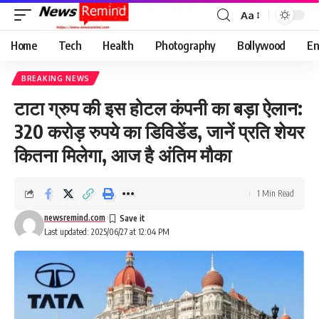
Aa
Font
Resizer
Home
Tech
Health
Photography
Bollywood
En
BREAKING NEWS
टाटा ग्रुप की इस होटल कंपनी का बड़ा ऐलान:
320 करोड़ रुपये का डिविडेंड, जानें प्रति शेयर
कितना मिलेगा, आज है अंतिम मौका
1 Min Read
newsremind.com
Last updated: 2025/06/27 at 12:04 PM