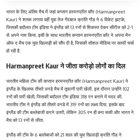
भारत के लिए अंतिम मैच में जहां कप्तान हरमनप्रीत कौर (Harmanpreet
Kaur) ने शतक लगाया वहीं युवा तेज गेंदबाज क्रांति गौड ने 6 विकेट झटके,
जिसकी बदौलत टीम इंडिया ने इंग्लैंड को 13 रनों से शिकस्त देकर सीरीज को 2-1
से अपने नाम किया. इसी के साथ भारतीय कप्तान हरमनप्रीत कौर ने अपना मैन
ऑफ द मैच एक युवा खिलाड़ी को सौंप दी है, जिसकी सोशल मीडिया पर काफी चर्चा
हो रही है.
Harmanpreet Kaur ने जीता करोड़ो लोगों का दिल
भारतीय महिला टीम की कप्तान हरमनप्रीत कौर (Harmanpreet Kaur) ने
इंग्लैंड के खिलाफ तीसरे वनडे मैच में तूफानी पारी खेली. इस दौरान उन्होंने 102
रनों की पारी खेली, जिसकी बदौलत टीम इंडिया 318 रन बनाने में मदद की.
भारतीय टीम ने इंग्लैंड को तीसरे वनडे में 319 रनों का लक्ष्य दिया. इसके बाद
इंग्लैंड की टीम बल्लेबाजी करने उतरी, लेकिन 305 रन ही बना सकी और भारत ने
मैच को 13 रनों से जीता.
इंग्लैंड की टीम के 6 बल्लेबाजों को 21 साल की युवा खिलाड़ी क्रांति गौड ने