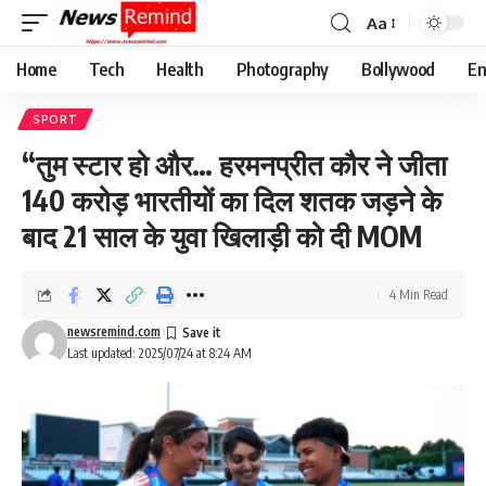
Aa
Font
Resizer
Home
Tech
Health
Photography
Bollywood
En
SPORT
“तुम स्टार हो और… हरमनप्रीत कौर ने जीता
140 करोड़ भारतीयों का दिल शतक जड़ने के
बाद 21 साल के युवा खिलाड़ी को दी MOM
4 Min Read
newsremind.com
Last updated: 2025/07/24 at 8:24 AM