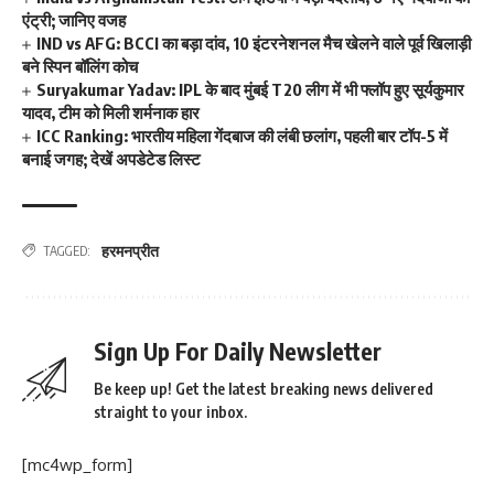
एंट्री; जानिए वजह
IND vs AFG: BCCI का बड़ा दांव, 10 इंटरनेशनल मैच खेलने वाले पूर्व खिलाड़ी
बने स्पिन बॉलिंग कोच
Suryakumar Yadav: IPL के बाद मुंबई T20 लीग में भी फ्लॉप हुए सूर्यकुमार
यादव, टीम को मिली शर्मनाक हार
ICC Ranking: भारतीय महिला गेंदबाज की लंबी छलांग, पहली बार टॉप-5 में
बनाई जगह; देखें अपडेटेड लिस्ट
हरमनप्रीत
TAGGED:
Sign Up For Daily Newsletter
Be keep up! Get the latest breaking news delivered
straight to your inbox.
[mc4wp_form]