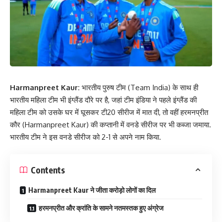
Harmanpreet Kaur:
भारतीय पुरुष टीम (Team India) के साथ ही
भारतीय महिला टीम भी इंग्लैंड दौरे पर है, जहां टीम इंडिया ने पहले इंग्लैंड की
महिला टीम को उसके घर में घूसकर टी20 सीरीज में मात दी, तो वहीं हरमनप्रीत
कौर (Harmanpreet Kaur) की कप्तानी में वनडे सीरीज पर भी कब्जा जमाया.
भारतीय टीम ने इस वनडे सीरीज को 2-1 से अपने नाम किया.
Contents
Harmanpreet Kaur ने जीता करोड़ो लोगों का दिल
हरमनप्रीत और क्रांति के सामने नतमस्तक हुए अंग्रेज