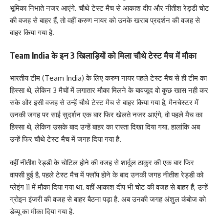
भूमिका निभाते नजर आएंगे. चौथे टेस्ट मैच से आकाश दीप और नीतीश रेड्डी चोट
की वजह से बाहर हैं, तो वहीं करुण नायर को उनके खराब प्रदर्शन की वजह से
बाहर किया गया है.
Team India के इन 3 खिलाड़ियों को मिला चौथे टेस्ट मैच में मौका
भारतीय टीम (Team India) के लिए करुण नायर पहले टेस्ट मैच से ही टीम का
हिस्सा थे, लेकिन 3 मैचों में लगातार मौका मिलने के बावजूद वो कुछ खास नही कर
सके और इसी वजह से उन्हें चौथे टेस्ट मैच से बाहर किया गया है, मैनचेस्टर में
उनकी जगह पर साई सुदर्शन एक बार फिर खेलते नजर आएंगे, वो पहले मैच का
हिस्सा थे, लेकिन उसके बाद उन्हें बाहर का रास्ता दिखा दिया गया. हालांकि अब
उन्हें फिर चौथे टेस्ट मैच में जगह दिया गया है.
वहीं नीतीश रेड्डी के चोटिल होने की वजह से शार्दुल ठाकुर की एक बार फिर
वापसी हुई है, पहले टेस्ट मैच में फ्लॉप होने के बाद उनकी जगह नीतीश रेड्डी को
प्लेइंग 11 में मौका दिया गया था. वहीं आकाश दीप भी चोट की वजह से बाहर हैं, उन्हें
ग्रोइन इंजरी की वजह से बाहर बैठना पड़ा है. अब उनकी जगह अंशुल कंबोज को
डेब्यू का मौका दिया गया है.