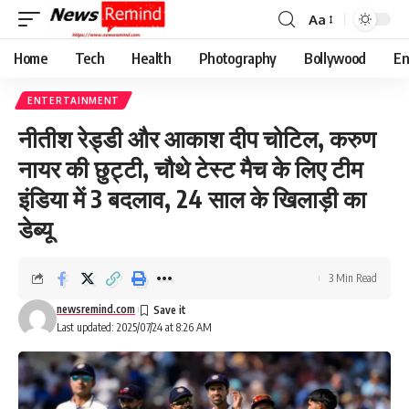
Aa
Font
Resizer
Home
Tech
Health
Photography
Bollywood
En
ENTERTAINMENT
नीतीश रेड्डी और आकाश दीप चोटिल, करुण
नायर की छुट्टी, चौथे टेस्ट मैच के लिए टीम
इंडिया में 3 बदलाव, 24 साल के खिलाड़ी का
डेब्यू
3 Min Read
newsremind.com
Last updated: 2025/07/24 at 8:26 AM