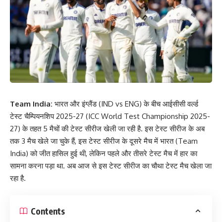
Team India:
भारत और इंग्लैंड (IND vs ENG) के बीच आईसीसी वर्ल्ड
टेस्ट चैम्पियनशिप 2025-27 (ICC World Test Championship 2025-
27) के तहत 5 मैचों की टेस्ट सीरीज खेली जा रही है. इस टेस्ट सीरीज के अब
तक 3 मैच खेले जा चुके हैं, इस टेस्ट सीरीज के दूसरे मैच में भारत (Team
India) को जीत हासिल हुई थी, लेकिन पहले और तीसरे टेस्ट मैच में हार का
सामना करना पड़ा था. अब आज से इस टेस्ट सीरीज का चौथा टेस्ट मैच खेला जा
रहा है.
Contents