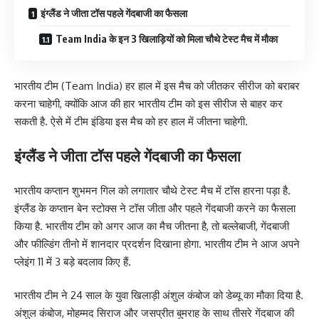
इंग्लैंड ने जीता टॉस पहले गेंदबाजी का फैसला
Team India के इन 3 खिलाड़ियों को मिला चौथे टेस्ट मैच में मौका
भारतीय टीम (Team India) हर हाल में इस मैच को जीतकर सीरीज को बराबर
करना चाहेगी, क्योंकि आज की हार भारतीय टीम को इस सीरीज से बाहर कर
सकती है. ऐसे में टीम इंडिया इस मैच को हर हाल में जीतना चाहेगी.
इंग्लैंड ने जीता टॉस पहले गेंदबाजी का फैसला
भारतीय कप्तान शुभमन गिल को लगातार चौथे टेस्ट मैच में टॉस हारना पड़ा है.
इंग्लैंड के कप्तान बेन स्टोक्स ने टॉस जीता और पहले गेंदबाजी करने का फैसला
किया है. भारतीय टीम को अगर आज का मैच जीतना है, तो बल्लेबाजी, गेंदबाजी
और फील्डिंग तीनो में शानदार प्रदर्शन दिखाना होगा. भारतीय टीम ने आज अपने
प्लेइंग 11 में 3 बड़े बदलाव किए हैं.
भारतीय टीम ने 24 साल के युवा खिलाड़ी अंशुल कंबोज को डेब्यू का मौका दिया है.
अंशुल कंबोज, मोहम्मद सिराज और जसप्रीत बुमराह के साथ तीसरे गेंदबाज की