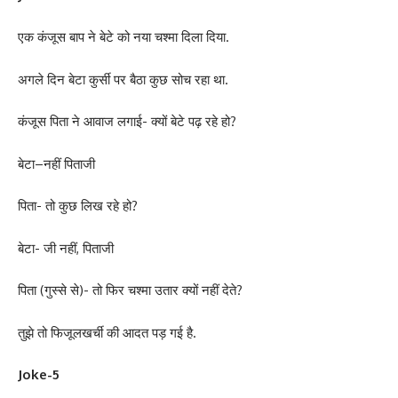
एक कंजूस बाप ने बेटे को नया चश्मा दिला दिया.
अगले दिन बेटा कुर्सी पर बैठा कुछ सोच रहा था.
कंजूस पिता ने आवाज लगाई- क्यों बेटे पढ़ रहे हो?
बेटा–नहीं पिताजी
पिता- तो कुछ लिख रहे हो?
बेटा- जी नहीं, पिताजी
पिता (गुस्से से)- तो फिर चश्मा उतार क्यों नहीं देते?
तुझे तो फिजूलखर्ची की आदत पड़ गई है.
Joke-5