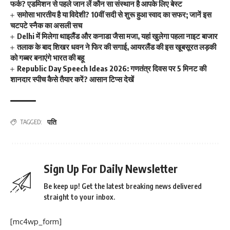
फर्क? एडमिशन से पहले जान लें कौन सा संस्थान है आपके लिए बेस्ट
समोसा भारतीय है या विदेशी? 10वीं सदी से शुरू हुआ स्वाद का सफर; जानें इस
चटपटे स्नैक का असली सच
Delhi में मिलेगा थाइलैंड और कनाडा जैसा मजा, यहां खुलेगा पहला नाइट बाजार
तलाक के बाद शिखर धवन ने फिर की सगाई, आयरलैंड की इस खूबसूरत लड़की
को गब्बर बनाएंगे भारत की बहू
Republic Day Speech Ideas 2026: गणतंत्र दिवस पर 5 मिनट की
शानदार स्पीच कैसे तैयार करें? आसान टिप्स देखें
पति
TAGGED:
Sign Up For Daily Newsletter
Be keep up! Get the latest breaking news delivered
straight to your inbox.
[mc4wp_form]