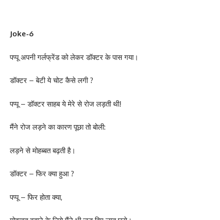
Joke-6
पप्पू अपनी गर्लफ्रेंड को लेकर डॉक्टर के पास गया।
डॉक्टर – बेटी ये चोट कैसे लगी ?
पप्पू – डॉक्टर साहब ये मेरे से रोज लड़ती थी!
मैंने रोज लड़ने का कारण पूछा तो बोली:
लड़ने से मोहब्बत बढ़ती है।
डॉक्टर – फिर क्या हुआ ?
पप्पू – फिर होता क्या,