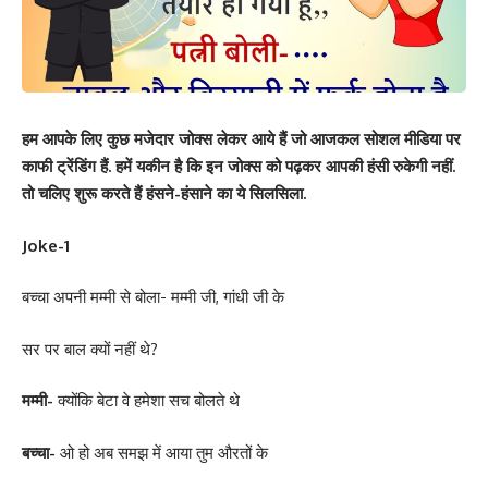
हम आपके लिए कुछ मजेदार जोक्स लेकर आये हैं जो आजकल सोशल मीडिया पर
काफी ट्रेंडिंग हैं. हमें यकीन है कि इन जोक्स को पढ़कर आपकी हंसी रुकेगी नहीं.
तो चलिए शुरू करते हैं हंसने-हंसाने का ये सिलसिला.
Joke-1
बच्चा अपनी मम्मी से बोला- मम्मी जी, गांधी जी के
सर पर बाल क्यों नहीं थे?
मम्मी-
क्योंकि बेटा वे हमेशा सच बोलते थे
बच्चा-
ओ हो अब समझ में आया तुम औरतों के