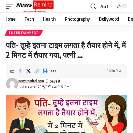
Aa
Font
Resizer
Home
Tech
Health
Photography
Bollywood
En
ENTERTAINMENT
पति- तुम्हे इतना टाइम लगता है तैयार होने में, में
2 मिनट में तैयार गया, पत्नी …
3 Min Read
newsremind.com
Last updated: 2025/07/04 at 9:22 AM