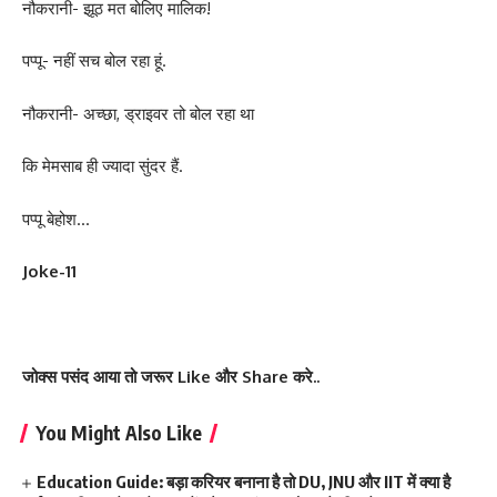
नौकरानी- झूठ मत बोलिए मालिक!
पप्पू- नहीं सच बोल रहा हूं.
नौकरानी- अच्छा, ड्राइवर तो बोल रहा था
कि मेमसाब ही ज्यादा सुंदर हैं.
पप्पू बेहोश…
Joke-11
जोक्स पसंद आया तो जरूर Like और Share करे..
You Might Also Like
Education Guide: बड़ा करियर बनाना है तो DU, JNU और IIT में क्या है