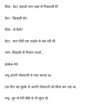
पिता:- बेटा, बताओ जान कहां से निकलती है?
बेटा:- खिड़की से!!
पिता:- वो कैसे?
बेटा:- कल दीदी एक लड़के से कह रही थी
जान, खिड़की से निकल जाओ…
Joke-10
पप्पू अपनी नौकरानी से प्यार करता था.
एक दिन वह चुपके से अपनी नौकरानी को किस कर रहा था.
पप्पू- तुम तो मेरी बीवी से भी सुंदर हो.