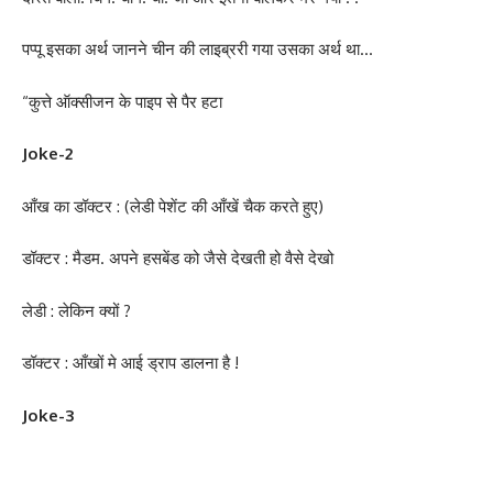
पप्पू इसका अर्थ जानने चीन की लाइब्ररी गया उसका अर्थ था…
“कुत्ते ऑक्सीजन के पाइप से पैर हटा
Joke-2
आँख का डॉक्टर : (लेडी पेशेंट की आँखें चैक करते हुए)
डॉक्टर : मैडम. अपने हसबेंड को जैसे देखती हो वैसे देखो
लेडी : लेकिन क्यों ?
डॉक्टर : आँखों मे आई ड्राप डालना है !
Joke-3