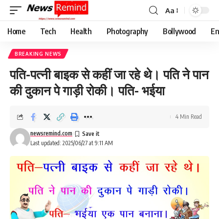
Aa
Font
Resizer
Home
Tech
Health
Photography
Bollywood
En
BREAKING NEWS
पति-पत्नी बाइक से कहीं जा रहे थे। पति ने पान
की दुकान पे गाड़ी रोकी। पति- भईया
4 Min Read
newsremind.com
Last updated: 2025/06/27 at 9:11 AM