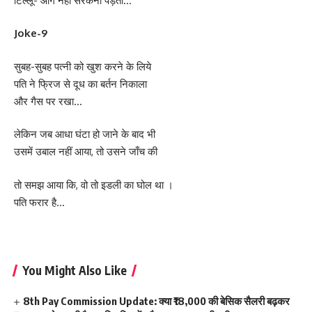
टिल्लू- आगे नहीं सरकना पड़ता…
Joke-9
सुबह-सुबह पत्नी को खुश करने के लिये
पति ने फ्रिज से दूध का बर्तन निकाला
और गैस पर रखा…
लेकिन जब आधा घंटा हो जाने के बाद भी
उसमें उबाल नहीं आया, तो उसने जाँच की
तो समझ आया कि, वो तो इडली का घोल था ।
पति फरार है…
You Might Also Like
8th Pay Commission Update: क्या ₹18,000 की बेसिक सैलरी बढ़कर