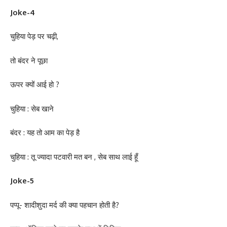
Joke-4
चुहिया पेड़ पर चढ़ी,
तो बंदर ने पूछा
ऊपर क्यों आई हो ?
चुहिया : सेब खाने
बंदर : यह तो आम का पेड़ है
चुहिया : तू ज्यादा पटवारी मत बन , सेब साथ लाई हूँ
Joke-5
पप्पू- शादीशुदा मर्द की क्या पहचान होती है?