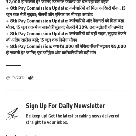
₹72,000 हो सकती है? जानिए फिटमेंट फैक्टर पर चल रही बड़ी बहस
8th Pay Commission Update: कर्मचारियों को मिला आखिरी मौका, 15
जून तक भेजें सुझाव; सैलरी और एरियर पर भी बड़ा अपडेट
8th Pay Commission Update: कर्मचारियों और पेंशनर्स को मिला बड़ा
मौका, 15 जून तक भेज सकते हैं सुझाव; सैलरी में 30% तक बढ़ोतरी की उम्मीद
8th Pay Commission Update: कर्मचारियों को बड़ी राहत, सुझाव भेजने
की अंतिम तारीख बढ़ी; 15 जून तक मिलेगा मौका
8th Pay Commission: क्या ₹18,000 की बेसिक सैलरी बढ़कर ₹69,000
हो सकती है? जानिए पूरा फॉर्मूला और कर्मचारियों की बड़ी मांग
पति
TAGGED:
Sign Up For Daily Newsletter
Be keep up! Get the latest breaking news delivered
straight to your inbox.