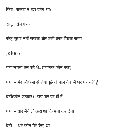
पिता : वास्तव में बता कौन था?
संजू : संजय दत्त
संजू सुधर नहीं सकता और इसी तरह पिटता रहेगा
Joke-7
पापा नाश्ता कर रहे थे..अचानक फोन बजा,
पापा – मेरे ऑफिस से होगा,पूछे तो बोल देना मैं घर पर नहीं हूँ
बेटी(फोन उठकर)- पापा घर पर ही हैं
पापा – अरे मैंने तो कहा था कि मना कर देना
बेटी – अरे फ़ोन मेरे लिए था..