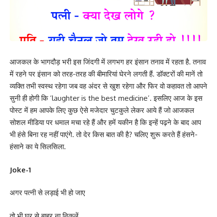
आजकल के भागदौड़ भरी इस जिंदगी में लगभग हर इंसान तनाव में रहता है. तनाव
में रहने पर इंसान को तरह-तरह की बीमारियां घेरने लगती हैं. डॉक्टरों की मानें तो
व्यक्ति तभी स्वस्थ रहेगा जब वह अंदर से खुश रहेगा और फिर वो कहावत तो आपने
सुनी ही होगी कि ‘laughter is the best medicine’. इसलिए आज के इस
पोस्ट में हम आपके लिए कुछ ऐसे मजेदार चुटकुले लेकर आये हैं जो आजकल
सोशल मीडिया पर धमाल मचा रहे हैं और हमें यकीन है कि इन्हें पढ़ने के बाद आप
भी हंसे बिना रह नहीं पाएंगे. तो देर किस बात की है? चलिए शुरू करते हैं हंसने-
हंसाने का ये सिलसिला.
Joke-1
अगर पत्नी से लड़ाई भी हो जाए
तो भी घर से बाहर ना निकलें