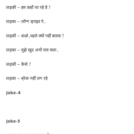
लड़की – हम कहाँ जा रहे है ?
लड़का – लॉन्ग ड्राइव पे ,
लड़की – वाओ ,पहले क्यों नहीं बताया ?
लड़का – मुझे खुद अभी पता चला ,
लड़की – कैसे ?
लड़का – ब्रेक नहीं लग रहे
Joke-4
Joke-5