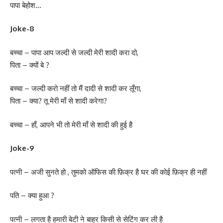
पापा बेहोश…
Joke-8
बच्चा – पापा आप जल्दी से जल्दी मेरी शादी करा दो,
पिता – क्यों बे ?
बच्चा – जल्दी करो नहीं तो मैं दादी से शादी कर लूँगा,
पिता – क्या? तू मेरी माँ से शादी करेगा?
बच्चा – हाँ, आपने भी तो मेरी माँ से शादी की हुई है
Joke-9
पत्नी – अजी सुनते हो , तुमको ऑफिस की फ़िक्र है घर की कोई फ़िक्र ही नहीं
पति – क्या हुआ ?
पत्नी – लगता है हमारी बेटी ने बाहर किसी से सेटिंग कर ली है