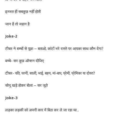
इज्जत ही सबकुछ नहीं होती
जान है तो जहान है
Joke-2
टीचर ने बच्चों से पूछा – बताओ, कांटों भरे रास्ते पर आपका साथ कौन देगा?
बच्चे- सर कुछ ऑप्शन दीजिए
टीचर- पति, पत्नी, साली, भाई, बहन, मां-बाप, प्रेमी, प्रेमिका या दोस्त?
सोनू खड़े होकर बोला – सर जूते
Joke-3
लड़का लड़की को अपनी कार में बिठा कर ले जा रहा था ,