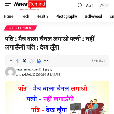
Aa
Font
Resizer
Home
Tech
Health
Photography
Bollywood
En
ENTERTAINMENT
पति : मैच वाला चैनल लगाओ पत्नी : नहीं
लगाऊँगी पति : देख लूँगा
3 Min Read
newsremind.com
Last updated: 2025/06/30 at 8:43 AM