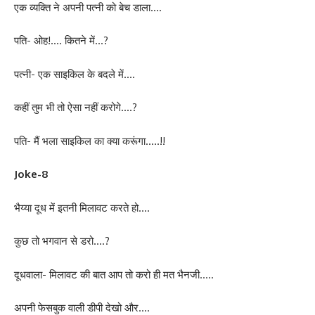
एक व्यक्ति ने अपनी पत्नी को बेच डाला….
पति- ओह!…. कितने में…?
पत्नी- एक साइकिल के बदले में….
कहीं तुम भी तो ऐसा नहीं करोगे….?
पति- मैं भला साइकिल का क्या करूंगा…..!!
Joke-8
भैय्या दूध में इतनी मिलावट करते हो….
कुछ तो भगवान से डरो….?
दूधवाला- मिलावट की बात आप तो करो ही मत भैनजी…..
अपनी फेसबुक वाली डीपी देखो और….