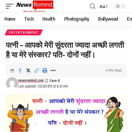
Aa
Font
Resizer
Home
Tech
Health
Photography
Bollywood
En
ENTERTAINMENT
पत्नी – आपको मेरी सुंदरता ज्यादा अच्छी लगती
है या मेरे संस्कार? पति- दोनों नहीं।
4 Min Read
newsremind.com
Last updated: 2025/07/10 at 8:33 AM