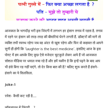
आजकल के भागदौड़ भरी इस जिंदगी में लगभग हर इंसान तनाव में रहता है. तनाव
में रहने पर इंसान को तरह-तरह की बीमारियां घेरने लगती हैं. डॉक्टरों की मानें तो
व्यक्ति तभी स्वस्थ रहेगा जब वह अंदर से खुश रहेगा और फिर वो कहावत तो आपने
सुनी ही होगी कि ‘laughter is the best medicine’. इसलिए आज के इस
पोस्ट में हम आपके लिए कुछ ऐसे मजेदार चुटकुले लेकर आये हैं जो आजकल
सोशल मीडिया पर धमाल मचा रहे हैं और हमें यकीन है कि इन्हें पढ़ने के बाद आप
भी हंसे बिना रह नहीं पाएंगे. तो देर किस बात की है? चलिए शुरू करते हैं हंसने-
हंसाने का ये सिलसिला.
Joke-1
रमेश- कैसी कट रही है….
लॉकडाउन में जिंदगी….?