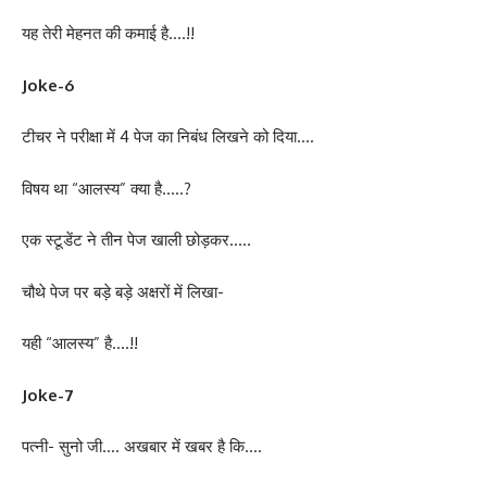
यह तेरी मेहनत की कमाई है….!!
Joke-6
टीचर ने परीक्षा में 4 पेज का निबंध लिखने को दिया….
विषय था “आलस्य” क्या है…..?
एक स्टूडेंट ने तीन पेज खाली छोड़कर…..
चौथे पेज पर बड़े बड़े अक्षरों में लिखा-
यही “आलस्य” है….!!
Joke-7
पत्नी- सुनो जी…. अखबार में खबर है कि….