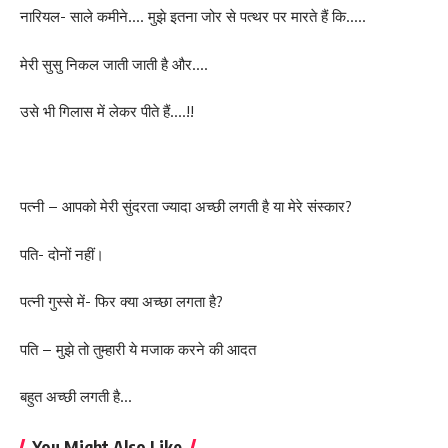
नारियल- साले कमीने…. मुझे इतना जोर से पत्थर पर मारते हैं कि…..
मेरी सुसु निकल जाती जाती है और….
उसे भी गिलास में लेकर पीते हैं….!!
पत्नी – आपको मेरी सुंदरता ज्यादा अच्छी लगती है या मेरे संस्कार?
पति- दोनों नहीं।
पत्नी गुस्से में- फिर क्या अच्छा लगता है?
पति – मुझे तो तुम्हारी ये मजाक करने की आदत
बहुत अच्छी लगती है…
You Might Also Like