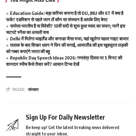
Education Guide: बड़ा करियर बनाना है तो DU, JNU और IIT में क्या है
फर्क? एडमिशन से पहले जान लें कौन सा संस्थान है आपके लिए बेस्ट
समोसा भारतीय है या विदेशी? 10वीं सदी से शुरू हुआ स्वाद का सफर; जानें इस
चटपटे स्नैक का असली सच
Delhi में मिलेगा थाइलैंड और कनाडा जैसा मजा, यहां खुलेगा पहला नाइट बाजार
तलाक के बाद शिखर धवन ने फिर की सगाई, आयरलैंड की इस खूबसूरत लड़की
को गब्बर बनाएंगे भारत की बहू
Republic Day Speech Ideas 2026: गणतंत्र दिवस पर 5 मिनट की
शानदार स्पीच कैसे तैयार करें? आसान टिप्स देखें
संस्कार
TAGGED:
Sign Up For Daily Newsletter
Be keep up! Get the latest breaking news delivered
straight to your inbox.