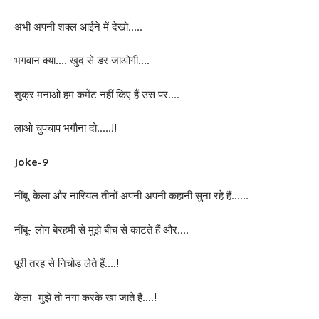
अभी अपनी शक्ल आईने में देखो…..
भगवान क्या…. खुद से डर जाओगी….
शुक्र मनाओ हम कमेंट नहीं किए हैं उस पर….
लाओ चुपचाप भगौना दो…..!!
Joke-9
नींबू, केला और नारियल तीनों अपनी अपनी कहानी सुना रहे हैं……
नींबू- लोग बेरहमी से मुझे बीच से काटते हैं और….
पूरी तरह से निचोड़ लेते हैं….!
केला- मुझे तो नंगा करके खा जाते हैं….!