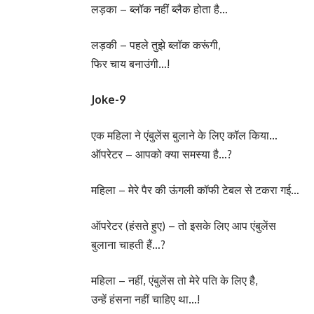
लड़का – ब्लॉक नहीं ब्लैक होता है…
लड़की – पहले तुझे ब्लॉक करूंगी,
फिर चाय बनाउंगी…!
Joke-9
एक महिला ने एंबुलेंस बुलाने के लिए कॉल किया…
ऑपरेटर – आपको क्या समस्या है…?
महिला – मेरे पैर की ऊंगली कॉफी टेबल से टकरा गई…
ऑपरेटर (हंसते हुए) – तो इसके लिए आप एंबुलेंस
बुलाना चाहती हैं…?
महिला – नहीं, एंबुलेंस तो मेरे पति के लिए है,
उन्हें हंसना नहीं चाहिए था…!