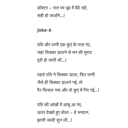
डॉक्टर – रात भर धूप में बैठे रहो,
सही हो जाओगे…!
Joke-6
पति और पत्नी एक कुएं के पास गए,
जहां सिक्का डालने से मन की मुराद
पूरी हो जाती थी…!
पहले पति ने सिक्का डाला, फिर पत्नी
जैसे ही सिक्का डालने गई, तो
पैर फिसल गया और वो कुएं में गिर गई…!
पति की आंखों में आंसू आ गए,
ऊपर देखते हुए बोला – हे भगवान,
इतनी जल्दी सुन ली…!