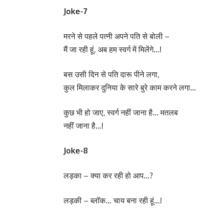
Joke-7
मरने से पहले पत्नी अपने पति से बोली –
मैं जा रही हूं, अब हम स्वर्ग में मिलेंगे…!
बस उसी दिन से पति दारू पीने लगा,
कुल मिलाकर दुनिया के सारे बुरे काम करने लगा…
कुछ भी हो जाए, स्वर्ग नहीं जाना है… मतलब
नहीं जाना है…!
Joke-8
लड़का – क्या कर रही हो आप…?
लड़की – ब्लॉक… चाय बना रही हूं…!