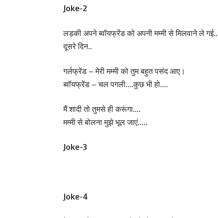
Joke-2
लड़की अपने ब्वॉयफ्रेंड को अपनी मम्मी से मिलवाने ले गई
दूसरे दिन..
गर्लफ्रेंड – मेरी मम्मी को तुम बहुत पसंद आए।
ब्वॉयफ्रेंड – चल पगली….कुछ भी हो….
मैं शादी तो तुमसे ही करूंगा….
मम्मी से बोलना मुझे भूल जाएं…..
Joke-3
Joke-4