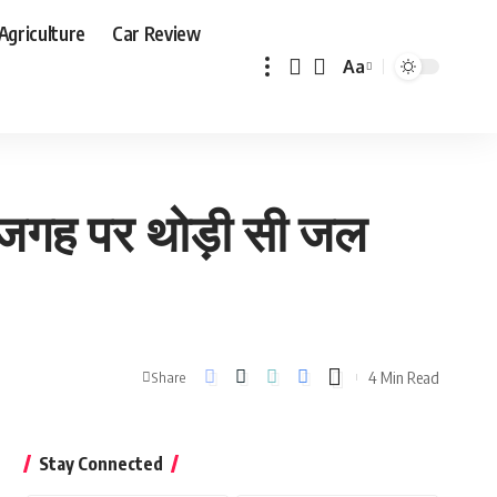
Agriculture
Car Review
Aa
Font
Resizer
 एक जगह पर थोड़ी सी जल
4 Min Read
Share
Stay Connected