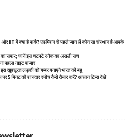
 IIT में क्या है फर्क? एडमिशन से पहले जान लें कौन सा संस्थान है आपके
वाद का सफर; जानें इस चटपटे स्नैक का असली सच
लेगा पहला नाइट बाजार
स खूबसूरत लड़की को गब्बर बनाएंगे भारत की बहू
5 मिनट की शानदार स्पीच कैसे तैयार करें? आसान टिप्स देखें
ewsletter