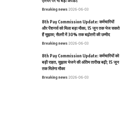
एरियर पर भी बड़ा अपडेट
Breaking news
2026-06-03
8th Pay Commission Update: कर्मचारियों
और पेंशनर्स को मिला बड़ा मौका, 15 जून तक भेज सकते
हैं सुझाव; सैलरी में 30% तक बढ़ोतरी की उम्मीद
Breaking news
2026-06-03
8th Pay Commission Update: कर्मचारियों को
बड़ी राहत, सुझाव भेजने की अंतिम तारीख बढ़ी; 15 जून
तक मिलेगा मौका
Breaking news
2026-06-03