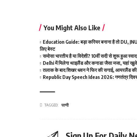
You Might Also Like
Education Guide: बड़ा करियर बनाना है तो DU, JNU और
लिए बेस्ट
समोसा भारतीय है या विदेशी? 10वीं सदी से शुरू हुआ स्
Delhi में मिलेगा थाइलैंड और कनाडा जैसा मजा, यहां खु
तलाक के बाद शिखर धवन ने फिर की सगाई, आयरलैंड की इ
Republic Day Speech Ideas 2026: गणतंत्र दिवस पर 
TAGGED:
पत्नी
Sign Up For Daily N