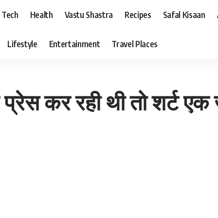
Tech
Health
Vastu Shastra
Recipes
Safal Kisaan
Lifestyle
Entertainment
Travel Places
 शर्ट प्रेस कर रही थी तो शर्ट