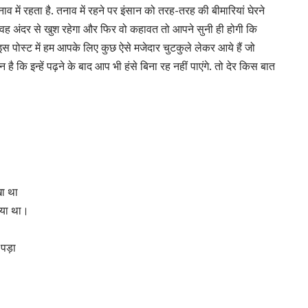
में रहता है. तनाव में रहने पर इंसान को तरह-तरह की बीमारियां घेरने
ा जब वह अंदर से खुश रहेगा और फिर वो कहावत तो आपने सुनी ही होगी कि
ोस्ट में हम आपके लिए कुछ ऐसे मजेदार चुटकुले लेकर आये हैं जो
ि इन्हें पढ़ने के बाद आप भी हंसे बिना रह नहीं पाएंगे. तो देर किस बात
खा था
 गया था।
पड़ा