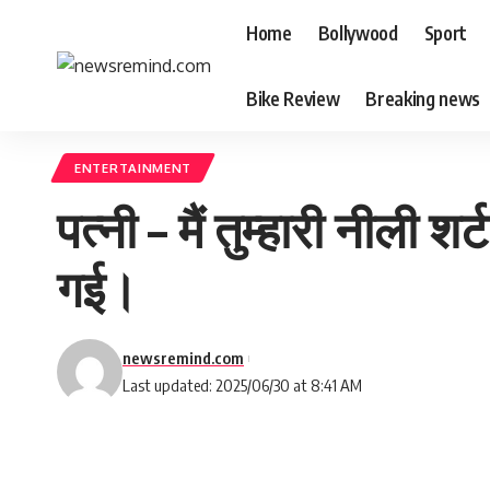
Home
Bollywood
Sport
Bike Review
Breaking news
ENTERTAINMENT
पत्नी – मैं तुम्हारी नीली
गई।
newsremind.com
Last updated: 2025/06/30 at 8:41 AM