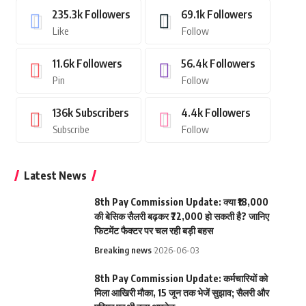
235.3k
Followers
69.1k
Followers
Like
Follow
11.6k
Followers
56.4k
Followers
Pin
Follow
136k
Subscribers
4.4k
Followers
Subscribe
Follow
Latest News
8th Pay Commission Update: क्या ₹18,000
की बेसिक सैलरी बढ़कर ₹72,000 हो सकती है? जानिए
फिटमेंट फैक्टर पर चल रही बड़ी बहस
Breaking news
2026-06-03
8th Pay Commission Update: कर्मचारियों को
मिला आखिरी मौका, 15 जून तक भेजें सुझाव; सैलरी और