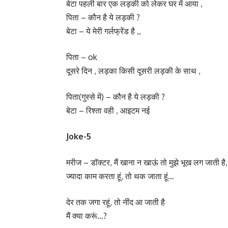
बेटा पहली बार एक लड़की को लेकर घर में आया ,
पिता – कौन है ये लड़की ?
बेटा – ये मेरी गर्लफ्रेंड है ,,
पिता – ok
दूसरे दिन , लड़का किसी दूसरी लड़की के साथ ,
पिता(गुस्से में) – कौन है ये लड़की ?
बेटा – रिश्ता वही , आइटम नई
Joke-5
मरीज – डॉक्टर, मैं खाना न खाऊं तो मुझे भूख लग जाती है,
ज्यादा काम करता हूं, तो थक जाता हूं…
देर तक जगा रहूं, तो नींद आ जाती है
मैं क्या करूं…?