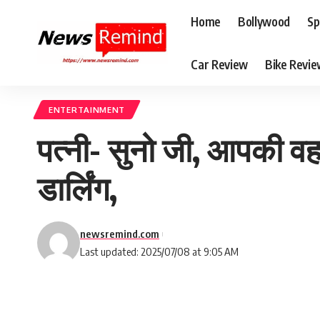
Home
Bollywood
Sp
Car Review
Bike Revi
ENTERTAINMENT
पत्नी- सुनो जी, आपकी वह
डार्लिंग,
newsremind.com
Last updated: 2025/07/08 at 9:05 AM