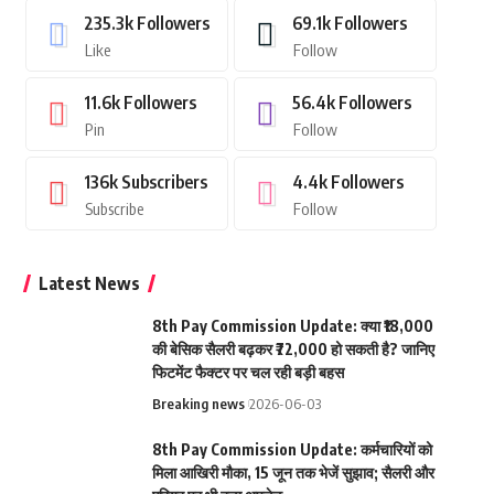
235.3k
Followers
69.1k
Followers
Like
Follow
11.6k
Followers
56.4k
Followers
Pin
Follow
136k
Subscribers
4.4k
Followers
Subscribe
Follow
Latest News
8th Pay Commission Update: क्या ₹18,000
की बेसिक सैलरी बढ़कर ₹72,000 हो सकती है? जानिए
फिटमेंट फैक्टर पर चल रही बड़ी बहस
Breaking news
2026-06-03
8th Pay Commission Update: कर्मचारियों को
मिला आखिरी मौका, 15 जून तक भेजें सुझाव; सैलरी और