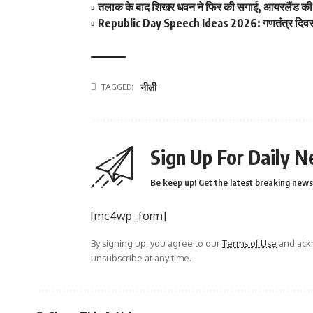
तलाक के बाद शिखर धवन ने फिर की सगाई, आयरलैंड की इ
Republic Day Speech Ideas 2026: गणतंत्र दिवस पर 
TAGGED:
नीली
Sign Up For Daily N
Be keep up! Get the latest breaking news 
[mc4wp_form]
By signing up, you agree to our
Terms of Use
and ackn
unsubscribe at any time.