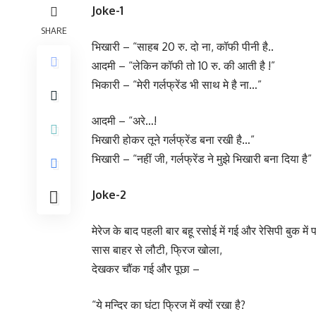
Joke-1
SHARE
भिखारी – “साहब 20 रु. दो ना, कॉफी पीनी है..
आदमी – “लेकिन कॉफी तो 10 रु. की आती है !”
भिकारी – “मेरी गर्लफ्रेंड भी साथ मे है ना…”
आदमी – “अरे…!
भिखारी होकर तूने गर्लफ्रेंड बना रखी है…”
भिखारी – “नहीं जी, गर्लफ्रेंड ने मुझे भिखारी बना दिया है”
Joke-2
मेरेज के बाद पहली बार बहू रसोई में गई और रेसिपी बुक मे
सास बाहर से लौटी, फ्रिज खोला,
देखकर चौंक गई और पूछा –
“ये मन्दिर का घंटा फ्रिज में क्यों रखा है?