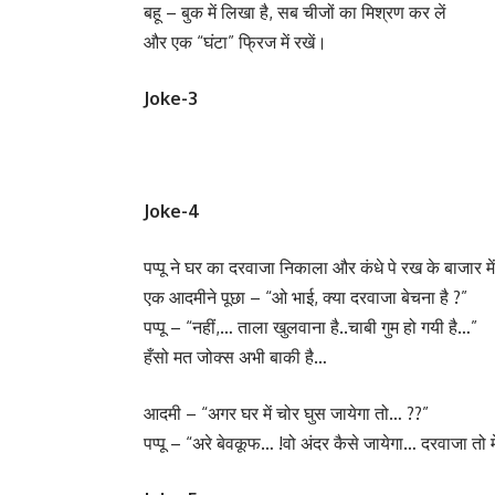
बहू – बुक में लिखा है, सब चीजों का मिश्रण कर लें
और एक “घंटा” फ्रिज में रखें।
Joke-3
Joke-4
पप्पू ने घर का दरवाजा निकाला और कंधे पे रख के बाजार म
एक आदमीने पूछा – “ओ भाई, क्या दरवाजा बेचना है ?”
पप्पू – “नहीं,… ताला खुलवाना है..चाबी गुम हो गयी है…”
हँसो मत जोक्स अभी बाकी है…
आदमी – “अगर घर में चोर घुस जायेगा तो… ??”
पप्पू – “अरे बेवकूफ… !वो अंदर कैसे जायेगा… दरवाजा तो म