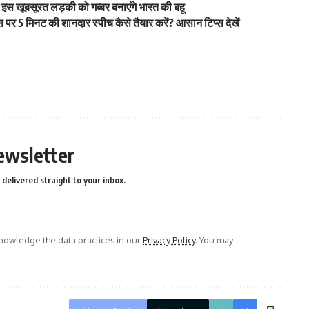
स खूबसूरत लड़की को गब्बर बनाएंगे भारत की बहू
5 मिनट की शानदार स्पीच कैसे तैयार करें? आसान टिप्स देखें
ewsletter
delivered straight to your inbox.
owledge the data practices in our
Privacy Policy
. You may