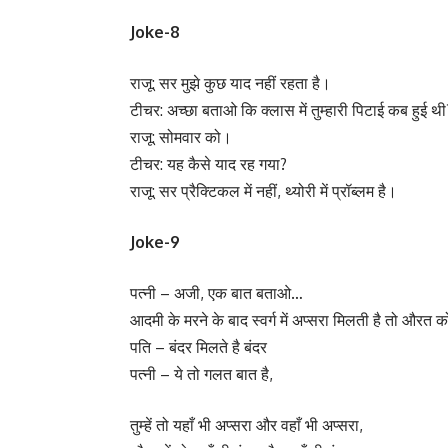
Joke-8
राजू: सर मुझे कुछ याद नहीं रहता है।
टीचर: अच्छा बताओ कि क्लास में तुम्हारी पिटाई कब हुई थी
राजू: सोमवार को।
टीचर: यह कैसे याद रह गया?
राजू: सर प्रैक्टिकल में नहीं, थ्योरी में प्रॉब्लम है।
Joke-9
पत्नी – अजी, एक बात बताओ…
आदमी के मरने के बाद स्वर्ग में अप्सरा मिलती है तो औरत को
पति – बंदर मिलते है बंदर
पत्नी – ये तो गलत बात है,
तुम्हें तो यहाँ भी अप्सरा और वहाँ भी अप्सरा,