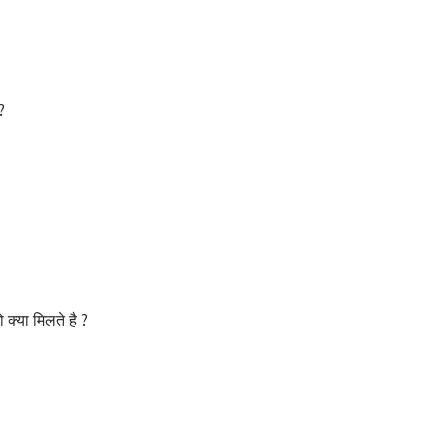
?
 क्या मिलते है ?