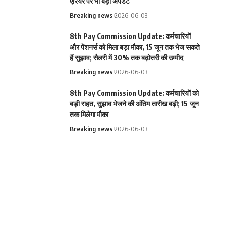
एरियर पर भी बड़ा अपडेट
Breaking news
2026-06-03
8th Pay Commission Update: कर्मचारियों
और पेंशनर्स को मिला बड़ा मौका, 15 जून तक भेज सकते
हैं सुझाव; सैलरी में 30% तक बढ़ोतरी की उम्मीद
Breaking news
2026-06-03
8th Pay Commission Update: कर्मचारियों को
बड़ी राहत, सुझाव भेजने की अंतिम तारीख बढ़ी; 15 जून
तक मिलेगा मौका
Breaking news
2026-06-03