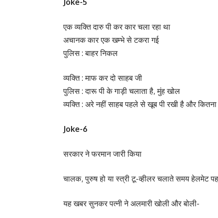
Joke-5
एक व्यक्ति दारु पी कर कार चला रहा था
अचानक कार एक खम्भे से टकरा गई
पुलिस : बाहर निकल
व्यक्ति : माफ कर दो साहब जी
पुलिस : दारू पी के गाड़ी चलाता है, मुंह खोल
व्यक्ति : अरे नहीं साहब पहले से खूब पी रखी है और कित
Joke-6
सरकार ने फरमान जारी किया
चालक, पुरुष हो या स्त्री टू-व्हीलर चलाते समय हेलमेट 
यह खबर सुनकर पत्नी ने अलमारी खोली और बोली-