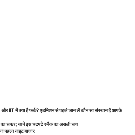
 IIT में क्या है फर्क? एडमिशन से पहले जान लें कौन सा संस्थान है आपके
वाद का सफर; जानें इस चटपटे स्नैक का असली सच
लेगा पहला नाइट बाजार