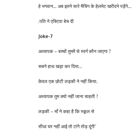
हे भगवान… अब इतने सारे मैचिंग के हेलमेट खरीदने पड़ेंगे…
.पति ने एक्टिवा बेच दी
Joke-7
अध्यापक – बच्चों तुममें से स्वर्ग कौन जाएगा ?
सबने हाथ खड़ा कर दिया…
केवल एक छोटी लड़की ने नहीं किया.
अध्यापक तुम क्यो नहीं जाना चाहती ?
लड़की – माँ ने कहा है कि स्कूल से
सीधा घर नहीं आई तो टांगे तोड़ दूंगी”