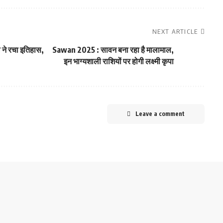
NEXT ARTICLE
े रचा इतिहास,
Sawan 2025 : सावन बना रहा है मालामाल,
इन भाग्यशाली राशियों पर होगी लक्ष्मी कृपा
Leave a comment