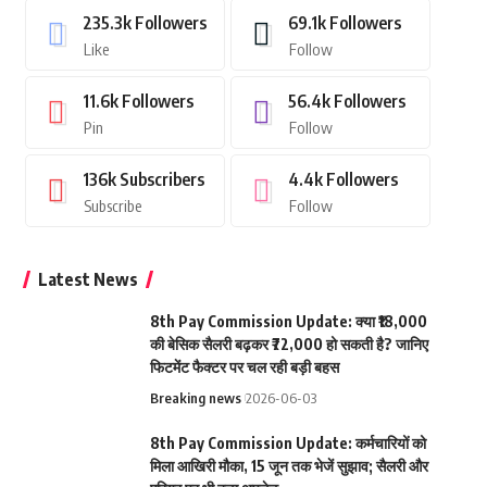
235.3k
Followers
69.1k
Followers
Like
Follow
11.6k
Followers
56.4k
Followers
Pin
Follow
136k
Subscribers
4.4k
Followers
Subscribe
Follow
Latest News
8th Pay Commission Update: क्या ₹18,000
की बेसिक सैलरी बढ़कर ₹72,000 हो सकती है? जानिए
फिटमेंट फैक्टर पर चल रही बड़ी बहस
Breaking news
2026-06-03
8th Pay Commission Update: कर्मचारियों को
मिला आखिरी मौका, 15 जून तक भेजें सुझाव; सैलरी और