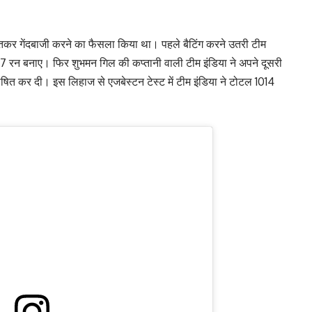
ॉस जीतकर गेंदबाजी करने का फैसला किया था। पहले बैटिंग करने उतरी टीम
587 रन बनाए। फिर शुभमन गिल की कप्तानी वाली टीम इंडिया ने अपने दूसरी
षित कर दी। इस लिहाज से एजबेस्टन टेस्ट में टीम इंडिया ने टोटल 1014