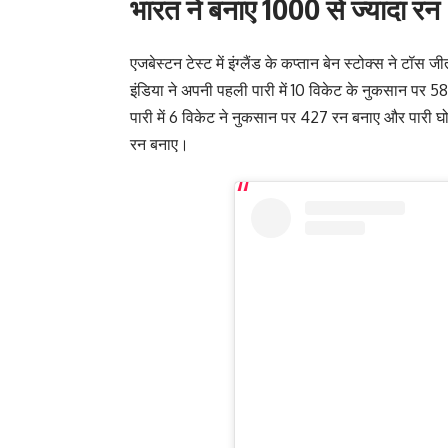
भारत ने बनाए 1000 से ज्यादा रन
एजबेस्टन टेस्ट में इंग्लैंड के कप्तान बेन स्टोक्स ने ट
इंडिया ने अपनी पहली पारी में 10 विकेट के नुकसान पर 
पारी में 6 विकेट ने नुकसान पर 427 रन बनाए और पारी घो
रन बनाए।