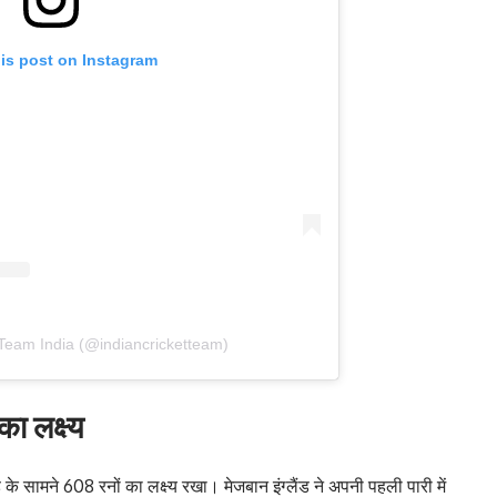
his post on Instagram
Team India (@indiancricketteam)
का लक्ष्य
ड के सामने 608 रनों का लक्ष्य रखा। मेजबान इंग्लैंड ने अपनी पहली पारी में