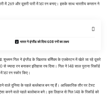
 में 269 और दूसरी पारी में 161 रन बनाए। इसके साथ भारतीय कप्तान ने
भारत ने इंग्लैंड को दिया 608 रनों का लक्ष्य
d:
शुभमन गिल ने इंग्लैंड के खिलाफ बर्मिंघम के एजबेस्टन में खेले जा रहे दूसरे
ं 150 से ज्यादा रन बनाकर इतिहास रच दिया। गिल ने 148 साल पुराना रिकॉर्ड
में 161 रन स्कोर किए।
ाने वाले दुनिया के पहले बल्लेबाज बन गए हैं। आधिकारिक तौर पर टेस्ट
ऐसा करने वाले पहले बल्लेबाज बने। इस लिहाज से गिल 148 के रिकॉर्ड को