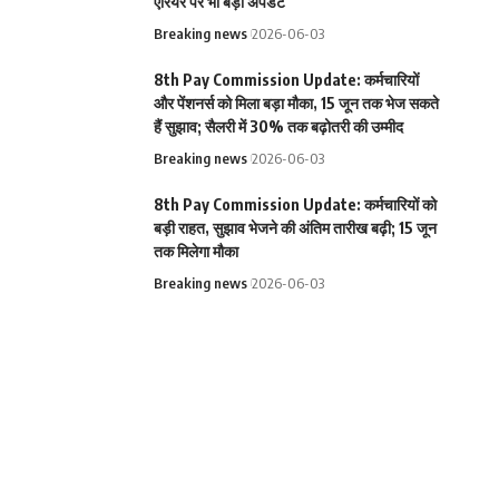
एरियर पर भी बड़ा अपडेट
Breaking news
2026-06-03
8th Pay Commission Update: कर्मचारियों
और पेंशनर्स को मिला बड़ा मौका, 15 जून तक भेज सकते
हैं सुझाव; सैलरी में 30% तक बढ़ोतरी की उम्मीद
Breaking news
2026-06-03
8th Pay Commission Update: कर्मचारियों को
बड़ी राहत, सुझाव भेजने की अंतिम तारीख बढ़ी; 15 जून
तक मिलेगा मौका
Breaking news
2026-06-03