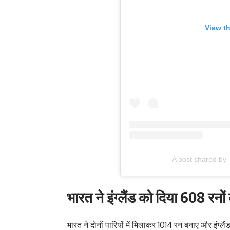
View t
A post shared by 
भारत ने इंग्लैंड को दिया 608 रनों 
भारत ने दोनों पारियों में मिलाकर 1014 रन बनाए और इंग्लैं