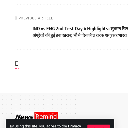
PREVIOUS ARTICLE
IND vs ENG 2nd Test Day 4 Highlights: शुभमन गिल न
अंग्रेजों की हुई हवा खराब; चौथे दिन जीत तरफ अग्रसर भारत
By using this site, you agree to the
Privacy