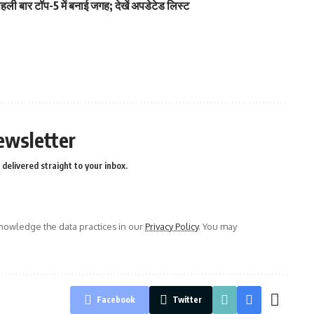
ली बार टॉप-5 में बनाई जगह; देखें अपडेटेड लिस्ट
ewsletter
delivered straight to your inbox.
owledge the data practices in our
Privacy Policy
. You may
Facebook
Twitter