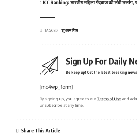
ICC Ranking: भारतीय महिला गेंदबाज की लंबी छलांग, पह
TAGGED:
शुभमन गिल
Sign Up For Daily N
Be keep up! Get the latest breaking news 
[mc4wp_form]
By signing up, you agree to our
Terms of Use
and ackn
unsubscribe at any time.
Share This Article