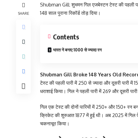
Shubman Gill: शुभमन गिल एजबेस्टन टेस्ट की पहली पारी
148 साल पुराना रिकॉर्ड तोड़ दिया।
SHARE
Contents
भारत ने बनाए 1000 से ज्यादा रन
Shubman Gill Broke 148 Years Old Recor
टेस्ट की पहली पारी में 250 से ज्यादा और दूसरी पारी मे
धराशाई किया। गिल ने पहली पारी में 269 और दूसरी पारी 
गिल एक टेस्ट की दोनों पारियों में 250+ और 150+ रन बन
क्रिकेट की शुरुआत 1877 में हुई थी। अब 2025 में गिल 
चकनाचूर किया।