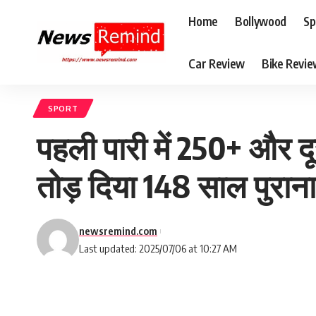
Home
Bollywood
Sp
Car Review
Bike Revi
SPORT
पहली पारी में 250+ और द
तोड़ दिया 148 साल पुराना
newsremind.com
Last updated: 2025/07/06 at 10:27 AM