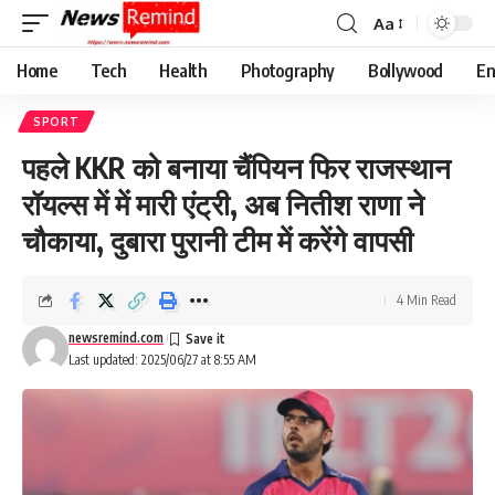
Aa
Font
Resizer
Home
Tech
Health
Photography
Bollywood
En
SPORT
पहले KKR को बनाया चैंपियन फिर राजस्थान
रॉयल्स में में मारी एंट्री, अब नितीश राणा ने
चौकाया, दुबारा पुरानी टीम में करेंगे वापसी
4 Min Read
newsremind.com
Last updated: 2025/06/27 at 8:55 AM