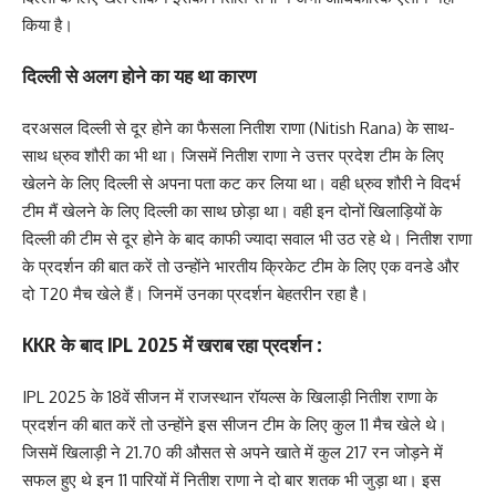
किया है।
दिल्ली से अलग होने का यह था कारण
दरअसल दिल्ली से दूर होने का फैसला नितीश राणा (Nitish Rana) के साथ-
साथ ध्रुव शौरी का भी था। जिसमें नितीश राणा ने उत्तर प्रदेश टीम के लिए
खेलने के लिए दिल्ली से अपना पता कट कर लिया था। वही ध्रुव शौरी ने विदर्भ
टीम मैं खेलने के लिए दिल्ली का साथ छोड़ा था। वही इन दोनों खिलाड़ियों के
दिल्ली की टीम से दूर होने के बाद काफी ज्यादा सवाल भी उठ रहे थे। नितीश राणा
के प्रदर्शन की बात करें तो उन्होंने भारतीय क्रिकेट टीम के लिए एक वनडे और
दो T20 मैच खेले हैं। जिनमें उनका प्रदर्शन बेहतरीन रहा है।
KKR के बाद IPL 2025 में खराब रहा प्रदर्शन :
IPL 2025 के 18वें सीजन में राजस्थान रॉयल्स के खिलाड़ी नितीश राणा के
प्रदर्शन की बात करें तो उन्होंने इस सीजन टीम के लिए कुल 11 मैच खेले थे।
जिसमें खिलाड़ी ने 21.70 की औसत से अपने खाते में कुल 217 रन जोड़ने में
सफल हुए थे इन 11 पारियों में नितीश राणा ने दो बार शतक भी जुड़ा था। इस