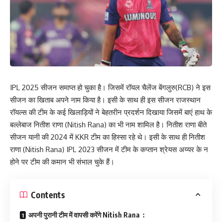
IPL 2025 सीजन समाप्त हो चुका है। जिसमें रॉयल चैलेंज बेंगलुरु(RCB) ने इस
सीजन का खिताब अपने नाम किया है। इसी के साथ ही इस सीजन राजस्थान
रॉयल्स की टीम के कई खिलाड़ियों ने बेहतरीन प्रदर्शन दिखाया जिसमें बाएं हाथ के
बल्लेबाज नितीश राणा (Nitish Rana) का भी नाम शामिल है। नितीश राणा बीते
सीजन यानी की 2024 में KKR टीम का हिस्सा रहे थे। इसी के साथ ही नितीश
राणा (Nitish Rana) IPL 2023 सीजन में टीम के कप्तान श्रेयस अय्यर के न
होने पर टीम की कमान भी संभाल चुके हैं।
Contents
अपनी पुरानी टीम में वापसी करेंगे Nitish Rana :