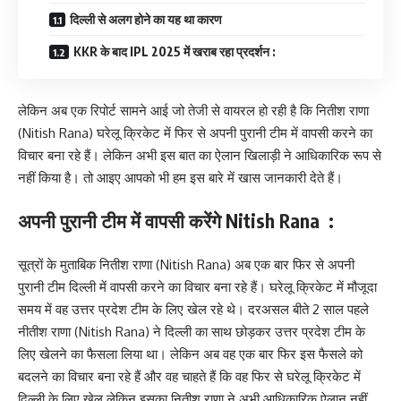
दिल्ली से अलग होने का यह था कारण
KKR के बाद IPL 2025 में खराब रहा प्रदर्शन :
लेकिन अब एक रिपोर्ट सामने आई जो तेजी से वायरल हो रही है कि नितीश राणा
(Nitish Rana) घरेलू क्रिकेट में फिर से अपनी पुरानी टीम में वापसी करने का
विचार बना रहे हैं। लेकिन अभी इस बात का ऐलान खिलाड़ी ने आधिकारिक रूप से
नहीं किया है। तो आइए आपको भी हम इस बारे में खास जानकारी देते हैं।
अपनी पुरानी टीम में वापसी करेंगे Nitish Rana :
सूत्रों के मुताबिक नितीश राणा (Nitish Rana) अब एक बार फिर से अपनी
पुरानी टीम दिल्ली में वापसी करने का विचार बना रहे हैं। घरेलू क्रिकेट में मौजूदा
समय में वह उत्तर प्रदेश टीम के लिए खेल रहे थे। दरअसल बीते 2 साल पहले
नीतीश राणा (Nitish Rana) ने दिल्ली का साथ छोड़कर उत्तर प्रदेश टीम के
लिए खेलने का फैसला लिया था। लेकिन अब वह एक बार फिर इस फैसले को
बदलने का विचार बना रहे हैं और वह चाहते हैं कि वह फिर से घरेलू क्रिकेट में
दिल्ली के लिए खेल लेकिन इसका नितीश राणा ने अभी आधिकारिक ऐलान नहीं