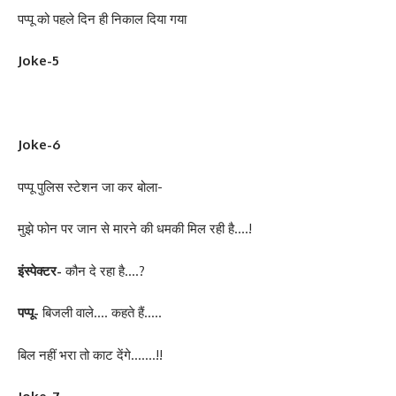
पप्पू को पहले दिन ही निकाल दिया गया
Joke-5
Joke-6
पप्पू पुलिस स्टेशन जा कर बोला-
मुझे फोन पर जान से मारने की धमकी मिल रही है….!
इंस्पेक्टर-
कौन दे रहा है….?
पप्पू-
बिजली वाले…. कहते हैं…..
बिल नहीं भरा तो काट देंगे…….!!