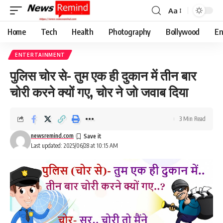
Aa
Font
Resizer
Home
Tech
Health
Photography
Bollywood
En
ENTERTAINMENT
पुलिस चोर से- तुम एक ही दुकान में तीन बार
चोरी करने क्यों गए, चोर ने जो जवाब दिया
3 Min Read
newsremind.com
Last updated: 2025/06/28 at 10:15 AM