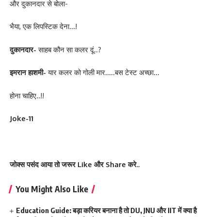
और दुकानदार से बोला-
भैया, एक लिपस्टिक देना…!
दुकानदार-
साहब कौन सा कलर दूं..?
इमरान हाशमी-
यार कलर को गोली मार…..बस टेस्ट अच्छा…
होना चाहिए..!!
Joke-11
जोक्स पसंद आया तो जरूर Like और Share करे..
You Might Also Like
Education Guide: बड़ा करियर बनाना है तो DU, JNU और IIT में क्या है