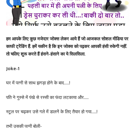
हम आपके लिए कुछ मजेदार जोक्स लेकर आये हैं जो आजकल सोशल मीडिया पर
काफी ट्रेंडिंग हैं. हमें यकीन है कि इन जोक्स को पढ़कर आपकी हंसी रुकेगी नहीं.
तो चलिए शुरू करते हैं हंसने-हंसाने का ये सिलसिला.
Joke-1
घर में पत्नी से साथ झगड़ा होने के बाद….!
पति ने गुस्से में पंखे से रस्सी का फंदा लटकाया और….
स्टूल पर चढ़कर उसे गले में डालनें के लिए तैयार हो गया….!
तभी उसकी पत्नी बोली-