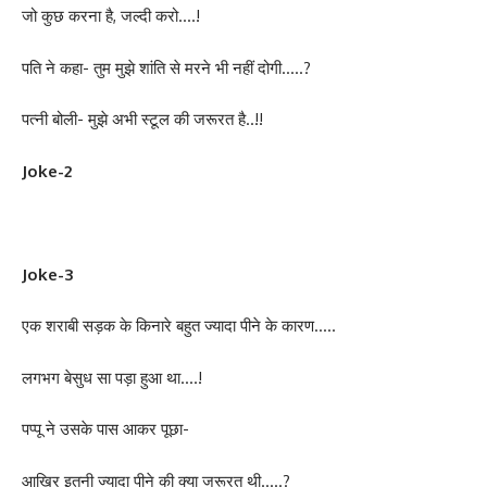
जो कुछ करना है, जल्दी करो….!
पति ने कहा- तुम मुझे शांति से मरने भी नहीं दोगी…..?
पत्नी बोली- मुझे अभी स्टूल की जरूरत है..!!
Joke-2
Joke-3
एक शराबी सड़क के किनारे बहुत ज्यादा पीने के कारण…..
लगभग बेसुध सा पड़ा हुआ था….!
पप्पू ने उसके पास आकर पूछा-
आखिर इतनी ज्यादा पीने की क्या जरूरत थी…..?