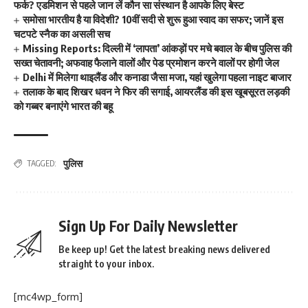
फर्क? एडमिशन से पहले जान लें कौन सा संस्थान है आपके लिए बेस्ट
समोसा भारतीय है या विदेशी? 10वीं सदी से शुरू हुआ स्वाद का सफर; जानें इस
चटपटे स्नैक का असली सच
Missing Reports: दिल्ली में ‘लापता’ आंकड़ों पर मचे बवाल के बीच पुलिस की
सख्त चेतावनी; अफवाह फैलाने वालों और पेड प्रमोशन करने वालों पर होगी जेल
Delhi में मिलेगा थाइलैंड और कनाडा जैसा मजा, यहां खुलेगा पहला नाइट बाजार
तलाक के बाद शिखर धवन ने फिर की सगाई, आयरलैंड की इस खूबसूरत लड़की
को गब्बर बनाएंगे भारत की बहू
पुलिस
TAGGED:
Sign Up For Daily Newsletter
Be keep up! Get the latest breaking news delivered
straight to your inbox.
[mc4wp_form]