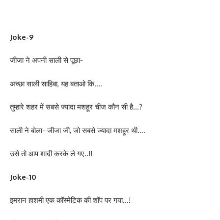
Joke-9
जीजा ने अपनी साली से पूछा-
अच्छा साली साहिबा, यह बताओ कि….
तुम्हारे शहर में सबसे ज्यादा मशहूर चीज कौन सी है…?
साली ने बोला- जीजा जी, जो सबसे ज्यादा मशहूर थी….
उसे तो आप शादी करके ले गए..!!
Joke-10
इमरान हाशमी एक कॉस्मेटिक की शॉप पर गया…!