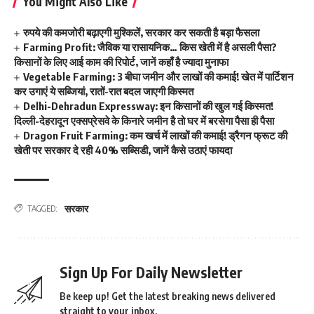
You Might Also Like
रुपये की कमजोरी बढ़ाएगी मुश्किलें, सरकार कर सकती है बड़ा फैसला
Farming Profit: जैविक या रासायनिक… किस खेती में है असली पैसा?
किसानों के लिए आई काम की रिपोर्ट, जानें कहाँ है ज्यादा मुनाफा
Vegetable Farming: 3 बीघा जमीन और लाखों की कमाई! खेत में पार्टिशन
कर उगाएं ये सब्जियां, रातों-रात बदल जाएगी किस्मत
Delhi-Dehradun Expressway: इन किसानों की खुल गई किस्मत!
दिल्ली-देहरादून एक्सप्रेसवे के किनारे जमीन है तो घर में बरसेगा पैसा ही पैसा
Dragon Fruit Farming: कम खर्च में लाखों की कमाई! ड्रैगन फ्रूट की
खेती पर सरकार दे रही 40% सब्सिडी, जानें कैसे उठाएं फायदा
सरकार
TAGGED:
Sign Up For Daily Newsletter
Be keep up! Get the latest breaking news delivered
straight to your inbox.