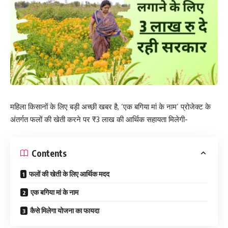
महिला किसानों के लिए बड़ी अच्छी खबर है, ‘एक बगिया मां के नाम’ प्रोजेक्ट के
अंतर्गत फलों की खेती करने पर ₹3 लाख की आर्थिक सहायता मिलेगी-
Contents
फलों की खेती के लिए आर्थिक मदद
एक बगिया मां के नाम
कैसे मिलेगा योजना का फायदा