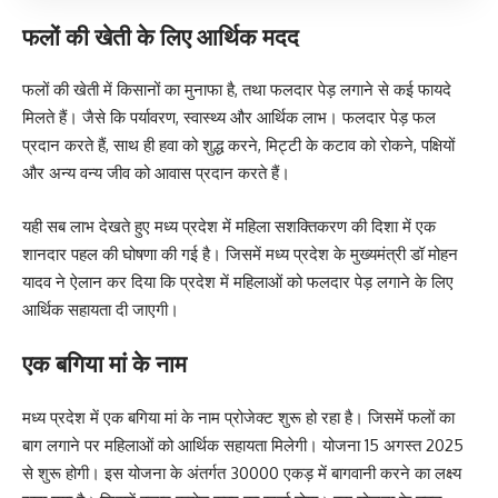
फलों की खेती के लिए आर्थिक मदद
फलों की खेती में किसानों का मुनाफा है, तथा फलदार पेड़ लगाने से कई फायदे
मिलते हैं। जैसे कि पर्यावरण, स्वास्थ्य और आर्थिक लाभ। फलदार पेड़ फल
प्रदान करते हैं, साथ ही हवा को शुद्ध करने, मिट्टी के कटाव को रोकने, पक्षियों
और अन्य वन्य जीव को आवास प्रदान करते हैं।
यही सब लाभ देखते हुए मध्य प्रदेश में महिला सशक्तिकरण की दिशा में एक
शानदार पहल की घोषणा की गई है। जिसमें मध्य प्रदेश के मुख्यमंत्री डॉ मोहन
यादव ने ऐलान कर दिया कि प्रदेश में महिलाओं को फलदार पेड़ लगाने के लिए
आर्थिक सहायता दी जाएगी।
एक बगिया मां के नाम
मध्य प्रदेश में एक बगिया मां के नाम प्रोजेक्ट शुरू हो रहा है। जिसमें फलों का
बाग लगाने पर महिलाओं को आर्थिक सहायता मिलेगी। योजना 15 अगस्त 2025
से शुरू होगी। इस योजना के अंतर्गत 30000 एकड़ में बागवानी करने का लक्ष्य