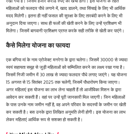
रखा गया है। जिसमें हजार करोड रुपए का खर्चा होगा। इस योजना के तहत
महिलाओं को फलदार पौधे लगाने में, खाद डालने, तथा सिंचाई के लिए भी आर्थिक
मदद मिलेगी। इतना ही नहीं फसल की सुरक्षा के लिए तारबंदी करने के लिए भी
अनुदान दिया जाएगा। साथ ही फलों की खेती करने के लिए उन्हें प्रशिक्षण भी
मिलेगा। जिसमें बागवानी प्रशिक्षण प्राप्त करके सही तरीके से खेती कर पाएंगे।
कैसे मिलेगा योजना का फायदा
एक बगिया मां के नाम प्रोजेक्ट मनरेगा के द्वारा चलेगा। जिसमें 30000 से ज्यादा
स्वयं सहायता समूह से जुड़ी महिलाओं को सम्मिलित करने का लक्ष्य रखा गया है।
जिसमें निजी जमीन में 30 लाख से ज्यादा फलदार पौधे लगाए जाएंगे। यह योजना
15 अगस्त से 15 सितंबर 2025 तक चलेगी, जिसमें पौधारोपण किया जाएगा।
अगर महिलाएं इस योजना का लाभ लेना चाहती हैं तो आजीविका मिशन के द्वारा
आवेदन कर सकती हैं। वहां पर उन्हें पूरी जानकारी मिल जाएगी। जिन महिलाओं
के पास उनके नाम जमीन नहीं है, वह अपने परिवार के सदस्यों के जमीन पर खेती
कर सकती है। बस उनके द्वारा लिखित अनुमति लेनी होगी। इस योजना का लाभ
लेकर महिलाएं आर्थिक रूप से सशक्त हो सकती है।