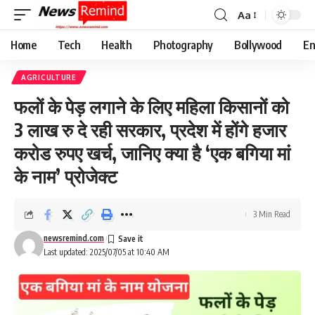
Aa
Font
Resizer
Home
Tech
Health
Photography
Bollywood
En
AGRICULTURE
फलों के पेड़ लगाने के लिए महिला किसानों को
3 लाख रु दे रही सरकार, प्रदेश में होंगे हजार
करोड रुपए खर्च, जानिए क्या है ‘एक बगिया मां
के नाम’ प्रोजेक्ट
3 Min Read
newsremind.com
Last updated: 2025/07/05 at 10:40 AM