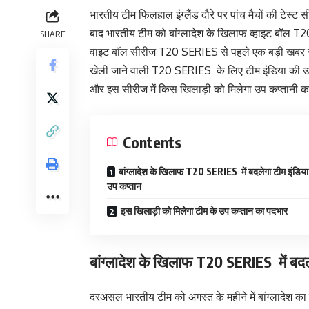
भारतीय टीम फिलहाल इंग्लैंड दौरे पर पांच मैचों की टेस्ट 
बाद भारतीय टीम को बांग्लादेश के खिलाफ व्हाइट बॉल T2
SHARE
वाइट बॉल सीरीज T20 SERIES से पहले एक बड़ी खबर सामन
खेली जाने वाली T20 SERIES के लिए टीम इंडिया की उप 
और इस सीरीज में किस खिलाड़ी को मिलेगा उप कप्तानी का
Contents
बांग्लादेश के खिलाफ T20 SERIES में बदलेगा टीम इंडिया
उप कप्तान
इस खिलाड़ी को मिलेगा टीम के उप कप्तान का पदभार
बांग्लादेश के खिलाफ T20 SERIES में बदल
दरअसल भारतीय टीम को अगस्त के महीने में बांग्लादेश का द