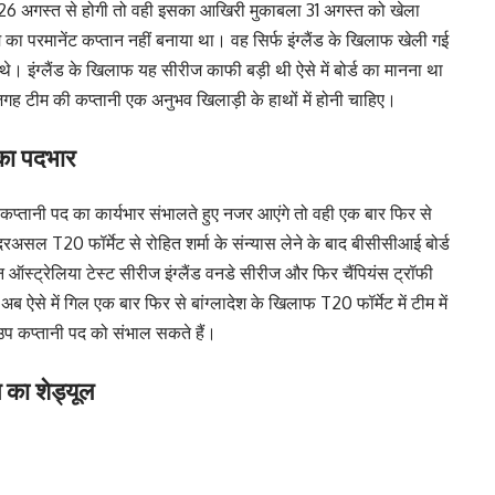
 अगस्त से होगी तो वही इसका आखिरी मुकाबला 31 अगस्त को खेला
परमानेंट कप्तान नहीं बनाया था। वह सिर्फ इंग्लैंड के खिलाफ खेली गई
थे। इंग्लैंड के खिलाफ यह सीरीज काफी बड़ी थी ऐसे में बोर्ड का मानना था
 जगह टीम की कप्तानी एक अनुभव खिलाड़ी के हाथों में होनी चाहिए।
 का पदभार
ं कप्तानी पद का कार्यभार संभालते हुए नजर आएंगे तो वही एक बार फिर से
 दरअसल T20 फॉर्मेट से रोहित शर्मा के संन्यास लेने के बाद बीसीसीआई बोर्ड
न ऑस्ट्रेलिया टेस्ट सीरीज इंग्लैंड वनडे सीरीज और फिर चैंपियंस ट्रॉफी
ऐसे में गिल एक बार फिर से बांग्लादेश के खिलाफ T20 फॉर्मेट में टीम में
उप कप्तानी पद को संभाल सकते हैं।
 का शेड्यूल