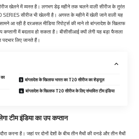
सीरीज खेलने में व्यस्त है। लगभग डेढ़ महीने तक चलने वाली सीरीज के तुरंत
0 SERIES सीरीज भी खेलनी है। अगस्त के महीने में खेली जाने वाली यह
े आ रही है दरअसल मीडिया रिपोर्ट्स की माने तो बांग्लादेश के खिलाफ
कप्तानी में बदलाव हो सकता है। बीसीसीआई क्यों लेगी यह बड़ा फैसला
 पदभार लिए जानते हैं।
 का
बांग्लादेश के खिलाफ भारत का T20 सीरीज का शेड्यूल
बांग्लादेश के खिलाफ T20 सीरीज के लिए संभावित टीम इंडिया
ेगा टीम इंडिया का उप कप्तान
ौरा करना है। जहां पर दोनों देशों के बीच तीन मैचों की वनडे और तीन मैचों