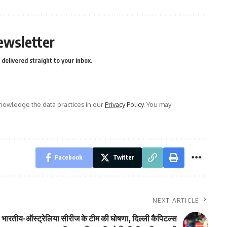
ewsletter
delivered straight to your inbox.
owledge the data practices in our
Privacy Policy
. You may
Facebook
Twitter
NEXT ARTICLE
भारतीय-ऑस्ट्रेलिया सीरीज के टीम की घोषणा, दिल्ली कैपिटल्स