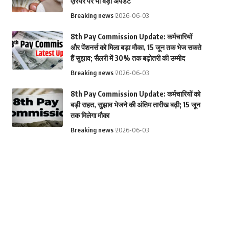
एरियर पर भी बड़ा अपडेट
Breaking news
2026-06-03
8th Pay Commission Update: कर्मचारियों
और पेंशनर्स को मिला बड़ा मौका, 15 जून तक भेज सकते
हैं सुझाव; सैलरी में 30% तक बढ़ोतरी की उम्मीद
Breaking news
2026-06-03
8th Pay Commission Update: कर्मचारियों को
बड़ी राहत, सुझाव भेजने की अंतिम तारीख बढ़ी; 15 जून
तक मिलेगा मौका
Breaking news
2026-06-03