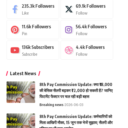
235.3k
Followers
69.1k
Followers
Like
Follow
11.6k
Followers
56.4k
Followers
Pin
Follow
136k
Subscribers
4.4k
Followers
Subscribe
Follow
Latest News
8th Pay Commission Update: क्या ₹18,000
की बेसिक सैलरी बढ़कर ₹72,000 हो सकती है? जानिए
फिटमेंट फैक्टर पर चल रही बड़ी बहस
Breaking news
2026-06-03
8th Pay Commission Update: कर्मचारियों को
मिला आखिरी मौका, 15 जून तक भेजें सुझाव; सैलरी और