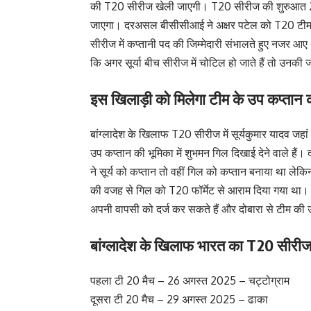
की T20 सीरीज खेली जाएगी। T20 सीरीज की शुरुआत 26
जाएगा। दरअसल बीसीसीआई ने अक्षर पटेल को T20 टीम का 
सीरीज में कप्तानी पद की जिम्मेदारी संभालते हुए नजर आए 
कि अगर सूर्या बीच सीरीज में चोटिल हो जाते हैं तो उनकी
इस खिलाड़ी को मिलेगा टीम के उप कप्तान
बांग्लादेश के खिलाफ T20 सीरीज में सूर्यकुमार यादव जहा
उप कप्तान की भूमिका में शुभमन गिल दिखाई देने वाले हैं।
ने सूर्य को कप्तान तो वहीं गिल को कप्तान बनाया था लेकि
की वजह से गिल को T20 फॉर्मेट से आराम दिया गया था। अब 
अपनी वापसी को दर्ज कर सकते हैं और दोबारा से टीम की 
बांग्लादेश के खिलाफ भारत का T20 सीरीज
पहला टी 20 मैच – 26 अगस्त 2025 – चट्टोग्राम
दूसरा टी 20 मैच – 29 अगस्त 2025 – ढाका