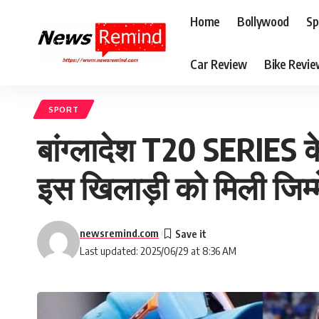
Home
Bollywood
Sp
Car Review
Bike Revi
SPORT
बांग्लादेश T20 SERIES क
इस खिलाड़ी को मिली जिम्म
newsremind.com
Last updated: 2025/06/29 at 8:36 AM