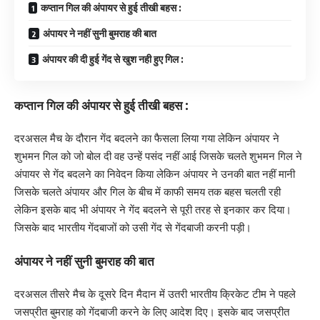
कप्तान गिल की अंपायर से हुई तीखी बहस :
अंपायर ने नहीं सुनी बुमराह की बात
अंपायर की दी हुई गेंद से खुश नही हुए गिल :
कप्तान गिल की अंपायर से हुई तीखी बहस :
दरअसल मैच के दौरान गेंद बदलने का फैसला लिया गया लेकिन अंपायर ने
शुभमन गिल को जो बोल दी वह उन्हें पसंद नहीं आई जिसके चलते शुभमन गिल ने
अंपायर से गेंद बदलने का निवेदन किया लेकिन अंपायर ने उनकी बात नहीं मानी
जिसके चलते अंपायर और गिल के बीच में काफी समय तक बहस चलती रही
लेकिन इसके बाद भी अंपायर ने गेंद बदलने से पूरी तरह से इनकार कर दिया।
जिसके बाद भारतीय गेंदबाजों को उसी गेंद से गेंदबाजी करनी पड़ी।
अंपायर ने नहीं सुनी बुमराह की बात
दरअसल तीसरे मैच के दूसरे दिन मैदान में उतरी भारतीय क्रिकेट टीम ने पहले
जसप्रीत बुमराह को गेंदबाजी करने के लिए आदेश दिए। इसके बाद जसप्रीत