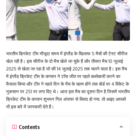
भारतीय क्रिकेट टीम मौजूदा समय में इंग्लैंड के खिलाफ 5 मैचों की टेस्ट सीरीज
खेल रही है। इस सीरीज के दो मैच खेले जा चुके हैं और तीसरा मैच 10 जुलाई
2025 से खेला जा रहा है जो की 14 जुलाई 2025 तक चलने वाला है। इस मैच
में इंग्लैंड क्रिकेट टीम के कप्तान ने टॉस जीत पर पहले बल्लेबाजी करने का
फैसला किया और टीम ने पहले दिन के मैच के खत्म होने तक बोर्ड पर 4 विकेट के
नुकसान पर 251 पर लगा दिए थे। आज इस मैच का दूसरा दिन है जिसमें भारतीय
क्रिकेट टीम के कप्तान शुभमन गिल अंपायर से विवाद हो गया. तो आइए आपको
भी इस बारे में जानकारी देते हैं।
Contents