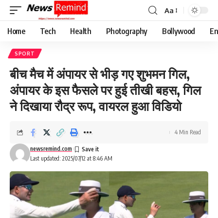
Aa
Font
Resizer
Home
Tech
Health
Photography
Bollywood
En
SPORT
बीच मैच में अंपायर से भीड़ गए शुभमन गिल,
अंपायर के इस फैसले पर हुई तीखी बहस, गिल
ने दिखाया रौद्र रूप, वायरल हुआ विडियो
4 Min Read
newsremind.com
Last updated: 2025/07/12 at 8:46 AM