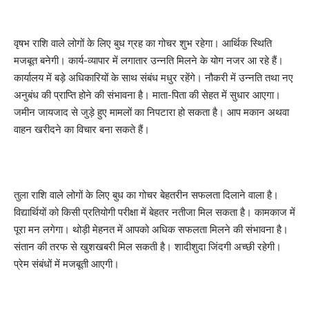
वृषभ राशि वाले लोगों के लिए बुध ग्रह का गोचर शुभ रहेगा। आर्थिक स्थिति
मजबूत बनेगी। कार्य-व्यापार में लगातार उन्नति मिलने के योग नजर आ रहे हैं।
कार्यालय में बड़े अधिकारियों के साथ संबंध मधुर रहेंगे। नौकरी में उन्नति तथा नए
अनुबंध की प्राप्ति होने की संभावना है। माता-पिता की सेहत में सुधार आएगा।
जमीन जायजाद से जुड़े हुए मामलों का निपटारा हो सकता है। आप मकान अथवा
वाहन खरीदने का विचार बना सकते हैं।
तुला राशि वाले लोगों के लिए बुध का गोचर बेहतरीन सफलता दिलाने वाला है।
विद्यार्थियों को किसी प्रतियोगी परीक्षा में बेहतर नतीजा मिल सकता है। कामकाज में
पूरा मन लगेगा। थोड़ी मेहनत में आपको अधिक सफलता मिलने की संभावना है।
संतान की तरफ से खुशखबरी मिल सकती है। शादीशुदा जिंदगी अच्छी रहेगी।
प्रेम संबंधों में मजबूती आएगी।