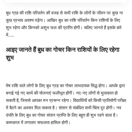
बुध ग्रह की राशि परिवर्तन की वजह से सभी राशि के लोगों के जीवन पर कुछ ना
कुछ प्रभाव अवश्य पड़ेगा। आखिर बुध का राशि परिवर्तन किन राशियों के लिए
शुभ रहेगा और किनको अशुभ फल की प्राप्ति होगी। चलिए जानते हैं इसके बारे
में…..
आइए जानते हैं बुध का गोचर किन राशियों के लिए रहेगा
शुभ
मेष राशि वाले लोगों के लिए बुध ग्रह का गोचर लाभदायक सिद्ध होगा। आपके द्वारा
बनाई गई नए कार्य की योजनाएं फलीभूत होंगीं। नए-नए लोगों से मुलाकात हो
सकती है, जिससे आपका मन प्रसन्न रहेगा। विद्यार्थियों को किसी प्रतियोगी परीक्षा
में बैठने का अवसर मिल सकता है। संतान से संबंधित सभी चिंता दूर होगी। नव
दंपति के लिए बुध का गोचर संतान प्राप्ति के लिए बहुत ही शुभ रहने वाला है।
कामकाज में लगातार सफलता हासिल होगी।