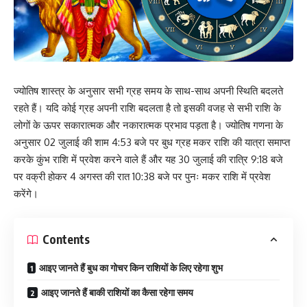
ज्योतिष शास्त्र के अनुसार सभी ग्रह समय के साथ-साथ अपनी स्थिति बदलते
रहते हैं। यदि कोई ग्रह अपनी राशि बदलता है तो इसकी वजह से सभी राशि के
लोगों के ऊपर सकारात्मक और नकारात्मक प्रभाव पड़ता है। ज्योतिष गणना के
अनुसार 02 जुलाई की शाम 4:53 बजे पर बुध ग्रह मकर राशि की यात्रा समाप्त
करके कुंभ राशि में प्रवेश करने वाले हैं और यह 30 जुलाई की रात्रि 9:18 बजे
पर वक्री होकर 4 अगस्त की रात 10:38 बजे पर पुनः मकर राशि में प्रवेश
करेंगे।
Contents
आइए जानते हैं बुध का गोचर किन राशियों के लिए रहेगा शुभ
आइए जानते हैं बाकी राशियों का कैसा रहेगा समय