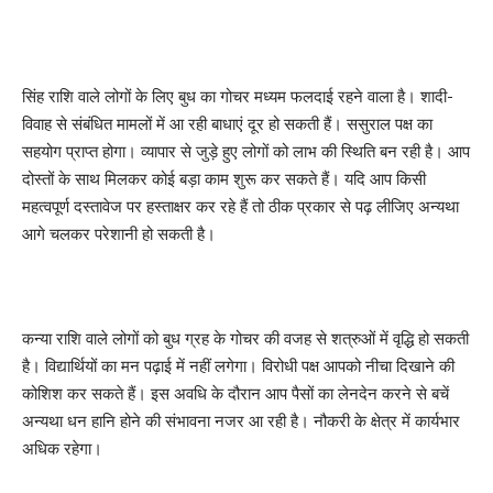
सिंह राशि वाले लोगों के लिए बुध का गोचर मध्यम फलदाई रहने वाला है। शादी-
विवाह से संबंधित मामलों में आ रही बाधाएं दूर हो सकती हैं। ससुराल पक्ष का
सहयोग प्राप्त होगा। व्यापार से जुड़े हुए लोगों को लाभ की स्थिति बन रही है। आप
दोस्तों के साथ मिलकर कोई बड़ा काम शुरू कर सकते हैं। यदि आप किसी
महत्वपूर्ण दस्तावेज पर हस्ताक्षर कर रहे हैं तो ठीक प्रकार से पढ़ लीजिए अन्यथा
आगे चलकर परेशानी हो सकती है।
कन्या राशि वाले लोगों को बुध ग्रह के गोचर की वजह से शत्रुओं में वृद्धि हो सकती
है। विद्यार्थियों का मन पढ़ाई में नहीं लगेगा। विरोधी पक्ष आपको नीचा दिखाने की
कोशिश कर सकते हैं। इस अवधि के दौरान आप पैसों का लेनदेन करने से बचें
अन्यथा धन हानि होने की संभावना नजर आ रही है। नौकरी के क्षेत्र में कार्यभार
अधिक रहेगा।