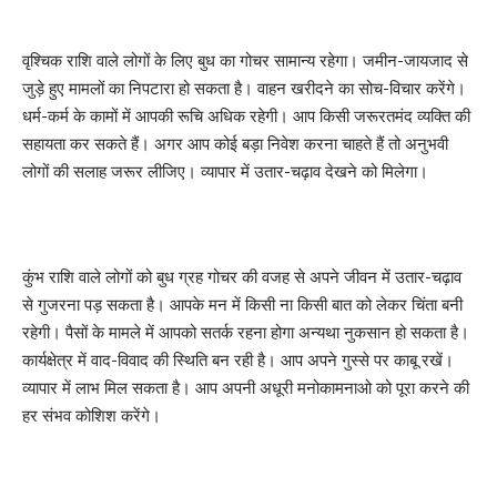
वृश्चिक राशि वाले लोगों के लिए बुध का गोचर सामान्य रहेगा। जमीन-जायजाद से
जुड़े हुए मामलों का निपटारा हो सकता है। वाहन खरीदने का सोच-विचार करेंगे।
धर्म-कर्म के कामों में आपकी रूचि अधिक रहेगी। आप किसी जरूरतमंद व्यक्ति की
सहायता कर सकते हैं। अगर आप कोई बड़ा निवेश करना चाहते हैं तो अनुभवी
लोगों की सलाह जरूर लीजिए। व्यापार में उतार-चढ़ाव देखने को मिलेगा।
कुंभ राशि वाले लोगों को बुध ग्रह गोचर की वजह से अपने जीवन में उतार-चढ़ाव
से गुजरना पड़ सकता है। आपके मन में किसी ना किसी बात को लेकर चिंता बनी
रहेगी। पैसों के मामले में आपको सतर्क रहना होगा अन्यथा नुकसान हो सकता है।
कार्यक्षेत्र में वाद-विवाद की स्थिति बन रही है। आप अपने गुस्से पर काबू रखें।
व्यापार में लाभ मिल सकता है। आप अपनी अधूरी मनोकामनाओ को पूरा करने की
हर संभव कोशिश करेंगे।