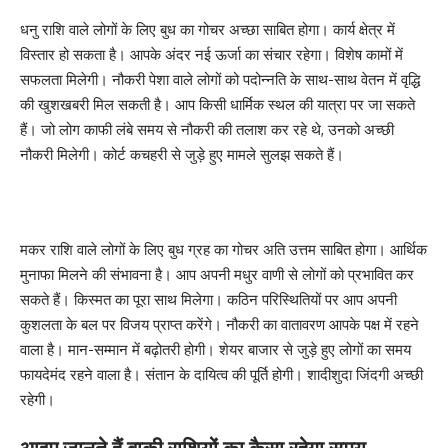
धनु राशि वाले लोगों के लिए बुध का गोचर अच्छा साबित होगा। कार्य क्षेत्र में
विस्तार हो सकता है। आपके अंदर नई ऊर्जा का संचार रहेगा। विशेष कामों में
सफलता मिलेगी। नौकरी पेशा वाले लोगों को पदोन्नति के साथ-साथ वेतन में वृद्धि
की खुशखबरी मिल सकती है। आप किसी धार्मिक स्थल की यात्रा पर जा सकते
हैं। जो लोग काफी लंबे समय से नौकरी की तलाश कर रहे थे, उनको अच्छी
नौकरी मिलेगी। कोर्ट कचहरी से जुड़े हुए मामले सुलझ सकते हैं।
मकर राशि वाले लोगों के लिए बुध ग्रह का गोचर अति उत्तम साबित होगा। आर्थिक
मुनाफा मिलने की संभावना है। आप अपनी मधुर वाणी से लोगों को प्रभावित कर
सकते हैं। किस्मत का पूरा साथ मिलेगा। कठिन परिस्थितियों पर आप अपनी
कुशलता के बल पर विजय प्राप्त करेंगे। नौकरी का वातावरण आपके पक्ष में रहने
वाला है। मान-सम्मान में बढ़ोतरी होगी। शेयर बाजार से जुड़े हुए लोगों का समय
फायदेमंद रहने वाला है। संतान के दायित्व की पूर्ति होगी। शादीशुदा जिंदगी अच्छी
रहेगी।
आइए जानते हैं बाकी राशियों का कैसा रहेगा समय