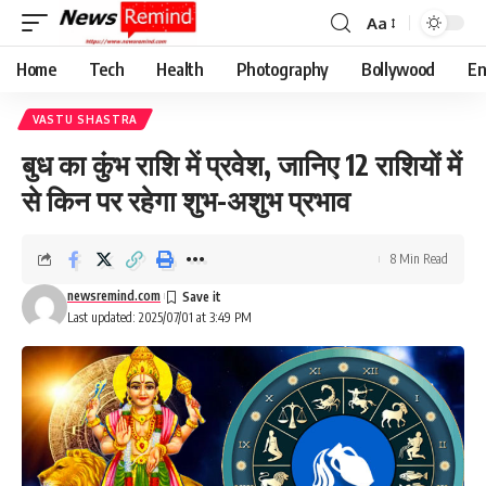
Aa
Font
Resizer
Home
Tech
Health
Photography
Bollywood
En
VASTU SHASTRA
बुध का कुंभ राशि में प्रवेश, जानिए 12 राशियों में
से किन पर रहेगा शुभ-अशुभ प्रभाव
8 Min Read
newsremind.com
Last updated: 2025/07/01 at 3:49 PM