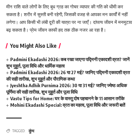
मीन राशि वाले लोगों के लिए बुध ग्रह का गोचर व्यापार की गति को धीमी कर
सकता है। शरीर में सुस्ती बनी रहेगी, जिसकी वजह से आपका मन कार्यों में नहीं
लगेगा। आप किसी भी लंबी दूरी की यात्रा पर ना जाएँ। दांपत्य जीवन में मनमुटाव
बढ़ सकता है। प्रेम जीवन काफी हद तक ठीक नजर आ रहा है।
You Might Also Like
Padmini Ekadashi 2026: कब रखा जाएगा पद्मिनी एकादशी व्रत? जानें
शुभ मुहूर्त, पूजा विधि और धार्मिक महत्व
Padmini Ekadashi 2026: 26 या 27 मई? जानिए पद्मिनी एकादशी व्रत
की सही तारीख, शुभ मुहूर्त और पौराणिक कथा
Jyeshtha Adhik Purnima 2026: 30 या 31 मई? जानिए ज्येष्ठ अधिक
पूर्णिमा की सही तारीख, शुभ मुहूर्त और पूजा विधि
Vastu Tips for Home: घर के वास्तु दोष पहचानने के 11 आसान तरीके
Mohini Ekadashi Special: व्रत का महत्व, पूजा विधि और जरूरी बातें
कुंभ
TAGGED: