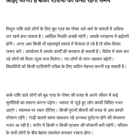
मिथुन राशि वाले लोगों के लिए बुध ग्रह का गोचर धर्म-कर्म के मामलों में अधिक
धन खर्च करा सकता है। आर्थिक स्थिति अच्छी रहेगी। आपके पराक्रम में बढ़ोतरी
होगी। अगर आप किसी भी महत्वपूर्ण मामले में फैसला ले रहे हैं तो सोच-विचार
जरूर करें। कार्यालय में आपके कार्यों की सराहना हो सकती है। विदेश में काम कर
रहे लोगों को मिला-जुला फल मिलेगा। नए लोगों से जान-पहचान बढ़ेगी।
विद्यार्थियों को किसी प्रतियोगी परीक्षा के लिए कठिन मेहनत करनी पड़ सकती है।
कर्क राशि वाले लोगों को बुध ग्रह के गोचर की वजह से अपने जीवन में कई
चुनौतियों का सामना करना पड़ेगा। व्यापार से जुड़े हुए लोग काफी चिंतित नजर
आएंगे। स्वास्थ्य पर ध्यान दीजिए। किसी पुरानी बीमारी की वजह से आप काफी
परेशान रहेंगे। गाड़ी चलाते समय सावधान रहें अन्यथा दुर्घटना होने की संभावना
नजर आ रही है। शरीर में किसी न किसी प्रकार की परेशानी बनी रहेगी। परिवार
के सभी लोगों के बीच बेहतर तालमेल बनाकर रखना होगा।