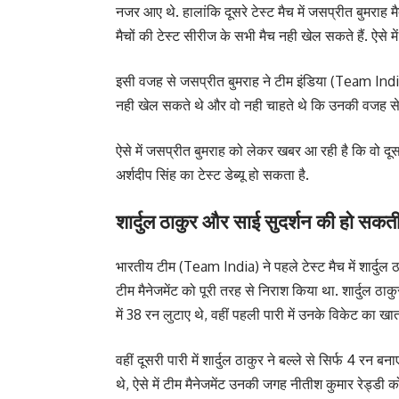
नजर आए थे. हालांकि दूसरे टेस्ट मैच में जसप्रीत बुमराह
मैचों की टेस्ट सीरीज के सभी मैच नही खेल सकते हैं. ऐसे में
इसी वजह से जसप्रीत बुमराह ने टीम इंडिया (Team India
नही खेल सकते थे और वो नही चाहते थे कि उनकी वजह से 
ऐसे में जसप्रीत बुमराह को लेकर खबर आ रही है कि वो दूस
अर्शदीप सिंह का टेस्ट डेब्यू हो सकता है.
शार्दुल ठाकुर और साई सुदर्शन की हो सकती 
भारतीय टीम (Team India) ने पहले टेस्ट मैच में शार्दुल
टीम मैनेजमेंट को पूरी तरह से निराश किया था. शार्दुल ठाकुर
में 38 रन लुटाए थे, वहीं पहली पारी में उनके विकेट का ख
वहीं दूसरी पारी में शार्दुल ठाकुर ने बल्ले से सिर्फ 4 रन 
थे, ऐसे में टीम मैनेजमेंट उनकी जगह नीतीश कुमार रेड्डी को