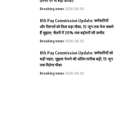
एरियर पर भी बड़ा अपडेट
Breaking news
2026-06-03
8th Pay Commission Update: कर्मचारियों
और पेंशनर्स को मिला बड़ा मौका, 15 जून तक भेज सकते
हैं सुझाव; सैलरी में 30% तक बढ़ोतरी की उम्मीद
Breaking news
2026-06-03
8th Pay Commission Update: कर्मचारियों को
बड़ी राहत, सुझाव भेजने की अंतिम तारीख बढ़ी; 15 जून
तक मिलेगा मौका
Breaking news
2026-06-03