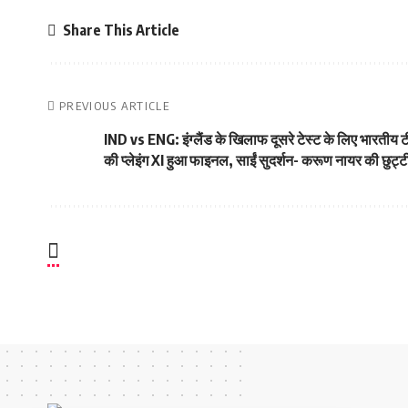
Share This Article
PREVIOUS ARTICLE
IND vs ENG: इंग्लैंड के खिलाफ दूसरे टेस्ट के लिए भारतीय 
की प्लेइंग XI हुआ फाइनल, साईं सुदर्शन- करूण नायर की छुट्ट