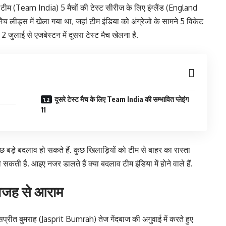
म (Team India) 5 मैचों की टेस्ट सीरीज के लिए इंग्लैंड (England
च लीड्स में खेला गया था, जहां टीम इंडिया को अंग्रेजो के सामने 5 विकेट
ुलाई से एजबेस्टन में दूसरा टेस्ट मैच खेलना है.
दूसरे टेस्ट मैच के लिए Team India की सम्भावित प्लेइंग
11
छ बड़े बदलाव हो सकते हैं. कुछ खिलाड़ियों को टीम से बाहर का रास्ता
सकती है. आइए नजर डालते हैं क्या बदलाव टीम इंडिया में होने वाले हैं.
 वजह से आराम
प्रीत बुमराह (Jasprit Bumrah) तेज गेंदबाज की अगुवाई में करते हुए