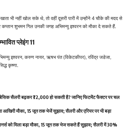
ाता भी नहीं खोल सके थे, तो वहीं दूसरी पारी में उन्होंने 4 चौके की मदद से
र कप्तान शुभमन गिल उनकी जगह अभिमन्यु इश्वरन को मौका दे सकते हैं.
ावित प्लेइंग 11
मन्यु इश्वरन, करुण नायर, ऋषभ पंत (विकेटकीपर), रविंद्र जडेजा,
द्ध कृष्णा.
िक सैलरी बढ़कर ₹72,000 हो सकती है? जानिए फिटमेंट फैक्टर पर चल
खिरी मौका, 15 जून तक भेजें सुझाव; सैलरी और एरियर पर भी बड़ा
स को मिला बड़ा मौका, 15 जून तक भेज सकते हैं सुझाव; सैलरी में 30%