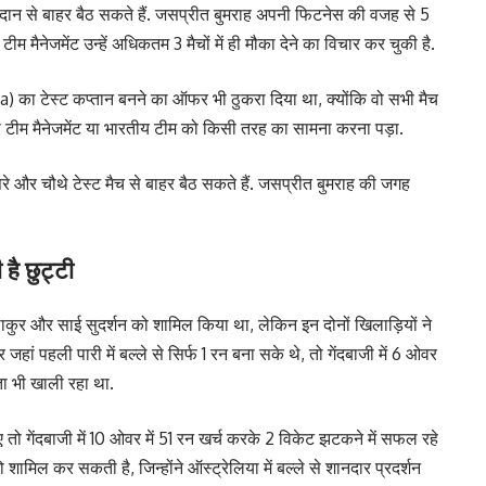
 मैदान से बाहर बैठ सकते हैं. जसप्रीत बुमराह अपनी फिटनेस की वजह से 5
 टीम मैनेजमेंट उन्हें अधिकतम 3 मैचों में ही मौका देने का विचार कर चुकी है.
) का टेस्ट कप्तान बनने का ऑफर भी ठुकरा दिया था, क्योंकि वो सभी मैच
टीम मैनेजमेंट या भारतीय टीम को किसी तरह का सामना करना पड़ा.
रे और चौथे टेस्ट मैच से बाहर बैठ सकते हैं. जसप्रीत बुमराह की जगह
है छुट्टी
 ठाकुर और साई सुदर्शन को शामिल किया था, लेकिन इन दोनों खिलाड़ियों ने
 जहां पहली पारी में बल्ले से सिर्फ 1 रन बना सके थे, तो गेंदबाजी में 6 ओवर
ाता भी खाली रहा था.
बनाए तो गेंदबाजी में 10 ओवर में 51 रन खर्च करके 2 विकेट झटकने में सफल रहे
 शामिल कर सकती है, जिन्होंने ऑस्ट्रेलिया में बल्ले से शानदार प्रदर्शन