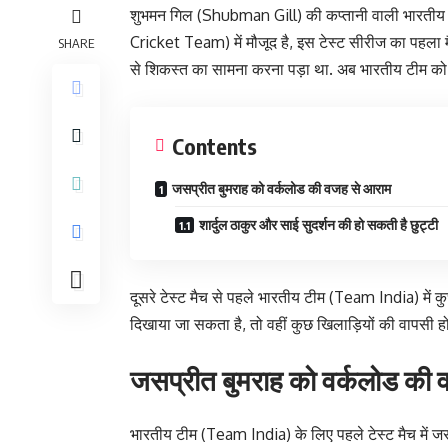
शुभमन गिल (Shubman Gill) की कप्तानी वाली भारतीय टी
Cricket Team) में मौजूद है, इस टेस्ट सीरीज का पहला मै
SHARE
से शिकस्त का सामना करना पड़ा था. अब भारतीय टीम को 2 ज
Contents
जसप्रीत बुमराह को वर्कलोड की वजह से आराम
शार्दुल ठाकुर और साई सुदर्शन की हो सकती है छुट्टी
दूसरे टेस्ट मैच से पहले भारतीय टीम (Team India) में कु
दिखाया जा सकता है, तो वहीं कुछ खिलाड़ियों की वापसी हो 
जसप्रीत बुमराह को वर्कलोड की
भारतीय टीम (Team India) के लिए पहले टेस्ट मैच में जस