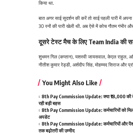
किया था.
बात अगर साई सुदर्शन की करें तो साई पहली पारी में अपना ख
30 रनों की पारी खेली थी. अब ऐसे में कोच गौतम गंभीर औ
दूसरे टेस्ट मैच के लिए Team India की सम्भ
शुभमन गिल (कप्तान), यशस्वी जायसवाल, केएल राहुल, अभि
नीतीश कुमार रेड्डी, अर्शदीप सिंह, मोहम्मद सिराज और प्रसि
You Might Also Like
8th Pay Commission Update: क्या ₹18,000 की बेस
रही बड़ी बहस
8th Pay Commission Update: कर्मचारियों को मिला आ
अपडेट
8th Pay Commission Update: कर्मचारियों और पेंशनर्
तक बढ़ोतरी की उम्मीद