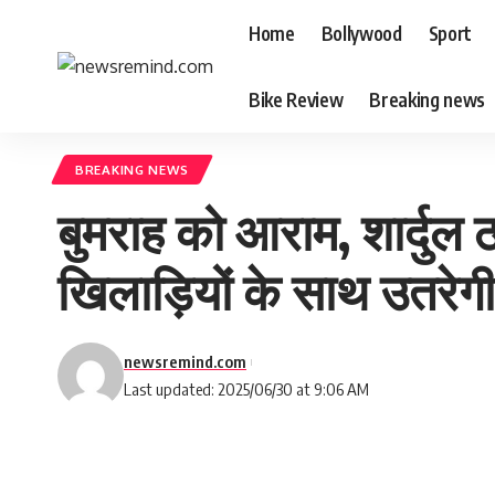
Home
Bollywood
Sport
Bike Review
Breaking news
BREAKING NEWS
बुमराह को आराम, शार्दुल ठा
खिलाड़ियों के साथ उतरेगी
newsremind.com
Last updated: 2025/06/30 at 9:06 AM