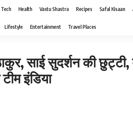
Tech
Health
Vastu Shastra
Recipes
Safal Kisaan
Lifestyle
Entertainment
Travel Places
कुर, साई सुदर्शन की छुट्टी, दू
 टीम इंडिया