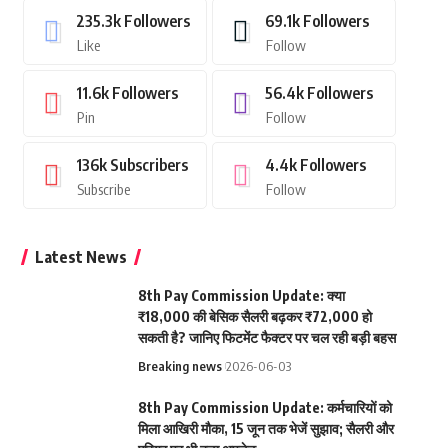
235.3k
Followers
69.1k
Followers
Like
Follow
11.6k
Followers
56.4k
Followers
Pin
Follow
136k
Subscribers
4.4k
Followers
Subscribe
Follow
Latest News
8th Pay Commission Update: क्या
₹18,000 की बेसिक सैलरी बढ़कर ₹72,000 हो
सकती है? जानिए फिटमेंट फैक्टर पर चल रही बड़ी बहस
Breaking news
2026-06-03
8th Pay Commission Update: कर्मचारियों को
मिला आखिरी मौका, 15 जून तक भेजें सुझाव; सैलरी और