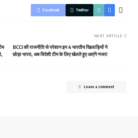
Facebook
Twitter
NEXT ARTICLE
टीम
BCCI की राजनीति से परेशान इन 4 भारतीय खिलाड़ियों ने
ी,
छोड़ा भारत, अब विदेशी टीम के लिए खेलते हुए आएंगे नजर!
Leave a comment