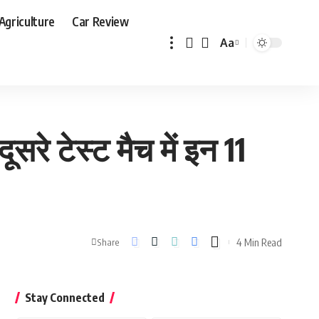
Agriculture
Car Review
Aa
Font
Resizer
सरे टेस्ट मैच में इन 11
4 Min Read
Share
Stay Connected