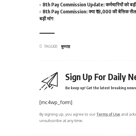
8th Pay Commission Update: कर्मचारियों को बड़ी रा
8th Pay Commission: क्या ₹18,000 की बेसिक सैलरी ब
बड़ी मांग
TAGGED:
बुमराह
Sign Up For Daily N
Be keep up! Get the latest breaking news 
[mc4wp_form]
By signing up, you agree to our
Terms of Use
and ackn
unsubscribe at any time.