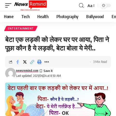
Aa
Font
Resizer
Home
Tech
Health
Photography
Bollywood
En
ENTERTAINMENT
बेटा एक लड़की को लेकर घर पर आया, पिता ने
पूछा कौन है ये लड़की, बेटा बोला ये मेरी..
3 Min Read
newsremind.com
Last updated: 2025/06/24 at 8:50 AM