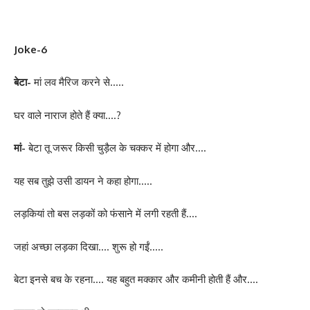
Joke-6
बेटा-
मां लव मैरिज करने से…..
घर वाले नाराज होते हैं क्या….?
मां-
बेटा तू जरूर किसी चुड़ैल के चक्कर में होगा और….
यह सब तुझे उसी डायन ने कहा होगा…..
लड़कियां तो बस लड़कों को फंसाने में लगी रहती हैं….
जहां अच्छा लड़का दिखा…. शुरू हो गईं…..
बेटा इनसे बच के रहना…. यह बहुत मक्कार और कमीनी होती हैं और….