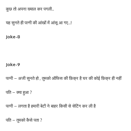
कुछ तो अपना ख्याल कर पगली..
यह सुनते ही पत्नी की आंखों में आंसू आ गए..!
Joke-8
Joke-9
पत्नी – अजी सुनते हो , तुमको ऑफिस की फ़िक्र है घर की कोई फ़िक्र ही नहीं
पति – क्या हुआ ?
पत्नी – लगता है हमारी बेटी ने बाहर किसी से सेटिंग कर ली है
पति – तुमको कैसे पता ?