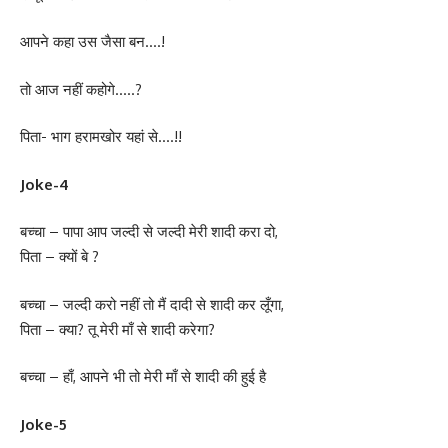
आपने कहा उस जैसा बन….!
तो आज नहीं कहोगे…..?
पिता- भाग हरामखोर यहां से….!!
Joke-4
बच्चा – पापा आप जल्दी से जल्दी मेरी शादी करा दो,
पिता – क्यों बे ?
बच्चा – जल्दी करो नहीं तो मैं दादी से शादी कर लूँगा,
पिता – क्या? तू मेरी माँ से शादी करेगा?
बच्चा – हाँ, आपने भी तो मेरी माँ से शादी की हुई है
Joke-5