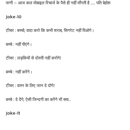
पत्नी – आज कल मोबाइल रिचार्ज के पैसे ही नहीं माँगती है …. पति बेहोश
Joke-10
टीचर : बच्चो, वादा करो कि कभी शराब, सिगरेट नहीं पिओगे।
बच्चे : नहीं पीएंगे।
टीचर : लड़कियों से दोस्ती नहीं करोगे!
बच्चे : नहीं करेंगे।
टीचर : वतन के लिए जान दे दोगे!
बच्चे : दे देंगे, ऐसी जिन्दगी का करेंगे भी क्या..
Joke-11