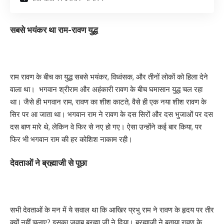
सबसे भयंकर था राम-रावण युद्ध
राम रावण के बीच का युद्ध सबसे भयंकर, विध्वंसक, और तीनों लोकों को हिला देने
वाला था। भगवान श्रीराम और अहंकारी रावण के बीच घमासान युद्ध चल रहा
था। जैसे ही भगवान राम, रावण का शीश काटते, वैसे ही एक नया शीश रावण के
सिर पर आ जाता था। भगवान राम ने रावण के दस सिरों और दस भुजाओं पर दस
दस बाण मारे थे, लेकिन वे फिर से नए हो गए। ऐसा उन्होंने कई बार किया, पर
फिर भी भगवान राम की हर कोशिश नाकाम रही।
देवताओं ने ब्रह्माजी से पूछा
सभी देवताओं के मन में ये सवाल था कि आखिर प्रभु राम ने रावण के हृदय पर तीर
क्यों नहीं चलाए? इसका जवाब ब्रह्मा जी ने दिया। ब्रह्माजी ने बताया रावण के