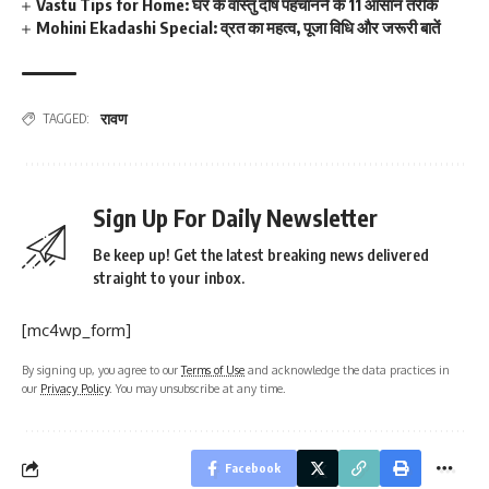
Vastu Tips for Home: घर के वास्तु दोष पहचानने के 11 आसान तरीके
Mohini Ekadashi Special: व्रत का महत्व, पूजा विधि और जरूरी बातें
रावण
TAGGED:
Sign Up For Daily Newsletter
Be keep up! Get the latest breaking news delivered
straight to your inbox.
[mc4wp_form]
By signing up, you agree to our
Terms of Use
and acknowledge the data practices in
our
Privacy Policy
. You may unsubscribe at any time.
Facebook