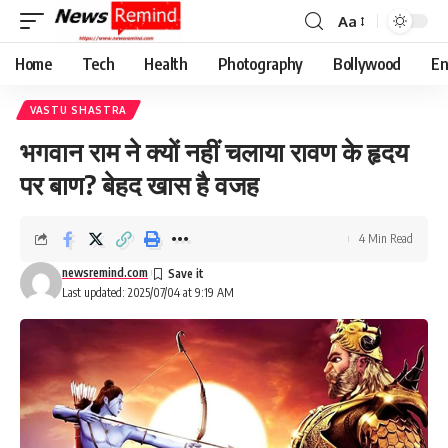
Aa
Font
Resizer
Home
Tech
Health
Photography
Bollywood
En
VASTU SHASTRA
भगवान राम ने क्यों नहीं चलाया रावण के हृदय
पर बाण? बेहद खास है वजह
4 Min Read
newsremind.com
Last updated: 2025/07/04 at 9:19 AM