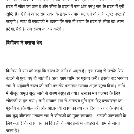
हृदय में सीता का वास है और सीता के हृदय में राम और प्रभु राम के हृदय में पूरी
सृष्टि है। ऐसे में अगर राम रावण के हृदय पर बाण चलाएंगे तो सारी सृष्टि नष्ट हो
जाएगी। साथ ही ब्रह्माजी ने बताया कि जैसे ही रावण के हृदय से सीता का ध्यान
हटेगा, वैसे ही राम रावण का वध करेंगे।
विभीषण ने बताया भेद
विभीषण ने राम को कहा कि रावण के नाभि में अमृत है। इस वजह से उसके सिर
कटने से पुनः नए हो जाते हैं। अतः आप नाभि पर प्रहार करें। इसके बाद भगवान
राम ने अहंकारी रावण की नाभि पर तीर चलाकर उसका अमृत सूखा दिया। नाभि
में मौजूद अमृत सूख जाने से रावण बेसुध हो गया। उसका मन पलभर के लिए
सीताजी से हट गया। तभी भगवान राम ने अगस्त्य मुनि द्वारा दिए ब्रह्मास्त्र का
प्रयोग करके अंहकारी और आतातायी रावण का वध कर दिया। रावण के वध के
बाद युद्ध जीतकर भगवान राम ने सीताजी को मुक्त करवाया। आपकी जानकारी के
लिए बता दें कि रावण वध का दिन ही विजयादशमी या दशहरा के नाम से जाना
जाता है।