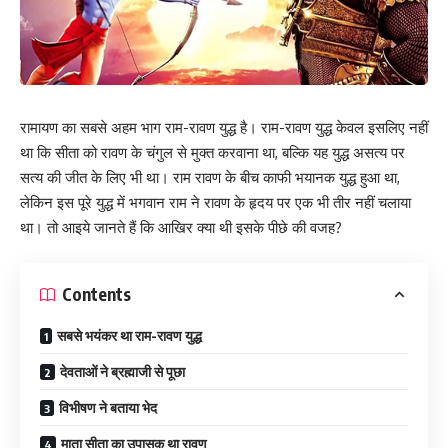
रामायण का सबसे अहम भाग राम-रावण युद्ध है। राम-रावण युद्ध केवल इसलिए नहीं
था कि सीता को रावण के चंगुल से मुक्त करवाना था, बल्कि यह युद्ध असत्य पर
सत्य की जीत के लिए भी था। राम रावण के बीच काफी भयानक युद्ध हुआ था,
लेकिन इस पूरे युद्ध में भगवान राम ने रावण के हृदय पर एक भी तीर नहीं चलाया
था। तो आइये जानते हैं कि आखिर क्या थी इसके पीछे की वजह?
Contents
सबसे भयंकर था राम-रावण युद्ध
देवताओं ने ब्रह्माजी से पूछा
विभीषण ने बताया भेद
माता सीता का उपासक था रावण