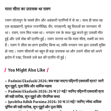
माता सीता का उपासक था रावण
रावण त्रेतायुग के सबसे हीन और अहंकारी प्राणियों में से था। साथ ही साथ वह
एक ब्रह्मज्ञानी, कुशल राजनीतिज्ञ, वीर, पराक्रमी, बहु विधाओं का जानकार भी
था। रावण, परम शिव भक्त था। भगवान राम के साथ युद्ध करते हुए उसकी मौत
हुई और उसे मोक्ष की प्राप्ति हुई। रावण जानता था कि माता सीता, लक्ष्मी का रूप
हैं। रावण ने सीता का हरण इसलिए किया था, ताकि भगवान राम द्वारा उसकी मुक्ति
हो जाए। रावण सीताजी का बहुत ही बड़ा उपासक था और उसने सीता को अपने
हृदोय में रखा, जिससे उसे बल की प्राप्ति भी हुई।
You Might Also Like
Padmini Ekadashi 2026: कब रखा जाएगा पद्मिनी एकादशी व्रत? जानें
शुभ मुहूर्त, पूजा विधि और धार्मिक महत्व
Padmini Ekadashi 2026: 26 या 27 मई? जानिए पद्मिनी एकादशी व्रत
की सही तारीख, शुभ मुहूर्त और पौराणिक कथा
Jyeshtha Adhik Purnima 2026: 30 या 31 मई? जानिए ज्येष्ठ अधिक
पूर्णिमा की सही तारीख, शुभ मुहूर्त और पूजा विधि